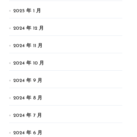
2025 年 1 月
2024 年 12 月
2024 年 11 月
2024 年 10 月
2024 年 9 月
2024 年 8 月
2024 年 7 月
2024 年 6 月