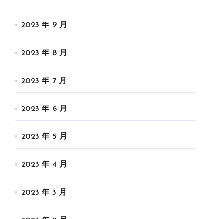
2023 年 9 月
2023 年 8 月
2023 年 7 月
2023 年 6 月
2023 年 5 月
2023 年 4 月
2023 年 3 月