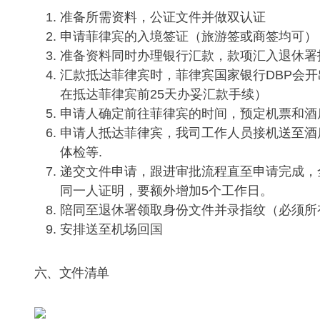
准备所需资料，公证文件并做双认证
申请菲律宾的入境签证（旅游签或商签均可）
准备资料同时办理银行汇款，款项汇入退休署
汇款抵达菲律宾时，菲律宾国家银行DBP会
在抵达菲律宾前25天办妥汇款手续）
申请人确定前往菲律宾的时间，预定机票和酒
申请人抵达菲律宾，我司工作人员接机送至酒
体检等.
递交文件申请，跟进审批流程直至申请完成，
同一人证明，要额外增加5个工作日。
陪同至退休署领取身份文件并录指纹（必须所
安排送至机场回国
六、文件清单