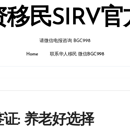
移民SIRV
请微信电报咨询 BGC998
Home
联系华人移民 微信BGC998
签证: 养老好选择