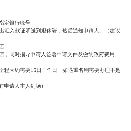
指定银行账号
开出汇入款证明送到退休署，然后通知申请人。（建议
店
店，同时指导申请人签署申请文件及缴纳政府费用、
全程大约需要15日工作日，如遇重名则需要办理不是
有申请人本人到场）