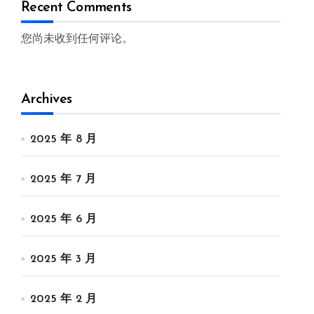
Recent Comments
您尚未收到任何评论。
Archives
2025 年 8 月
2025 年 7 月
2025 年 6 月
2025 年 3 月
2025 年 2 月