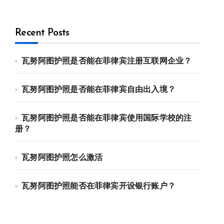
Recent Posts
瓦努阿图护照是否能在菲律宾注册互联网企业？
瓦努阿图护照是否能在菲律宾自由出入境？
瓦努阿图护照是否能在菲律宾使用国际学校的注
册？
瓦努阿图护照怎么激活
瓦努阿图护照能否在菲律宾开设银行账户？