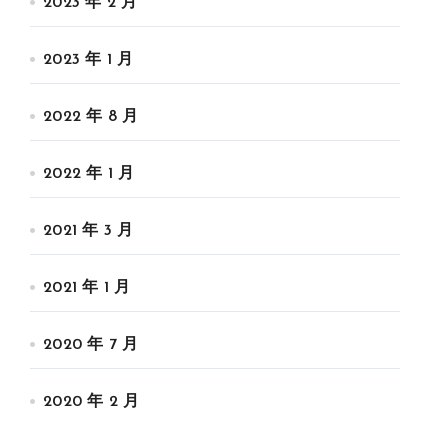
2023 年 2 月
2023 年 1 月
2022 年 8 月
2022 年 1 月
2021 年 3 月
2021 年 1 月
2020 年 7 月
2020 年 2 月