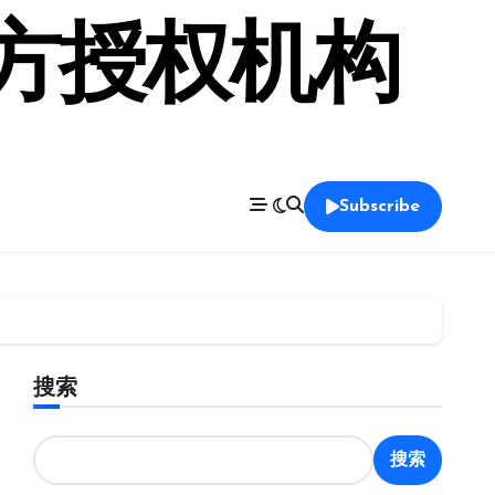
官方授权机构
Subscribe
搜索
搜索