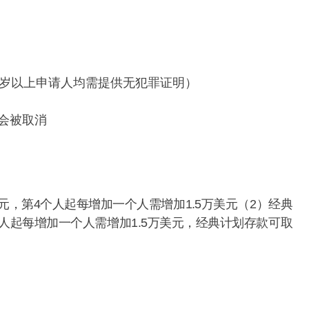
周岁以上申请人均需提供无犯罪证明）
会被取消
元，第4个人起每增加一个人需增加1.5万美元（2）经典
人起每增加一个人需增加1.5万美元，经典计划存款可取