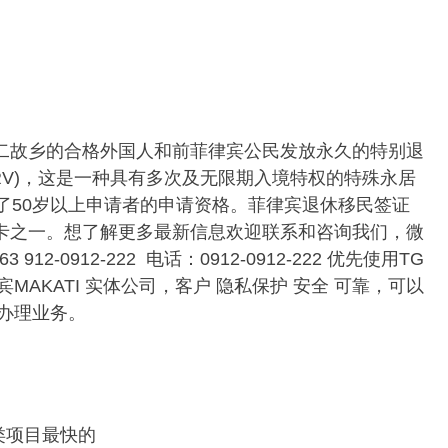
第二故乡的合格外国人和前菲律宾公民发放永久的特别退
Visa(SRRV)，这是一种具有多次及无限期入境特权的特殊永居
放了50岁以上申请者的申请资格。菲律宾退休移民签证
绿卡之一。想了解更多最新信息欢迎联系和咨询我们，微
3 912-0912-222 电话：0912-0912-222 优先使用TG
AKATI 实体公司，客户 隐私保护 安全 可靠，可以
办理业务。
类项目最快的