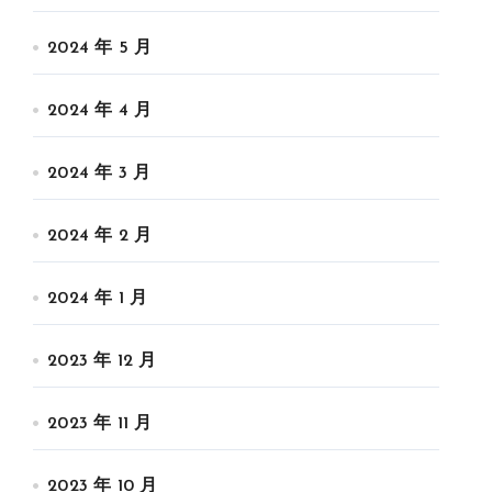
2024 年 5 月
2024 年 4 月
2024 年 3 月
2024 年 2 月
2024 年 1 月
2023 年 12 月
2023 年 11 月
2023 年 10 月