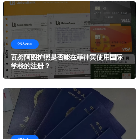
998visa
瓦努阿图护照是否能在菲律宾使用国际
学校的注册？