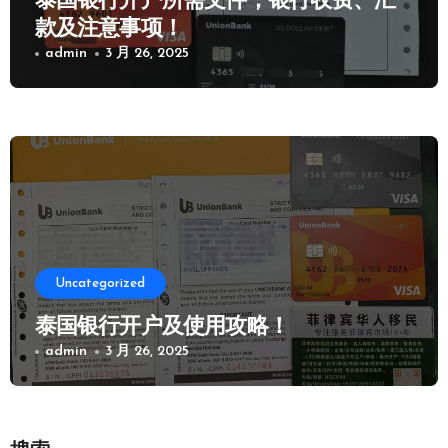
泰国银行开户所需文件，银行收费、汇
款及注意事项！
admin
3 月 26, 2025
Uncategorized
泰国银行开户及使用攻略！
admin
3 月 26, 2025