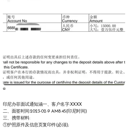
a
印尼办菲面试通知涵一、客户名字:XXXX
二、面签时间:2023-02-9 AM8:45(印尼时间)
三、携带材料:
①护照原件及信息页复印件(必须);