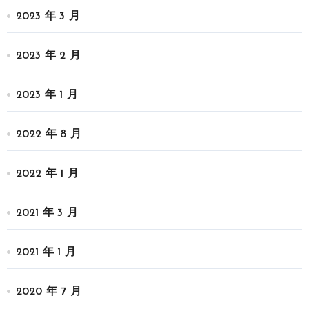
2023 年 3 月
2023 年 2 月
2023 年 1 月
2022 年 8 月
2022 年 1 月
2021 年 3 月
2021 年 1 月
2020 年 7 月