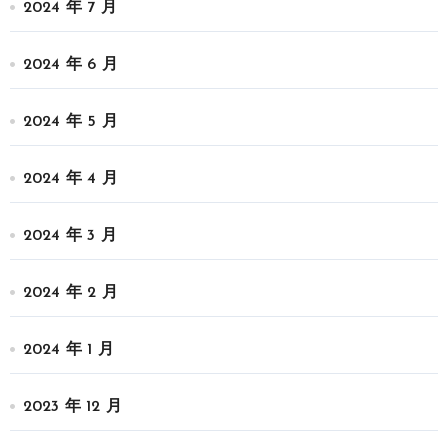
2024 年 7 月
2024 年 6 月
2024 年 5 月
2024 年 4 月
2024 年 3 月
2024 年 2 月
2024 年 1 月
2023 年 12 月