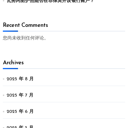
瓦努阿图护照能否在菲律宾开设银行账户？
Recent Comments
您尚未收到任何评论。
Archives
2025 年 8 月
2025 年 7 月
2025 年 6 月