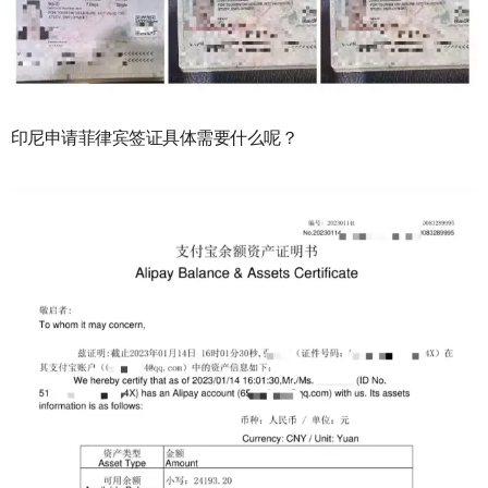
印尼申请菲律宾签证具体需要什么呢？