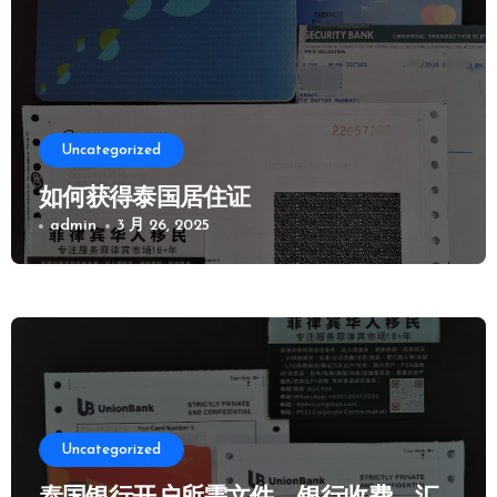
Uncategorized
如何获得泰国居住证
admin
3 月 26, 2025
Uncategorized