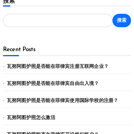
搜索
搜索
Recent Posts
瓦努阿图护照是否能在菲律宾注册互联网企业？
瓦努阿图护照是否能在菲律宾自由出入境？
瓦努阿图护照是否能在菲律宾使用国际学校的注册？
瓦努阿图护照怎么激活