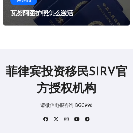
998visa
瓦努阿图护照怎么激活
菲律宾投资移民SIRV官
方授权机构
请微信电报咨询 BGC998