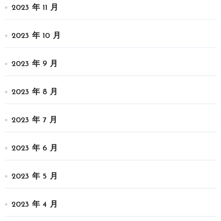
2023 年 11 月
2023 年 10 月
2023 年 9 月
2023 年 8 月
2023 年 7 月
2023 年 6 月
2023 年 5 月
2023 年 4 月