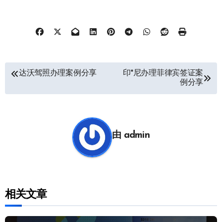
文
达沃驾照办理案例分享
印*尼办理菲律宾签证案
例分享
章
导
航
由
admin
相关文章