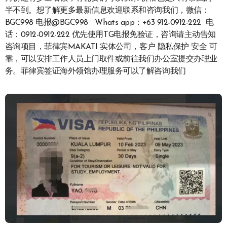
半不到。想了解更多最新信息欢迎联系和咨询我们，微信：
BGC998 电报@BGC998 Whats app：+63 912-0912-222 电
话：0912-0912-222 优先使用TG电报免验证，咨询请主动告知
咨询项目，菲律宾MAKATI 实体公司，客户 隐私保护 安全 可
靠，可以安排工作人员上门取件或前往我们办公室提交办理业
务。菲律宾签证海外领馆办理服务可以了解咨询我们