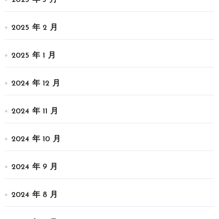
2025 年 3 月
2025 年 2 月
2025 年 1 月
2024 年 12 月
2024 年 11 月
2024 年 10 月
2024 年 9 月
2024 年 8 月