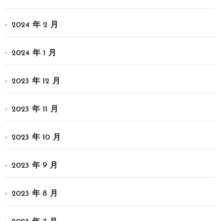
2024 年 2 月
2024 年 1 月
2023 年 12 月
2023 年 11 月
2023 年 10 月
2023 年 9 月
2023 年 8 月