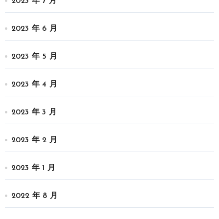
2023 年 7 月
2023 年 6 月
2023 年 5 月
2023 年 4 月
2023 年 3 月
2023 年 2 月
2023 年 1 月
2022 年 8 月