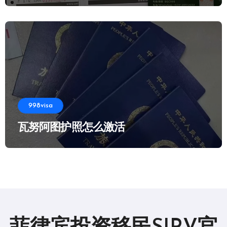
998visa
瓦努阿图护照怎么激活