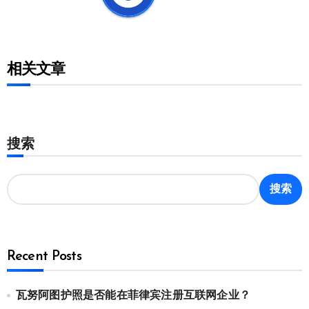
相关文章
搜索
搜索
Recent Posts
瓦努阿图护照是否能在菲律宾注册互联网企业？