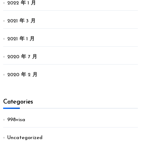
2022 年 1 月
2021 年 3 月
2021 年 1 月
2020 年 7 月
2020 年 2 月
Categories
998visa
Uncategorized