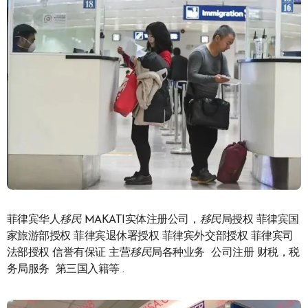
菲律宾华人
移民
MAKATI实体注册公司，
移民
局授权 菲律宾国
家旅游部授权 菲律宾退休署授权 菲律宾外交部授权 菲律宾司
法部授权 信誉有保证 主营
移民
局各种业务 公司注册 财税，税
务局服务 第三国入籍等 .