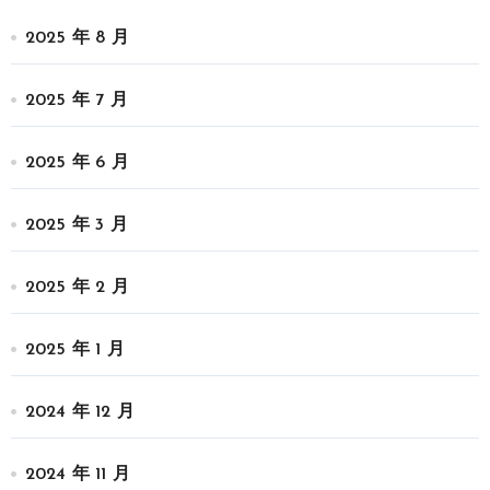
2025 年 8 月
2025 年 7 月
2025 年 6 月
2025 年 3 月
2025 年 2 月
2025 年 1 月
2024 年 12 月
2024 年 11 月