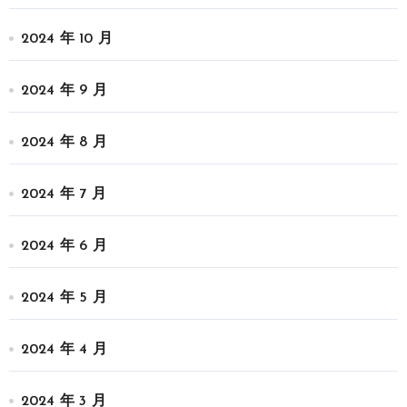
2024 年 10 月
2024 年 9 月
2024 年 8 月
2024 年 7 月
2024 年 6 月
2024 年 5 月
2024 年 4 月
2024 年 3 月