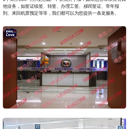
他业务，如签证续签、转签、办理工签、
移民
签证、常年报
到、来回机票预定等等，我们都可以为您提供一条龙服务。