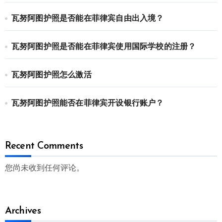
瓦努阿图护照是否能在菲律宾自由出入境？
瓦努阿图护照是否能在菲律宾使用国际学校的注册？
瓦努阿图护照怎么激活
瓦努阿图护照能否在菲律宾开设银行账户？
Recent Comments
您尚未收到任何评论。
Archives