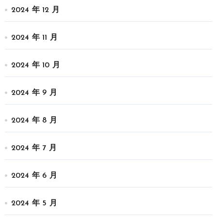
2024 年 12 月
2024 年 11 月
2024 年 10 月
2024 年 9 月
2024 年 8 月
2024 年 7 月
2024 年 6 月
2024 年 5 月