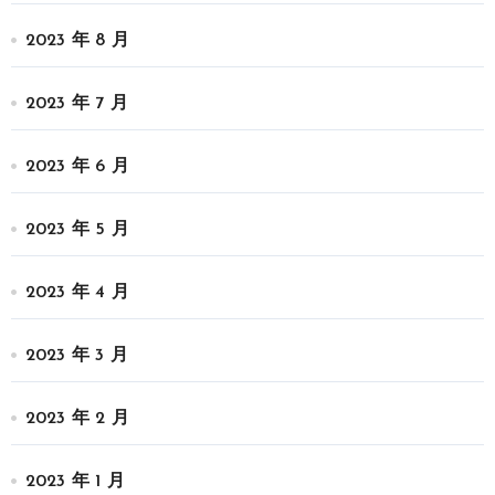
2023 年 8 月
2023 年 7 月
2023 年 6 月
2023 年 5 月
2023 年 4 月
2023 年 3 月
2023 年 2 月
2023 年 1 月