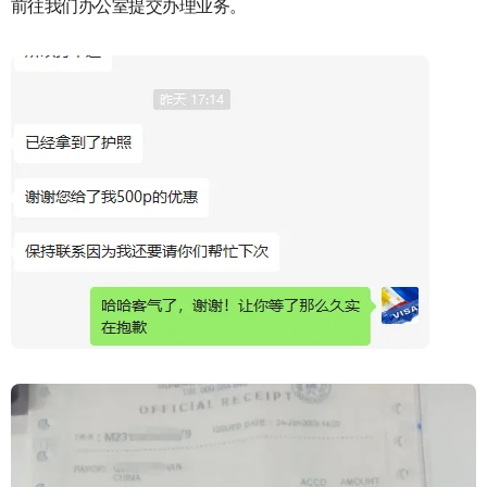
前往我们办公室提交办理业务。