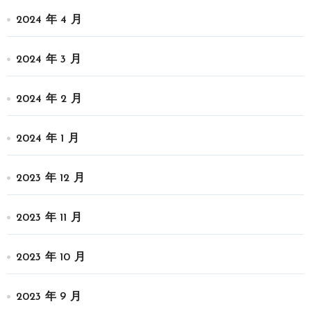
2024 年 4 月
2024 年 3 月
2024 年 2 月
2024 年 1 月
2023 年 12 月
2023 年 11 月
2023 年 10 月
2023 年 9 月