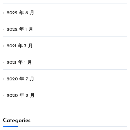
2022 年 8 月
2022 年 1 月
2021 年 3 月
2021 年 1 月
2020 年 7 月
2020 年 2 月
Categories