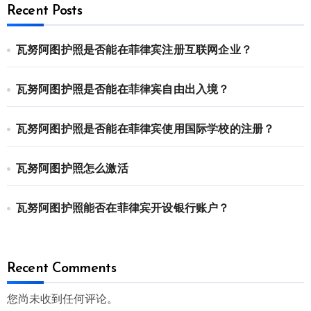
Recent Posts
瓦努阿图护照是否能在菲律宾注册互联网企业？
瓦努阿图护照是否能在菲律宾自由出入境？
瓦努阿图护照是否能在菲律宾使用国际学校的注册？
瓦努阿图护照怎么激活
瓦努阿图护照能否在菲律宾开设银行账户？
Recent Comments
您尚未收到任何评论。