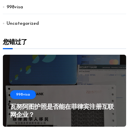
998visa
Uncategorized
您错过了
998visa
瓦努阿图护照是否能在菲律宾注册互联
网企业？