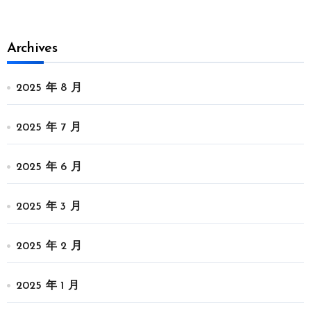
Archives
2025 年 8 月
2025 年 7 月
2025 年 6 月
2025 年 3 月
2025 年 2 月
2025 年 1 月