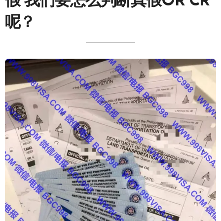
假 我们要怎么判断真假OR CR
呢？