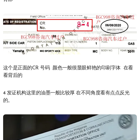
这个是正面的CR 号码 颜色一般很显眼鲜艳的印刷字体 在看
看背后的
4 发证机构这里的油墨一般比较厚 在不同角度看有点点反光
的。