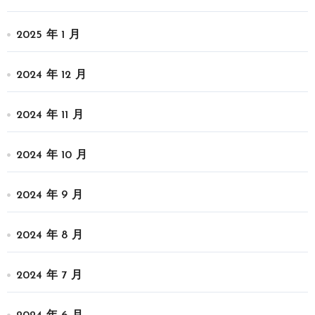
2025 年 1 月
2024 年 12 月
2024 年 11 月
2024 年 10 月
2024 年 9 月
2024 年 8 月
2024 年 7 月