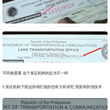
不同角度看 这个发证机构的反光不一样
5 发证机构下面这排画红线的也有大有讲究 里面有防伪技术