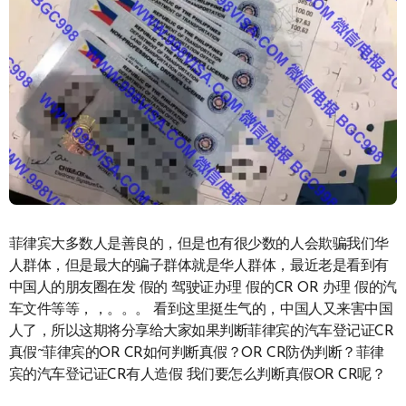
菲律宾大多数人是善良的，但是也有很少数的人会欺骗我们华
人群体，但是最大的骗子群体就是华人群体，最近老是看到有
中国人的朋友圈在发 假的 驾驶证办理 假的CR OR 办理 假的汽
车文件等等，，。。。 看到这里挺生气的，中国人又来害中国
人了，所以这期将分享给大家如果判断菲律宾的汽车登记证CR
真假~菲律宾的OR CR如何判断真假？OR CR防伪判断？菲律
宾的汽车登记证CR有人造假 我们要怎么判断真假OR CR呢？