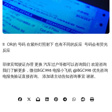
11 OR的 号码 在紫外灯照射下 也有不同的反应 号码会有荧光
反应
菲律宾驾驶证办理 更换 汽车过户等都可以咨询我们 欢迎咨询
我们了解更多，微信BGC998 电报小飞机 @BGC998 优先咨询
电报免验证直接咨询。 添加请主动告知咨询事宜 谢谢。