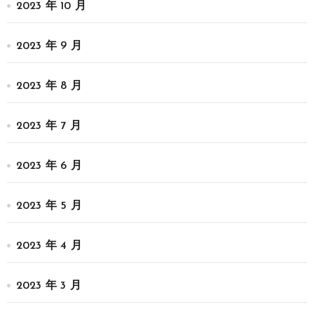
2023 年 10 月
2023 年 9 月
2023 年 8 月
2023 年 7 月
2023 年 6 月
2023 年 5 月
2023 年 4 月
2023 年 3 月