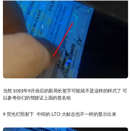
当然 2022年9月份后的新局长签字可能就不是这样的样式了 可
以参考你们的驾驶证上面的签名哈
9 荧光灯照射下 中间的 LTO 大标志也不一样的显示出来