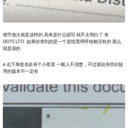
细节放大就是这样的 具体是什么缩写 就不太明白了 有
DOTCLTO 如果你拿到的是一个直线黑呼呼啥都没有的 那么
就是假的
6 右下角签名处有个小星星 一般人不清楚，不过据说有些比较
早的版本不一定有