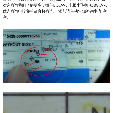
欢迎咨询我们了解更多，微信BGC998 电报小飞机 @BGC998
优先咨询电报免验证直接咨询。 添加请主动告知咨询事宜 谢
谢。