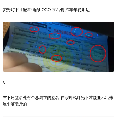
荧光灯下才能看到的LOGO 在右侧 汽车年份那边
8
右下角签名处有个总局在的签名 在紫外线灯光下才能显示出来
这个够隐身的