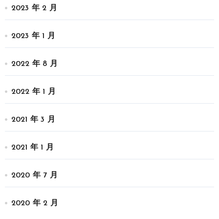
2023 年 2 月
2023 年 1 月
2022 年 8 月
2022 年 1 月
2021 年 3 月
2021 年 1 月
2020 年 7 月
2020 年 2 月