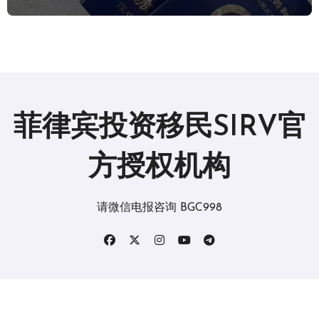
菲律宾投资移民SIRV官
方授权机构
请微信电报咨询 BGC998
版权所有2019。 保留所有权利。
|
BlogData
，由