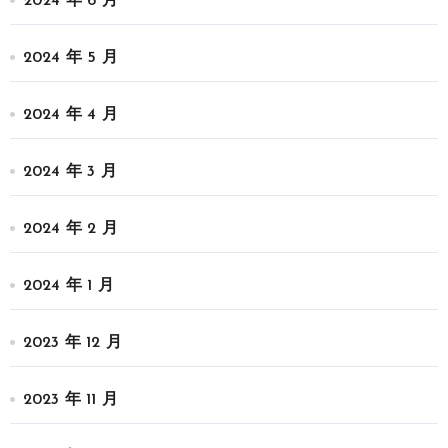
2024 年 6 月
2024 年 5 月
2024 年 4 月
2024 年 3 月
2024 年 2 月
2024 年 1 月
2023 年 12 月
2023 年 11 月