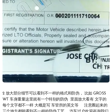
2 放大部分细节可以看到不一样的格式和防伪， 比如 GROSS
WT 车身重量这里就有一个特别的防伪 里面放大看有 文字的
每个文字都不一样 大概是写 车管所的英文等 注意圈起来的
三个地方都能看到不一样的防伪工艺， 汽车过户欢迎咨询我们