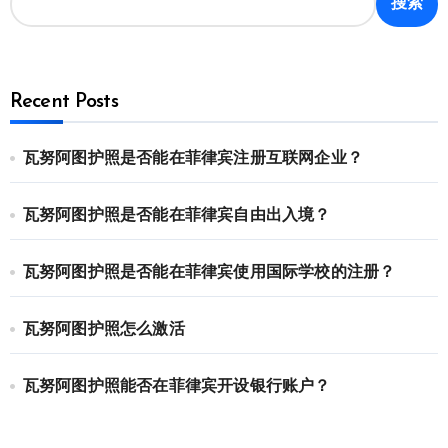
搜索
Recent Posts
瓦努阿图护照是否能在菲律宾注册互联网企业？
瓦努阿图护照是否能在菲律宾自由出入境？
瓦努阿图护照是否能在菲律宾使用国际学校的注册？
瓦努阿图护照怎么激活
瓦努阿图护照能否在菲律宾开设银行账户？