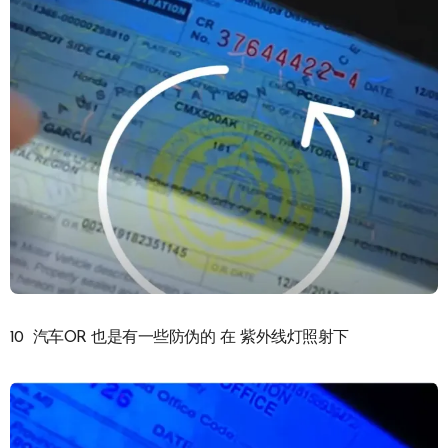
10 汽车OR 也是有一些防伪的 在 紫外线灯照射下