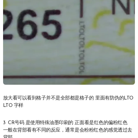
放大看可以看到格子并不是全部都是格子的 里面有防伪的LTO
LTO 字样
3 CR号码 是使用特殊油墨印刷的 正面看是红色的偏粉红色
一般在背部看有不同的反应，通常是会粉粉红色的感觉透过去
背部