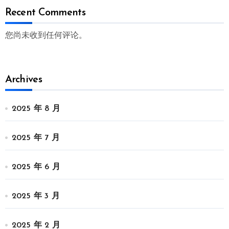
Recent Comments
您尚未收到任何评论。
Archives
2025 年 8 月
2025 年 7 月
2025 年 6 月
2025 年 3 月
2025 年 2 月