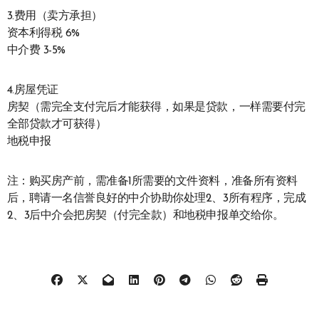
3.费用（卖方承担）
资本利得税 6%
中介费 3-5%
4.房屋凭证
房契（需完全支付完后才能获得，如果是贷款，一样需要付完
全部贷款才可获得）
地税申报
注：购买房产前，需准备1所需要的文件资料，准备所有资料
后，聘请一名信誉良好的中介协助你处理2、3所有程序，完成
2、3后中介会把房契（付完全款）和地税申报单交给你。