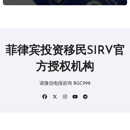
菲律宾投资移民SIRV官
方授权机构
请微信电报咨询 BGC998
版权所有2019。 保留所有权利。
|
BlogData
，由