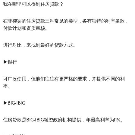
我在哪里可以得到住房贷款？
在菲律宾的住房贷款三种常见的类型，各有独特的利率条款，
付款计划和资质审核。
进行对比，来找到最好的贷款方式。
▶银行
可广泛使用，但他们往往有更严格的要求，并提供不同的利
率。
▶BIG-IBIG
住房贷款是BIG-IBIG融资政府机构提供，年最高利率为11%。