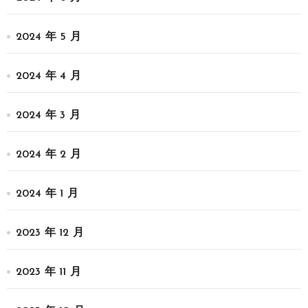
2024 年 5 月
2024 年 4 月
2024 年 3 月
2024 年 2 月
2024 年 1 月
2023 年 12 月
2023 年 11 月