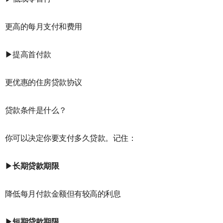
更高的每月支付和费用
▶提高首付款
更优惠的住房贷款协议
贷款条件是什么？
你可以决定你要支付多久贷款。记住：
▶
长期贷款期限
降低每月付款金额但有较高的利息
▶
短期贷款期限