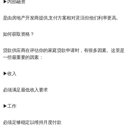
▶内部融资
是由房地产开发商提供,支付方案相对灵活但他们利率更高。
如何获取资格？
贷款供应商在评估你的家庭贷款申请时，有很多因素。这里是
一些最重要的因素：
▶收入
必须满足最低收入要求
▶工作
必须足够稳定以维持月度付款