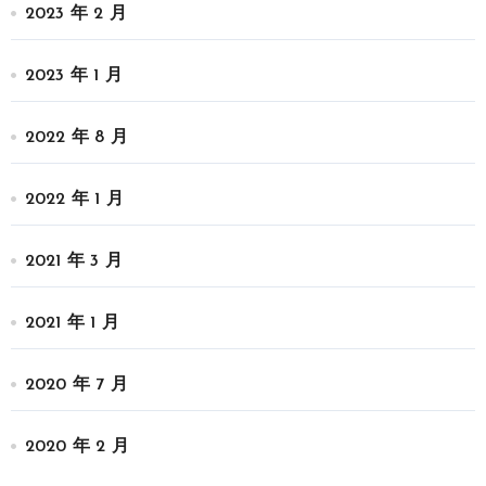
2023 年 2 月
2023 年 1 月
2022 年 8 月
2022 年 1 月
2021 年 3 月
2021 年 1 月
2020 年 7 月
2020 年 2 月