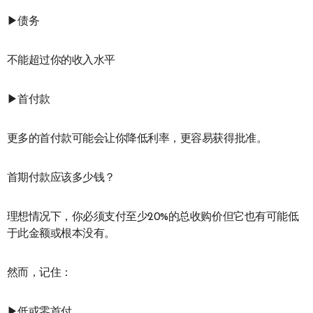
▶债务
不能超过你的收入水平
▶首付款
更多的首付款可能会让你降低利率，更容易获得批准。
首期付款应该多少钱？
理想情况下，你必须支付至少20%的总收购价但它也有可能低
于此金额或根本没有。
然而，记住：
▶低或零首付