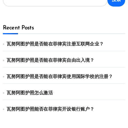
搜索
Recent Posts
瓦努阿图护照是否能在菲律宾注册互联网企业？
瓦努阿图护照是否能在菲律宾自由出入境？
瓦努阿图护照是否能在菲律宾使用国际学校的注册？
瓦努阿图护照怎么激活
瓦努阿图护照能否在菲律宾开设银行账户？