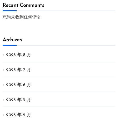
Recent Comments
您尚未收到任何评论。
Archives
2025 年 8 月
2025 年 7 月
2025 年 6 月
2025 年 3 月
2025 年 2 月