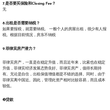
7.是否要买保险和Closing Fee？
无
8.出租是否需要纳税？
如果要报税，就需要纳税。 一般个人的房屋出租，很少有人报
税。根据目前情况，房东不纳税
9.菲律宾房产潜力？
菲律宾房产，一直是在稳定升值，而且近年来，比索也在稳定
升值，菲律宾经济发展态势良好。菲律宾房产，值得长期持
有。无论是自住，出租保值增值都是不错的选择。同时，由于
菲律宾离中国近。因此，管理此资产相对比较容易，而且成本
较低。
❷
贷款