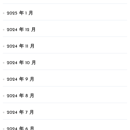
2025 年 1 月
2024 年 12 月
2024 年 11 月
2024 年 10 月
2024 年 9 月
2024 年 8 月
2024 年 7 月
2024 年 6 月