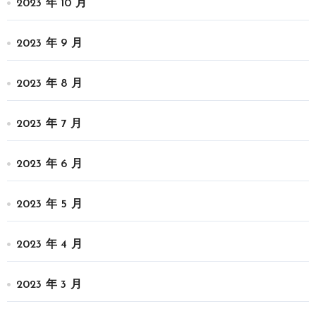
2023 年 10 月
2023 年 9 月
2023 年 8 月
2023 年 7 月
2023 年 6 月
2023 年 5 月
2023 年 4 月
2023 年 3 月