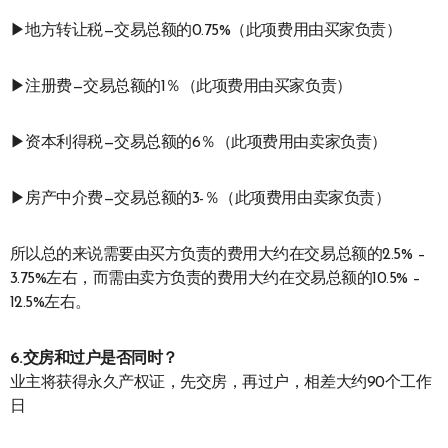
▶地方转让税—交易总额的0.75%（此项费用由买家负责）
▶注册费—交易总额的1％（此项费用由买家负责）
▶资本利得税—交易总额的6％（此项费用由卖家负责）
▶房产中介费—交易总额的3-％（此项费用由卖家负责）
所以总的来说需要由买方负责的费用大约在交易总额的2.5% –
3.75%左右，而需由卖方负责的费用大约在交易总额的10.5% –
12.5%左右。
6.交房和过户是否同时？
业主将获得永久产权证，先交房，再过户，相差大约90个工作
日