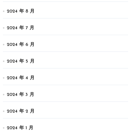
2024 年 8 月
2024 年 7 月
2024 年 6 月
2024 年 5 月
2024 年 4 月
2024 年 3 月
2024 年 2 月
2024 年 1 月