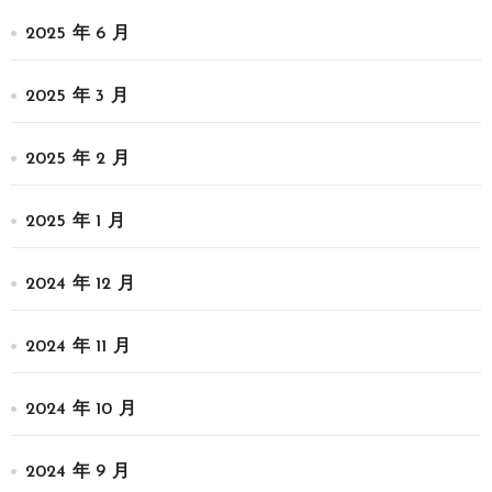
2025 年 6 月
2025 年 3 月
2025 年 2 月
2025 年 1 月
2024 年 12 月
2024 年 11 月
2024 年 10 月
2024 年 9 月