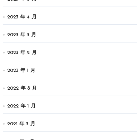
2023 年 4 月
2023 年 3 月
2023 年 2 月
2023 年 1 月
2022 年 8 月
2022 年 1 月
2021 年 3 月