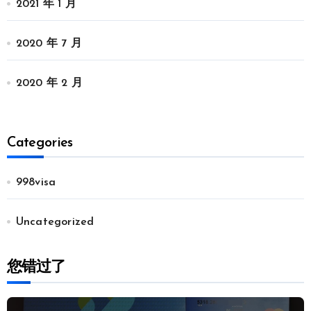
2021 年 1 月
2020 年 7 月
2020 年 2 月
Categories
998visa
Uncategorized
您错过了