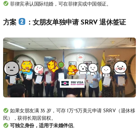
菲律宾承认国际结婚，可在菲律宾或中国领证。
方案
：女朋友单独申请 SRRV 退休签证
如果女朋友满 35 岁，可存 1万~5万美元申请 SRRV（退休移
民），获得长期居留权。
可独立身份，适用于未婚伴侣
。