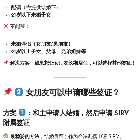
配偶
（需提供结婚证）
21岁以下未婚子女
不能带：
未婚伴侣（女朋友/男朋友）
21岁以上子女、父母、兄弟姐妹等
解决方案：如果想让女朋友长期居住，可以选择其他签证！
女朋友可以申请哪些签证？
方案
：和主申请人结婚，然后申请 SIRV
附属签证
最稳妥的方法
，结婚后可以作为合法配偶申请 SIRV。