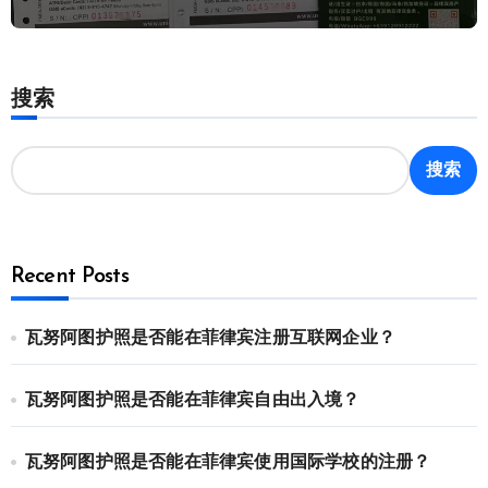
搜索
搜索
Recent Posts
瓦努阿图护照是否能在菲律宾注册互联网企业？
瓦努阿图护照是否能在菲律宾自由出入境？
瓦努阿图护照是否能在菲律宾使用国际学校的注册？