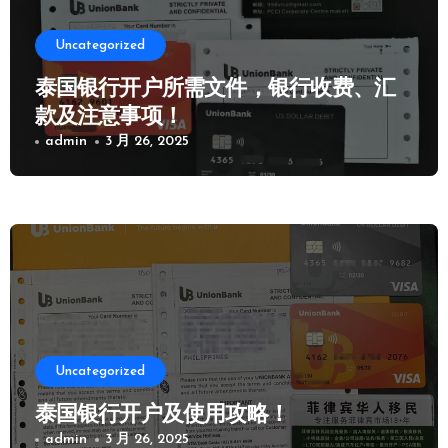
Uncategorized
泰国银行开户所需文件，银行收费、汇
款及注意事项！
admin
3 月 26, 2025
Uncategorized
泰国银行开户及使用攻略！
admin
3 月 26, 2025