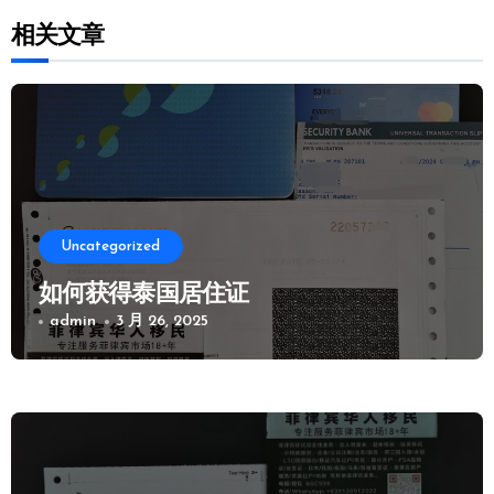
相关文章
Uncategorized
如何获得泰国居住证
admin
3 月 26, 2025