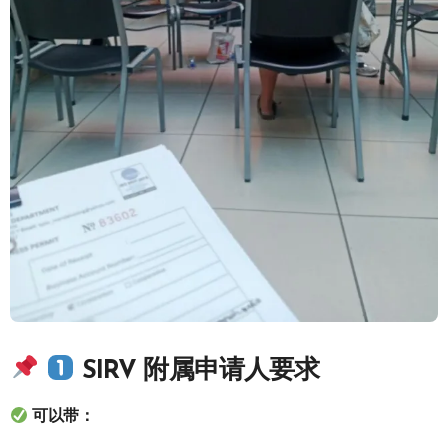
SIRV 附属申请人要求
可以带：