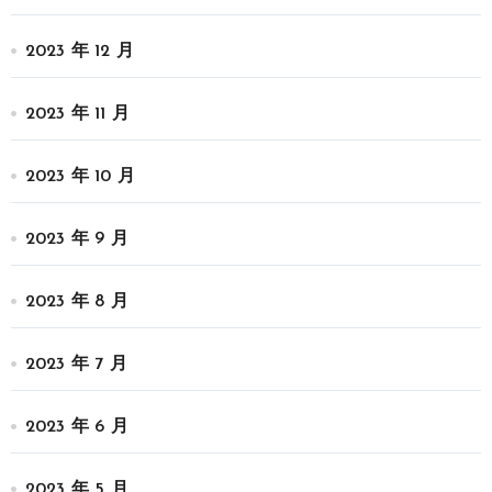
2023 年 12 月
2023 年 11 月
2023 年 10 月
2023 年 9 月
2023 年 8 月
2023 年 7 月
2023 年 6 月
2023 年 5 月