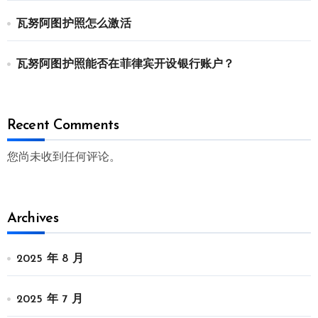
瓦努阿图护照怎么激活
瓦努阿图护照能否在菲律宾开设银行账户？
Recent Comments
您尚未收到任何评论。
Archives
2025 年 8 月
2025 年 7 月