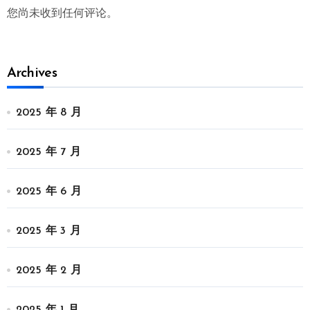
您尚未收到任何评论。
Archives
2025 年 8 月
2025 年 7 月
2025 年 6 月
2025 年 3 月
2025 年 2 月
2025 年 1 月