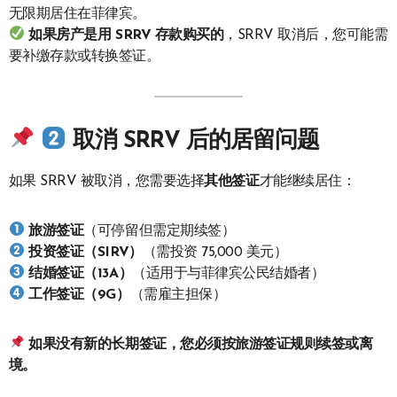
无限期居住在菲律宾。
如果房产是用 SRRV 存款购买的
，SRRV 取消后，您可能需
要补缴存款或转换签证。
取消 SRRV 后的居留问题
如果 SRRV 被取消，您需要选择
其他签证
才能继续居住：
旅游签证
（可停留但需定期续签）
投资签证（SIRV）
（需投资 75,000 美元）
结婚签证（13A）
（适用于与菲律宾公民结婚者）
工作签证（9G）
（需雇主担保）
如果没有新的长期签证，您必须按旅游签证规则续签或离
境。