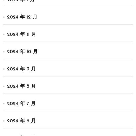
2024 年 12 月
2024 年 11 月
2024 年 10 月
2024 年 9 月
2024 年 8 月
2024 年 7 月
2024 年 6 月