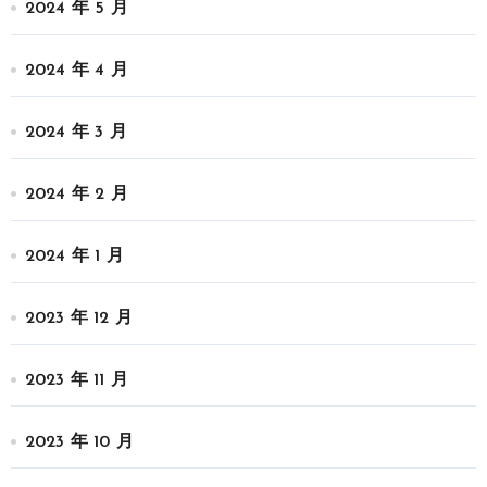
2024 年 5 月
2024 年 4 月
2024 年 3 月
2024 年 2 月
2024 年 1 月
2023 年 12 月
2023 年 11 月
2023 年 10 月