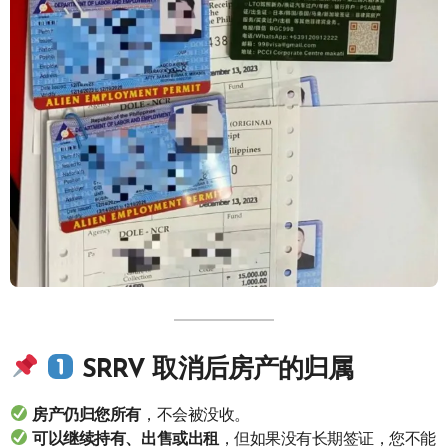
SRRV 取消后房产的归属
房产仍归您所有
，不会被没收。
可以继续持有、出售或出租
，但如果没有长期签证，您不能