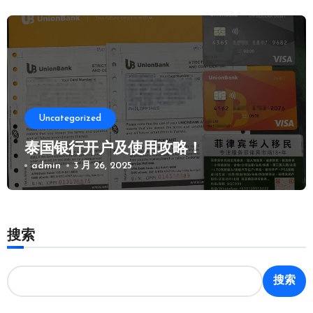
Uncategorized
泰国银行开户及使用攻略！
admin
3 月 26, 2025
搜索
搜索