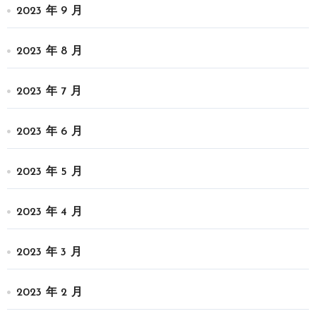
2023 年 9 月
2023 年 8 月
2023 年 7 月
2023 年 6 月
2023 年 5 月
2023 年 4 月
2023 年 3 月
2023 年 2 月