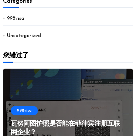
Categories
998visa
Uncategorized
您错过了
998visa
瓦努阿图护照是否能在菲律宾注册互联
网企业？