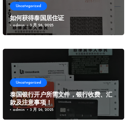
Uncategorized
如何获得泰国居住证
admin
3 月 26, 2025
Uncategorized
泰国银行开户所需文件，银行收费、汇
款及注意事项！
admin
3 月 26, 2025