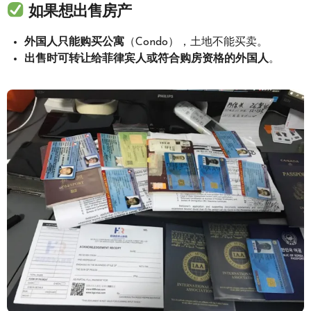
如果想出售房产
外国人只能购买公寓
（Condo），土地不能买卖。
出售时可转让给菲律宾人或符合购房资格的外国人
。