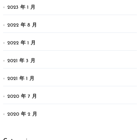
2023 年 1 月
2022 年 8 月
2022 年 1 月
2021 年 3 月
2021 年 1 月
2020 年 7 月
2020 年 2 月