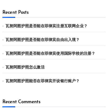
Recent Posts
瓦努阿图护照是否能在菲律宾注册互联网企业？
瓦努阿图护照是否能在菲律宾自由出入境？
瓦努阿图护照是否能在菲律宾使用国际学校的注册？
瓦努阿图护照怎么激活
瓦努阿图护照能否在菲律宾开设银行账户？
Recent Comments