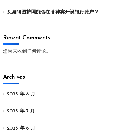
瓦努阿图护照能否在菲律宾开设银行账户？
Recent Comments
您尚未收到任何评论。
Archives
2025 年 8 月
2025 年 7 月
2025 年 6 月