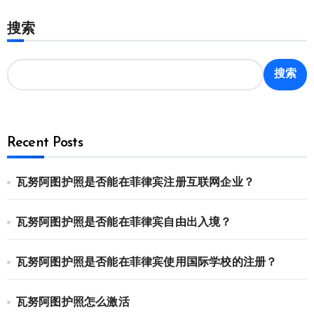
搜索
搜索
Recent Posts
瓦努阿图护照是否能在菲律宾注册互联网企业？
瓦努阿图护照是否能在菲律宾自由出入境？
瓦努阿图护照是否能在菲律宾使用国际学校的注册？
瓦努阿图护照怎么激活