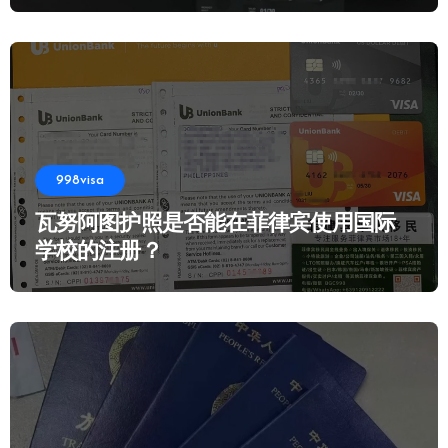
998visa
瓦努阿图护照是否能在菲律宾使用国际
学校的注册？