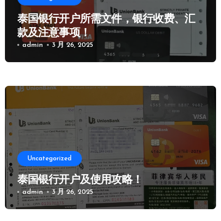
泰国银行开户所需文件，银行收费、汇
款及注意事项！
admin
3 月 26, 2025
Uncategorized
泰国银行开户及使用攻略！
admin
3 月 26, 2025