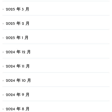
2025 年 3 月
2025 年 2 月
2025 年 1 月
2024 年 12 月
2024 年 11 月
2024 年 10 月
2024 年 9 月
2024 年 8 月