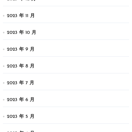
2023 年 11 月
2023 年 10 月
2023 年 9 月
2023 年 8 月
2023 年 7 月
2023 年 6 月
2023 年 5 月