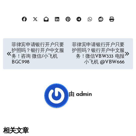
文
菲律宾申请银行开户只要
菲律宾申请银行开户只要
护照吗？银行开户中文服
护照吗？银行开户中文服
章
务！咨询 微信/小飞机
务！微信VBW333 电报
BGC998
小飞机 @VBW666
导
航
由
admin
相关文章