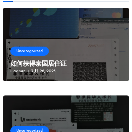
Uncategorized
如何获得泰国居住证
admin
3 月 26, 2025
Uncategorized