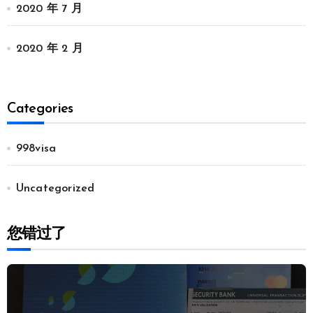
2020 年 7 月
2020 年 2 月
Categories
998visa
Uncategorized
您错过了