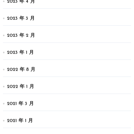
2023 年 4 月
2023 年 3 月
2023 年 2 月
2023 年 1 月
2022 年 8 月
2022 年 1 月
2021 年 3 月
2021 年 1 月