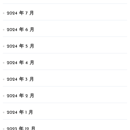
2024 年 7 月
2024 年 6 月
2024 年 5 月
2024 年 4 月
2024 年 3 月
2024 年 2 月
2024 年 1 月
2023 年 12 月