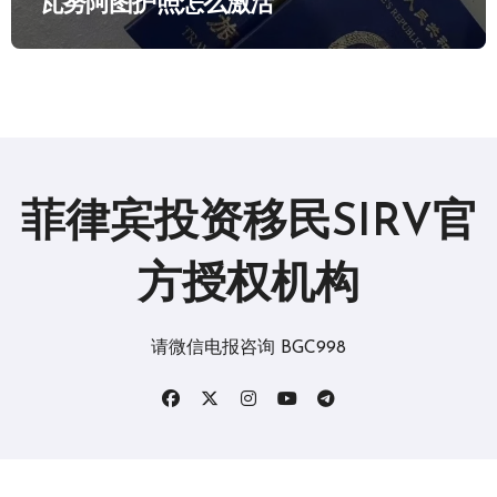
瓦努阿图护照怎么激活
菲律宾投资移民SIRV官
方授权机构
请微信电报咨询 BGC998