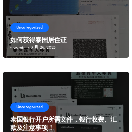
Uncategorized
如何获得泰国居住证
admin
3 月 26, 2025
Uncategorized
泰国银行开户所需文件，银行收费、汇
款及注意事项！