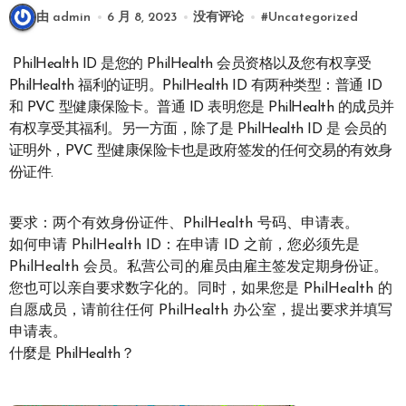
由 admin
6 月 8, 2023
没有评论
#
Uncategorized
PhilHealth ID 是您的 PhilHealth 会员资格以及您有权享受
PhilHealth 福利的证明。PhilHealth ID 有两种类型：普通 ID
和 PVC 型健康保险卡。普通 ID 表明您是 PhilHealth 的成员并
有权享受其福利。另一方面，除了是 PhilHealth ID 是 会员的
证明外，PVC 型健康保险卡也是政府签发的任何交易的有效身
份证件.
要求：两个有效身份证件、PhilHealth 号码、申请表。
如何申请 PhilHealth ID：在申请 ID 之前，您必须先是
PhilHealth 会员。私营公司的雇员由雇主签发定期身份证。
您也可以亲自要求数字化的。同时，如果您是 PhilHealth 的
自愿成员，请前往任何 PhilHealth 办公室，提出要求并填写
申请表。
什麼是 PhilHealth？