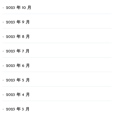
2023 年 10 月
2023 年 9 月
2023 年 8 月
2023 年 7 月
2023 年 6 月
2023 年 5 月
2023 年 4 月
2023 年 3 月