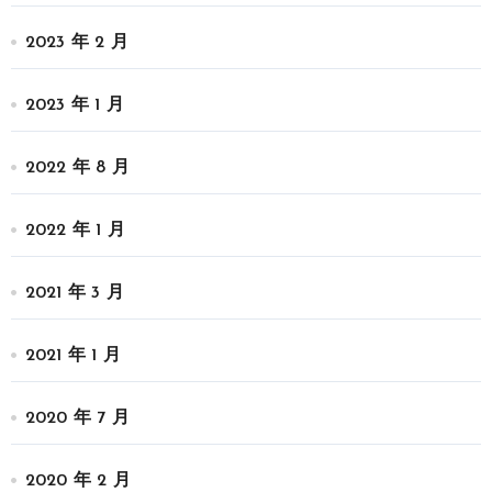
2023 年 2 月
2023 年 1 月
2022 年 8 月
2022 年 1 月
2021 年 3 月
2021 年 1 月
2020 年 7 月
2020 年 2 月