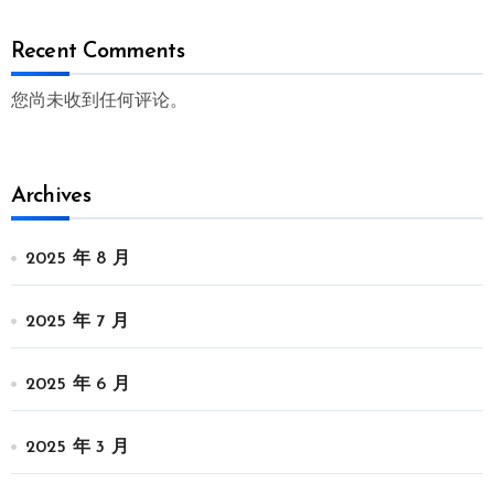
Recent Comments
您尚未收到任何评论。
Archives
2025 年 8 月
2025 年 7 月
2025 年 6 月
2025 年 3 月