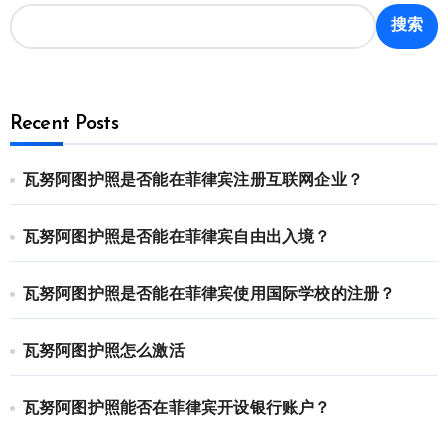
搜索
Recent Posts
瓦努阿图护照是否能在菲律宾注册互联网企业？
瓦努阿图护照是否能在菲律宾自由出入境？
瓦努阿图护照是否能在菲律宾使用国际学校的注册？
瓦努阿图护照怎么激活
瓦努阿图护照能否在菲律宾开设银行账户？