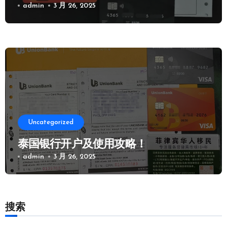
admin
3 月 26, 2025
Uncategorized
泰国银行开户及使用攻略！
admin
3 月 26, 2025
搜索