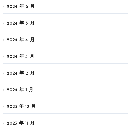
2024 年 6 月
2024 年 5 月
2024 年 4 月
2024 年 3 月
2024 年 2 月
2024 年 1 月
2023 年 12 月
2023 年 11 月