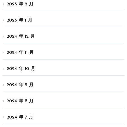
2025 年 2 月
2025 年 1 月
2024 年 12 月
2024 年 11 月
2024 年 10 月
2024 年 9 月
2024 年 8 月
2024 年 7 月