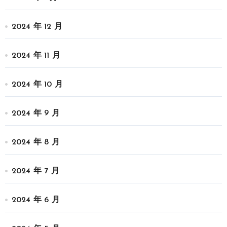
2024 年 12 月
2024 年 11 月
2024 年 10 月
2024 年 9 月
2024 年 8 月
2024 年 7 月
2024 年 6 月