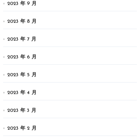
2023 年 9 月
2023 年 8 月
2023 年 7 月
2023 年 6 月
2023 年 5 月
2023 年 4 月
2023 年 3 月
2023 年 2 月