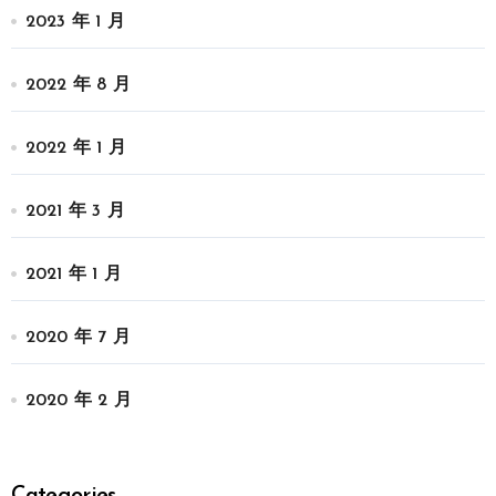
2023 年 1 月
2022 年 8 月
2022 年 1 月
2021 年 3 月
2021 年 1 月
2020 年 7 月
2020 年 2 月
Categories