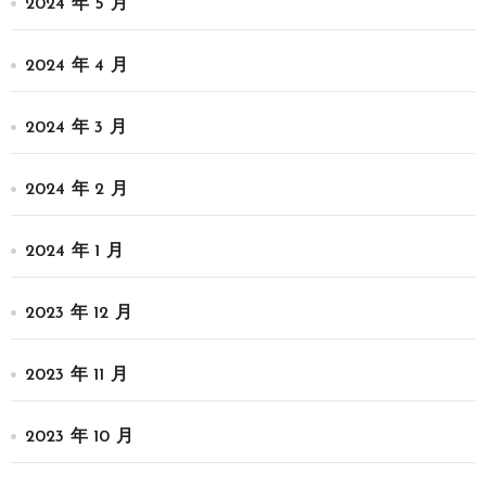
2024 年 5 月
2024 年 4 月
2024 年 3 月
2024 年 2 月
2024 年 1 月
2023 年 12 月
2023 年 11 月
2023 年 10 月