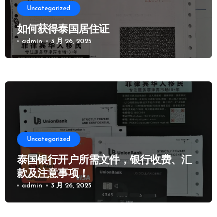
Uncategorized
如何获得泰国居住证
admin
3 月 26, 2025
Uncategorized
泰国银行开户所需文件，银行收费、汇
款及注意事项！
admin
3 月 26, 2025