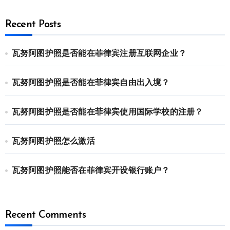
Recent Posts
瓦努阿图护照是否能在菲律宾注册互联网企业？
瓦努阿图护照是否能在菲律宾自由出入境？
瓦努阿图护照是否能在菲律宾使用国际学校的注册？
瓦努阿图护照怎么激活
瓦努阿图护照能否在菲律宾开设银行账户？
Recent Comments