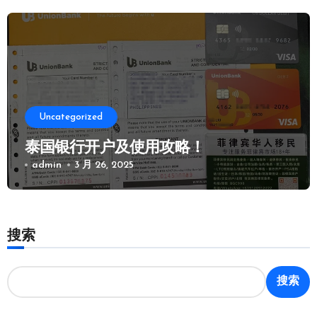
Uncategorized
泰国银行开户及使用攻略！
admin
3 月 26, 2025
搜索
搜索