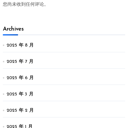
您尚未收到任何评论。
Archives
2025 年 8 月
2025 年 7 月
2025 年 6 月
2025 年 3 月
2025 年 2 月
2025 年 1 月