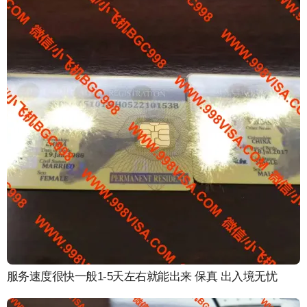
服务速度很快一般1-5天左右就能出来 保真 出入境无忧