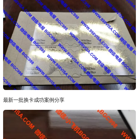
最新一批换卡成功案例分享