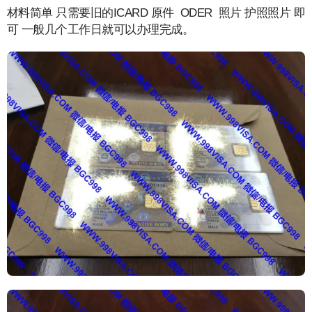
材料简单 只需要旧的ICARD 原件 ODER 照片 护照照片 即
可 一般几个工作日就可以办理完成。