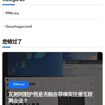
998visa
Uncategorized
您错过了
998visa
瓦努阿图护照是否能在菲律宾注册互联
网企业？