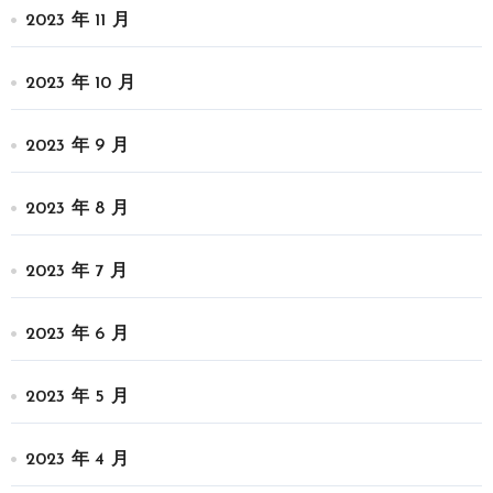
2023 年 11 月
2023 年 10 月
2023 年 9 月
2023 年 8 月
2023 年 7 月
2023 年 6 月
2023 年 5 月
2023 年 4 月