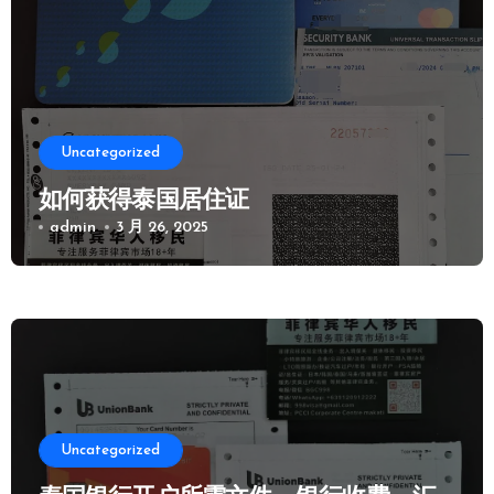
Uncategorized
如何获得泰国居住证
admin
3 月 26, 2025
Uncategorized