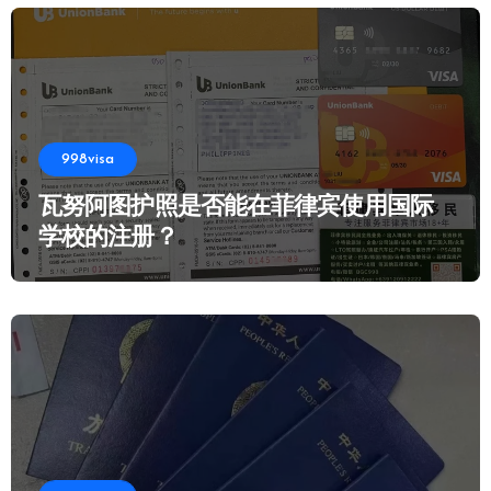
998visa
瓦努阿图护照是否能在菲律宾使用国际
学校的注册？