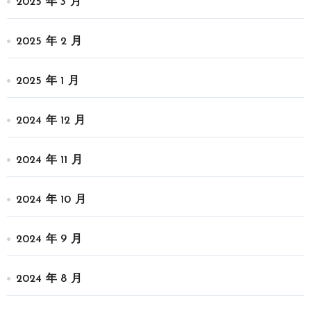
2025 年 3 月
2025 年 2 月
2025 年 1 月
2024 年 12 月
2024 年 11 月
2024 年 10 月
2024 年 9 月
2024 年 8 月