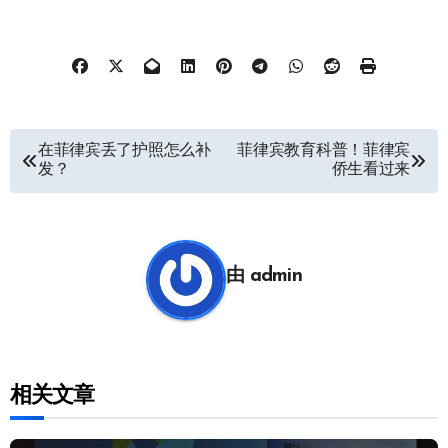
文
在菲律宾丢了护照怎么补
菲律宾教育科普！菲律宾
发？
侨生看过来
章
导
航
由
admin
相关文章