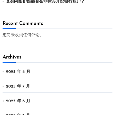
瓦努阿图护照能否在菲律宾开设银行账户？
Recent Comments
您尚未收到任何评论。
Archives
2025 年 8 月
2025 年 7 月
2025 年 6 月