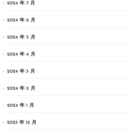
2024 年 7 月
2024 年 6 月
2024 年 5 月
2024 年 4 月
2024 年 3 月
2024 年 2 月
2024 年 1 月
2023 年 12 月