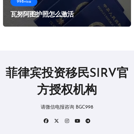
998visa
瓦努阿图护照怎么激活
菲律宾投资移民SIRV官
方授权机构
请微信电报咨询 BGC998