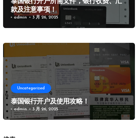
泰国银行开户所需文件，银行收费、汇
款及注意事项！
admin
3 月 26, 2025
Uncategorized
泰国银行开户及使用攻略！
admin
3 月 26, 2025