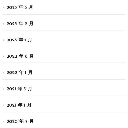
2023 年 3 月
2023 年 2 月
2023 年 1 月
2022 年 8 月
2022 年 1 月
2021 年 3 月
2021 年 1 月
2020 年 7 月