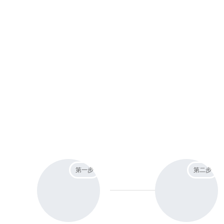
第一步
第二步