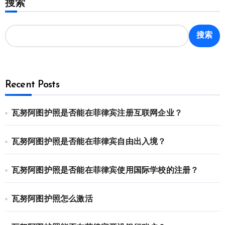
搜索
搜索
Recent Posts
瓦努阿图护照是否能在菲律宾注册互联网企业？
瓦努阿图护照是否能在菲律宾自由出入境？
瓦努阿图护照是否能在菲律宾使用国际学校的注册？
瓦努阿图护照怎么激活