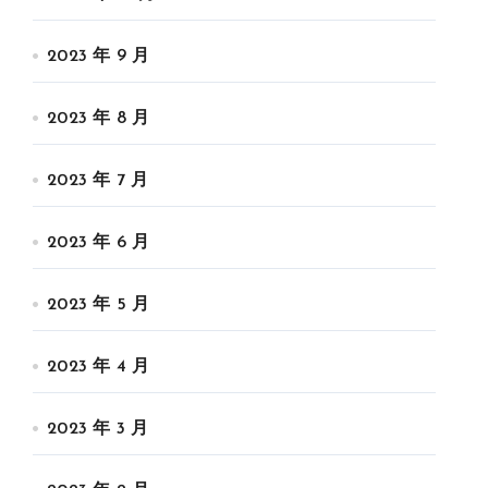
2023 年 9 月
2023 年 8 月
2023 年 7 月
2023 年 6 月
2023 年 5 月
2023 年 4 月
2023 年 3 月