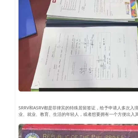
SRRV和ASRV都是菲律宾的特殊居留签证，给予申请人多次
业、就业、教育、生活的年轻人，或者想要拥有一个方便出入其