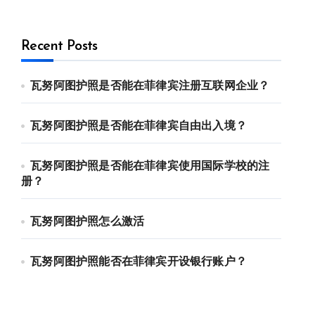
Recent Posts
瓦努阿图护照是否能在菲律宾注册互联网企业？
 912-0912-222 电话：0912-0912-222 优先使用TG免验证，
瓦努阿图护照是否能在菲律宾自由出入境？
瓦努阿图护照是否能在菲律宾使用国际学校的注
册？
瓦努阿图护照怎么激活
瓦努阿图护照能否在菲律宾开设银行账户？