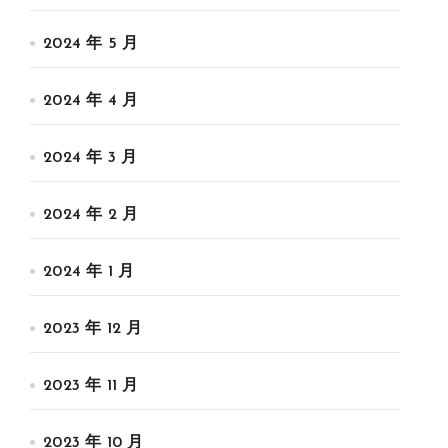
2024 年 5 月
2024 年 4 月
2024 年 3 月
2024 年 2 月
2024 年 1 月
2023 年 12 月
2023 年 11 月
2023 年 10 月