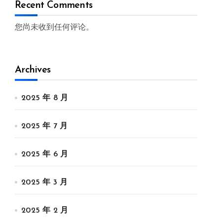
Recent Comments
您尚未收到任何评论。
Archives
2025 年 8 月
2025 年 7 月
2025 年 6 月
2025 年 3 月
2025 年 2 月