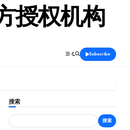
官方授权机构
Subscribe
搜索
搜索