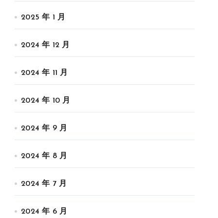
2025 年 1 月
2024 年 12 月
2024 年 11 月
2024 年 10 月
2024 年 9 月
2024 年 8 月
V适合那些想要在菲律宾投资房产、休闲度假、享受高品质生活和自然风光
2024 年 7 月
2024 年 6 月