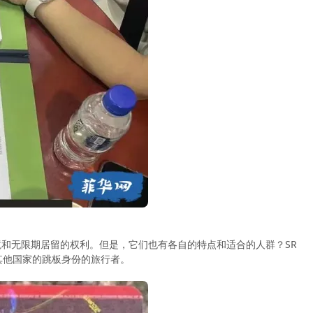
入境和无限期居留的权利。但是，它们也有各自的特点和适合的人群？SRR
他国家的跳板身份的旅行者️。