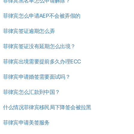
菲律宾黑名单怎么申请解除？
菲律宾怎么申请AEP不会被弄假的
菲律宾签证逾期怎么弄
菲律宾签证没有延期怎么出境？
菲律宾出境需要提前多久办理ECC
菲律宾申请婚签需要面试吗？
菲律宾怎么汇款到中国？
什么情况菲律宾移民局下降签会被拉黑
菲律宾申请美签服务