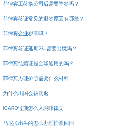
菲律宾工签换公司后需要降签吗？
菲律宾签证常见的退签原因有哪些？
菲律宾企业税高吗？
菲律宾签证延期2年需要出境吗？
菲律宾结婚证是全球通用的吗？
菲律宾办理护照需要什么材料
为什么出国会被劝返
ICARD过期怎么入境菲律宾
马尼拉出生的怎么办理护照回国