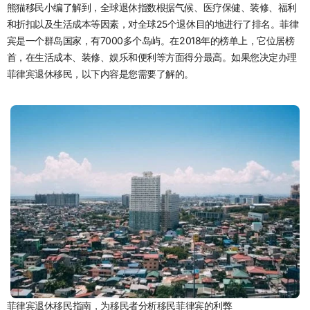
熊猫移民小编了解到，全球退休指数根据气候、医疗保健、装修、福利
和折扣以及生活成本等因素，对全球25个退休目的地进行了排名。菲律
宾是一个群岛国家，有7000多个岛屿。在2018年的榜单上，它位居榜
首，在生活成本、装修、娱乐和便利等方面得分最高。如果您决定办理
菲律宾退休移民，以下内容是您需要了解的。
菲律宾退休移民指南，为移民者分析移民菲律宾的利弊