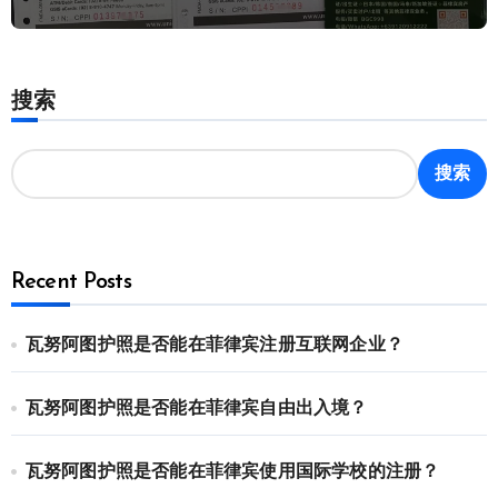
搜索
搜索
Recent Posts
瓦努阿图护照是否能在菲律宾注册互联网企业？
瓦努阿图护照是否能在菲律宾自由出入境？
瓦努阿图护照是否能在菲律宾使用国际学校的注册？