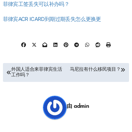
菲律宾工签丢失可以补办吗？
菲律宾ACR ICARD到期过期丢失怎么更换更
文
外国人适合来菲律宾生活
马尼拉有什么移民项目？
工作吗？
章
导
航
由
admin