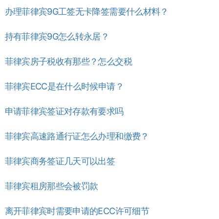
办理菲律宾9G工签无卡降签需要什么材料？
持有菲律宾9G怎么转永居？
菲律宾房子税收有那些？怎么交税
菲律宾ECC是在什么时候申请？
申请菲律宾签证对存款有要求吗
菲律宾高速路通行证怎么办理和缴费？
菲律宾商务签证几天可以出签
菲律宾租房那些会被罚款
离开菲律宾时需要申请的ECC许可细节