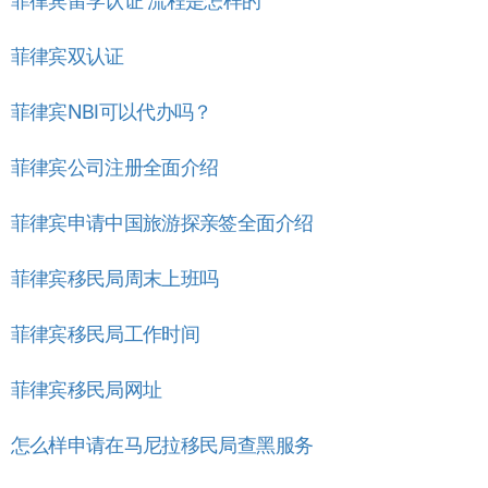
菲律宾留学认证 流程是怎样的
菲律宾双认证
菲律宾NBI可以代办吗？
菲律宾公司注册全面介绍
菲律宾申请中国旅游探亲签全面介绍
菲律宾移民局周末上班吗
菲律宾移民局工作时间
菲律宾移民局网址
怎么样申请在马尼拉移民局查黑服务