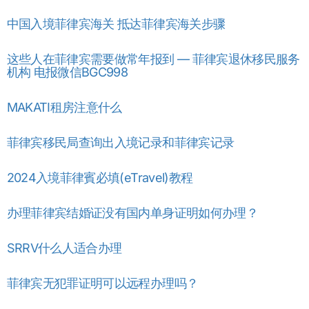
中国入境菲律宾海关 抵达菲律宾海关步骤
这些人在菲律宾需要做常年报到 — 菲律宾退休移民服务
机构 电报微信BGC998
MAKATI租房注意什么
菲律宾移民局查询出入境记录和菲律宾记录
2024入境菲律賓必填(eTravel)教程
办理菲律宾结婚证没有国内单身证明如何办理？
SRRV什么人适合办理
菲律宾无犯罪证明可以远程办理吗？