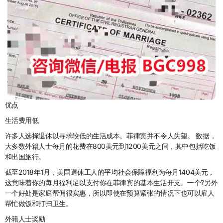
优点
生活费用低
许多人选择退休以寻求较低的生活成本。菲律宾并不令人失望。 数据，
大多数外籍人士每月的花费在800美元到1200美元之间，其中包括吃饭
和出国旅行。
截至2018年1月，美国退休工人的平均社会保障福利为每月1404美元，
这意味着你的每月福利足以支付你在菲律宾的基本生活开支。一个?另外
一个好处是家庭帮佣很实惠，所以即使在预算紧张的情况下也可以雇人
帮忙做饭和打扫卫生。
外籍人士奖励