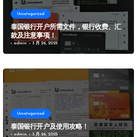
Uncategorized
泰国银行开户所需文件，银行收费、汇
款及注意事项！
admin
3 月 26, 2025
Uncategorized
泰国银行开户及使用攻略！
admin
3 月 26, 2025