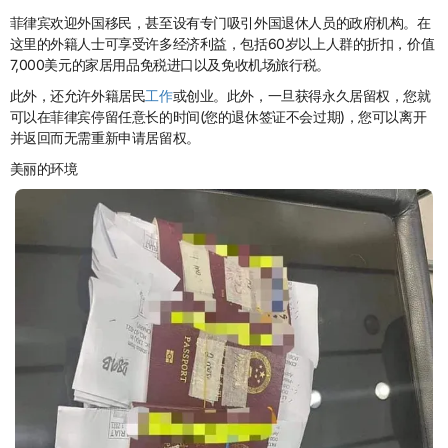
菲律宾欢迎外国移民，甚至设有专门吸引外国退休人员的政府机构。在
这里的外籍人士可享受许多经济利益，包括60岁以上人群的折扣，价值
7,000美元的家居用品免税进口以及免收机场旅行税。
此外，还允许外籍居民
工作
或创业。此外，一旦获得永久居留权，您就
可以在菲律宾停留任意长的时间(您的退休签证不会过期)，您可以离开
并返回而无需重新申请居留权。
美丽的环境