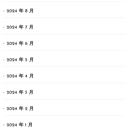
2024 年 8 月
2024 年 7 月
2024 年 6 月
2024 年 5 月
2024 年 4 月
2024 年 3 月
2024 年 2 月
2024 年 1 月