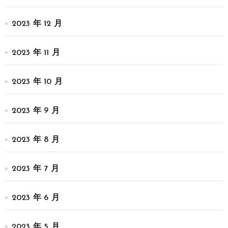
2023 年 12 月
2023 年 11 月
2023 年 10 月
2023 年 9 月
2023 年 8 月
2023 年 7 月
2023 年 6 月
2023 年 5 月