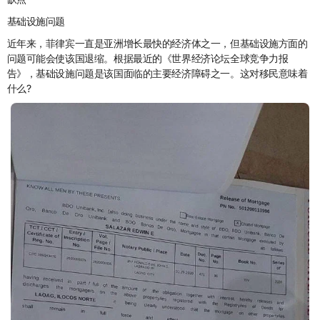
基础设施问题
近年来，菲律宾一直是亚洲增长最快的经济体之一，但基础设施方面的
问题可能会使该国退缩。根据最近的《世界经济论坛全球竞争力报
告》，基础设施问题是该国面临的主要经济障碍之一。这对移民意味着
什么?