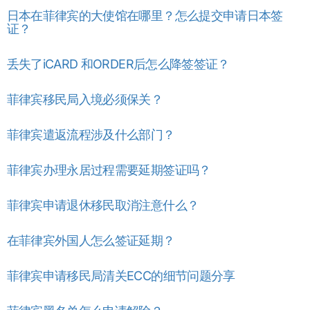
日本在菲律宾的大使馆在哪里？怎么提交申请日本签
证？
丢失了iCARD 和ORDER后怎么降签签证？
菲律宾移民局入境必须保关？
菲律宾遣返流程涉及什么部门？
菲律宾办理永居过程需要延期签证吗？
菲律宾申请退休移民取消注意什么？
在菲律宾外国人怎么签证延期？
菲律宾申请移民局清关ECC的细节问题分享