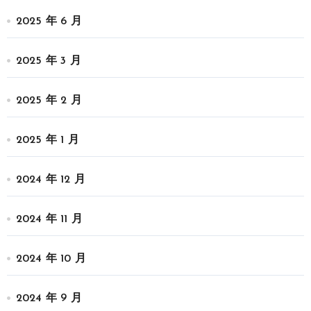
2025 年 6 月
2025 年 3 月
2025 年 2 月
2025 年 1 月
2024 年 12 月
2024 年 11 月
2024 年 10 月
2024 年 9 月