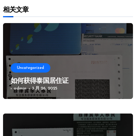
相关文章
Uncategorized
如何获得泰国居住证
admin
3 月 26, 2025