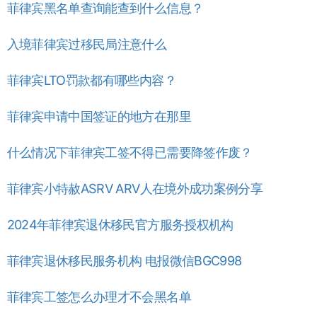
菲律宾黑名单查询能查到什么信息？
入境菲律宾过移民局注意什么
菲律宾LTO罚款都有哪些内容？
菲律宾申请中国签证的地方在那里
什么情况下菲律宾工签不得已需要降签作废？
菲律宾小特赦ASRV ARV人在境外成功案例分享
2024年菲律宾退休移民官方服务授权机构
菲律宾退休移民服务机构 电报微信BGC998
菲律宾工签怎么办理才不会黑名单