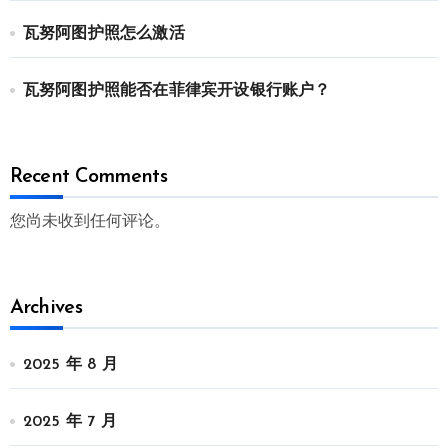
瓦努阿图护照怎么激活
瓦努阿图护照能否在菲律宾开设银行账户？
Recent Comments
您尚未收到任何评论。
Archives
2025 年 8 月
2025 年 7 月