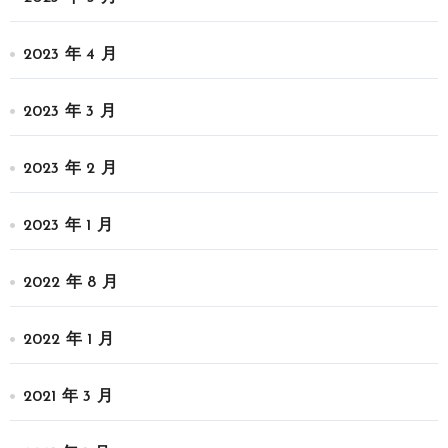
2023 年 4 月
2023 年 3 月
2023 年 2 月
2023 年 1 月
2022 年 8 月
2022 年 1 月
2021 年 3 月