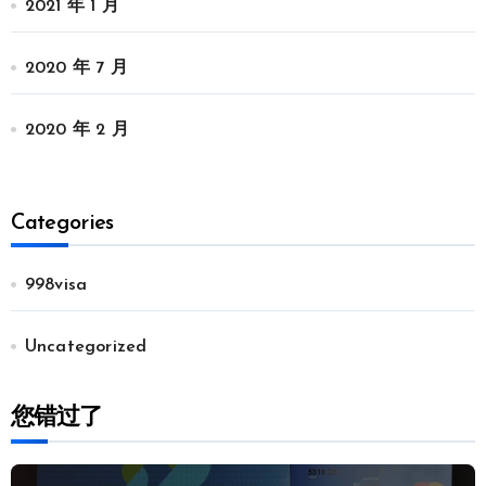
2021 年 1 月
2020 年 7 月
2020 年 2 月
Categories
998visa
Uncategorized
您错过了