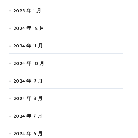
2025 年 1 月
2024 年 12 月
2024 年 11 月
2024 年 10 月
2024 年 9 月
2024 年 8 月
2024 年 7 月
2024 年 6 月