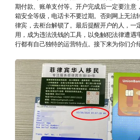
期付款、账单支付等。开户完成后一定要注意
箱安全等级，电话卡不要过期。否则网上无法转
律宾，去柜台解锁了。最后提醒开户的人，一
用，成为违法洗钱的工具，以免触犯法律遭遇
行都有自己独特的运营特点。接下来为你们介