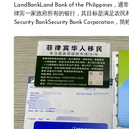
LandBankLand Bank of the Philippi
律宾一家政府所有的银行，其目标是满足农民
Security BankSecurity Bank Corpo