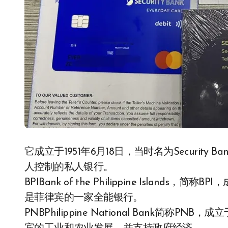
它成立于1951年6月18日，当时名为Security Ba
人控制的私人银行。
BPIBank of the Philippine Island
是菲律宾的一家全能银行。
PNBPhilippine National Bank简称