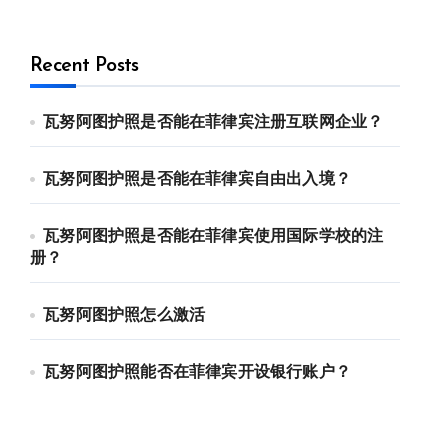
Recent Posts
瓦努阿图护照是否能在菲律宾注册互联网企业？
瓦努阿图护照是否能在菲律宾自由出入境？
瓦努阿图护照是否能在菲律宾使用国际学校的注
册？
瓦努阿图护照怎么激活
瓦努阿图护照能否在菲律宾开设银行账户？