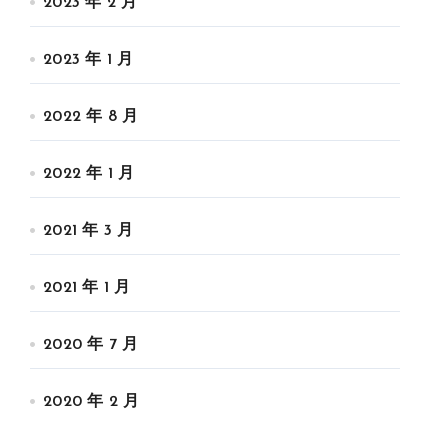
2023 年 2 月
2023 年 1 月
2022 年 8 月
2022 年 1 月
2021 年 3 月
2021 年 1 月
2020 年 7 月
2020 年 2 月