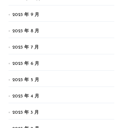
2023 年 9 月
2023 年 8 月
2023 年 7 月
2023 年 6 月
2023 年 5 月
2023 年 4 月
2023 年 3 月