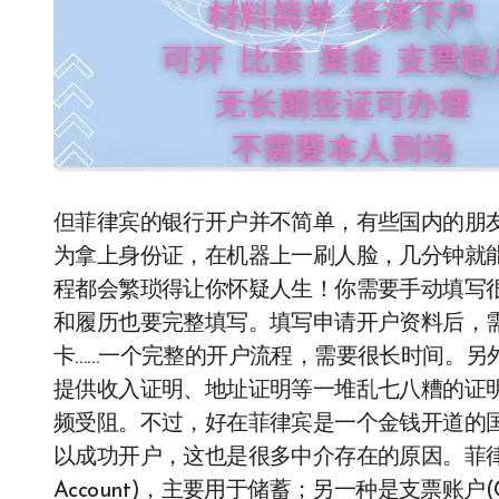
但菲律宾的银行开户并不简单，有些国内的朋友
为拿上身份证，在机器上一刷人脸，几分钟就
程都会繁琐得让你怀疑人生！你需要手动填写
和履历也要完整填写。填写申请开户资料后，
卡……一个完整的开户流程，需要很长时间。另
提供收入证明、地址证明等一堆乱七八糟的证
频受阻。不过，好在菲律宾是一个金钱开道的
以成功开户，这也是很多中介存在的原因。菲律宾
Account)，主要用于储蓄；另一种是支票账户(Ch