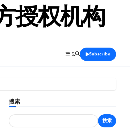
官方授权机构
Subscribe
搜索
搜索