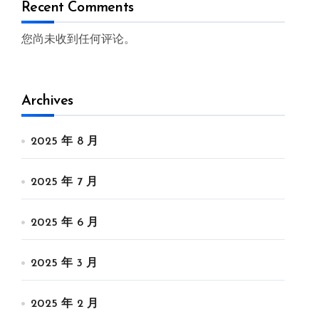
Recent Comments
您尚未收到任何评论。
Archives
2025 年 8 月
2025 年 7 月
2025 年 6 月
2025 年 3 月
2025 年 2 月