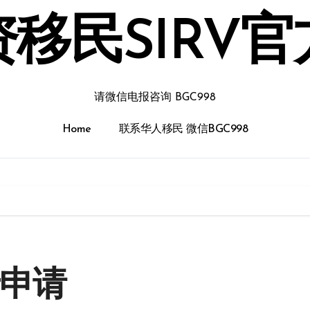
移民SIRV
请微信电报咨询 BGC998
Home
联系华人移民 微信BGC998
卡申请