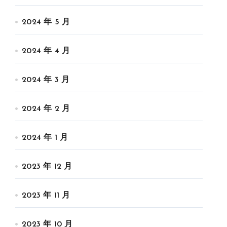
2024 年 5 月
2024 年 4 月
2024 年 3 月
2024 年 2 月
2024 年 1 月
2023 年 12 月
2023 年 11 月
2023 年 10 月