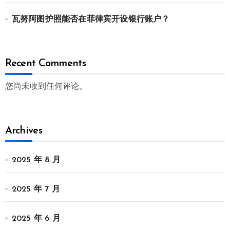
瓦努阿图护照能否在菲律宾开设银行账户？
Recent Comments
您尚未收到任何评论。
Archives
2025 年 8 月
2025 年 7 月
2025 年 6 月