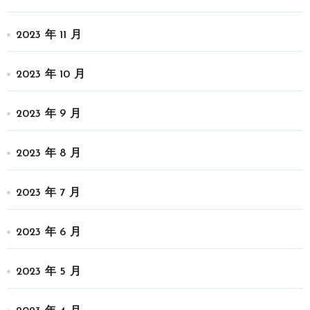
2023 年 11 月
2023 年 10 月
2023 年 9 月
2023 年 8 月
2023 年 7 月
2023 年 6 月
2023 年 5 月