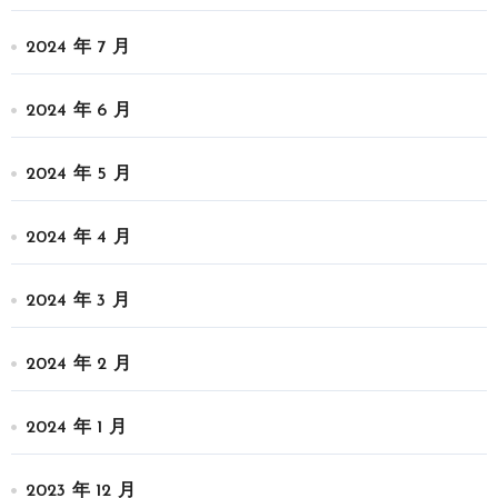
2024 年 7 月
2024 年 6 月
2024 年 5 月
2024 年 4 月
2024 年 3 月
2024 年 2 月
2024 年 1 月
2023 年 12 月