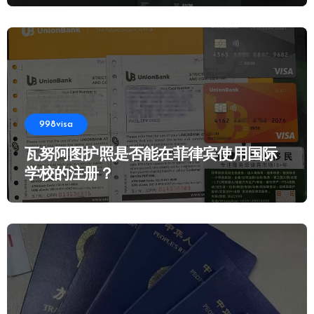
998visa
瓦努阿图护照是否能在菲律宾使用国际
学校的注册？