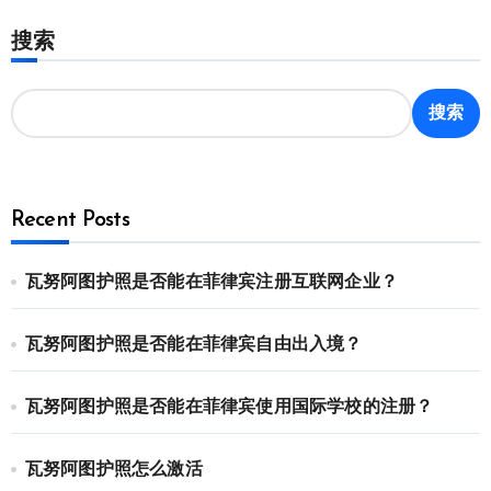
搜索
搜索
Recent Posts
瓦努阿图护照是否能在菲律宾注册互联网企业？
瓦努阿图护照是否能在菲律宾自由出入境？
瓦努阿图护照是否能在菲律宾使用国际学校的注册？
瓦努阿图护照怎么激活