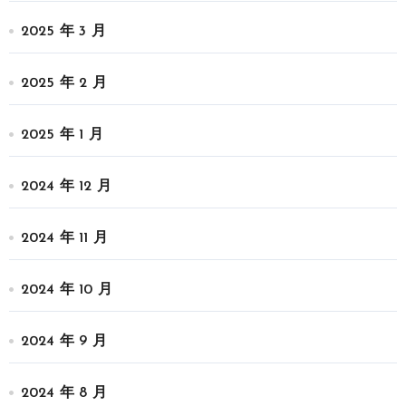
2025 年 3 月
2025 年 2 月
2025 年 1 月
2024 年 12 月
2024 年 11 月
2024 年 10 月
2024 年 9 月
2024 年 8 月