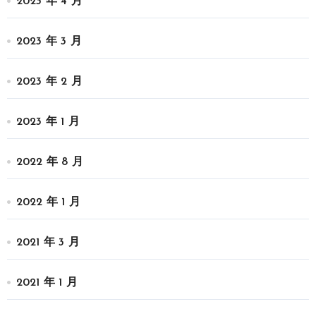
2023 年 4 月
2023 年 3 月
2023 年 2 月
2023 年 1 月
2022 年 8 月
2022 年 1 月
2021 年 3 月
2021 年 1 月