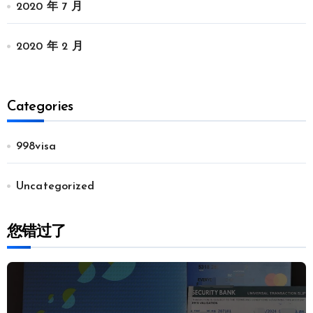
2020 年 7 月
2020 年 2 月
Categories
998visa
Uncategorized
您错过了