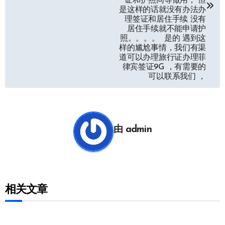
证和护照同等做用， 但
是这样的话就没有办法办
理签证和居住手续 没有
居住手续就不能申请护
照。。。。 是的 遇到这
样的尴尬事情，我们有渠
道可以办理旅行证办理菲
律宾签证9G ，有需要的
可以联系我们 ，
由
admin
相关文章