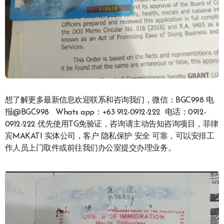
想了解更多最新信息欢迎联系和咨询我们，微信：BGC998 电
报@BGC998 Whats app：+63 912-0912-222 电话：0912-
0912-222 优先使用TG免验证，咨询请主动告知咨询项目，菲律
宾MAKATI 实体公司，客户 隐私保护 安全 可靠，可以安排工
作人员上门取件或前往我们办公室提交办理业务。