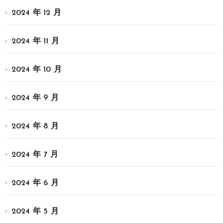
2024 年 12 月
2024 年 11 月
2024 年 10 月
2024 年 9 月
2024 年 8 月
2024 年 7 月
2024 年 6 月
2024 年 5 月