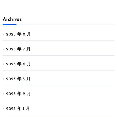
Archives
2025 年 8 月
2025 年 7 月
2025 年 6 月
2025 年 3 月
2025 年 2 月
2025 年 1 月