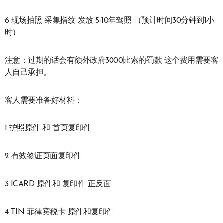
6 现场拍照 采集指纹 发放 5-10年驾照 （预计时间30分钟到1小
时）
注意：过期的话会有额外政府3000比索的罚款 这个费用需要客
人自己承担。
客人需要准备好材料：
1 护照原件 和 首页复印件
2 有效签证页面复印件
3 ICARD 原件和 复印件 正反面
4 TIN 菲律宾税卡 原件和复印件