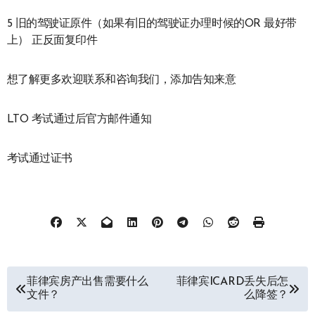
5 旧的驾驶证原件（如果有旧的驾驶证办理时候的OR 最好带
上） 正反面复印件
想了解更多欢迎联系和咨询我们，添加告知来意
LTO 考试通过后官方邮件通知
考试通过证书
文
菲律宾房产出售需要什么
菲律宾ICARD丢失后怎
文件？
么降签？
章