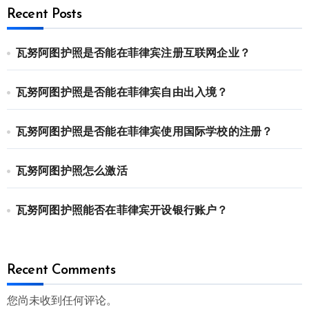
Recent Posts
瓦努阿图护照是否能在菲律宾注册互联网企业？
瓦努阿图护照是否能在菲律宾自由出入境？
瓦努阿图护照是否能在菲律宾使用国际学校的注册？
瓦努阿图护照怎么激活
瓦努阿图护照能否在菲律宾开设银行账户？
Recent Comments
您尚未收到任何评论。