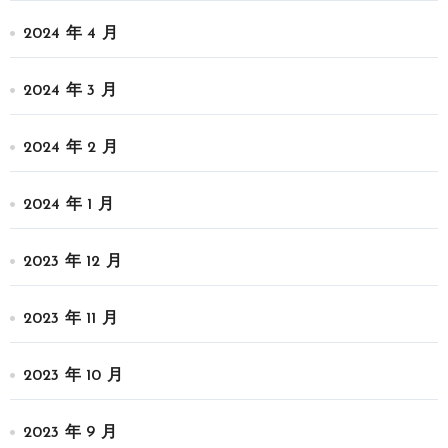
2024 年 4 月
2024 年 3 月
2024 年 2 月
2024 年 1 月
2023 年 12 月
2023 年 11 月
2023 年 10 月
2023 年 9 月