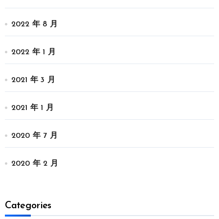
2022 年 8 月
2022 年 1 月
2021 年 3 月
2021 年 1 月
2020 年 7 月
2020 年 2 月
Categories