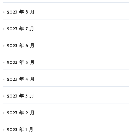
2023 年 8 月
2023 年 7 月
2023 年 6 月
2023 年 5 月
2023 年 4 月
2023 年 3 月
2023 年 2 月
2023 年 1 月