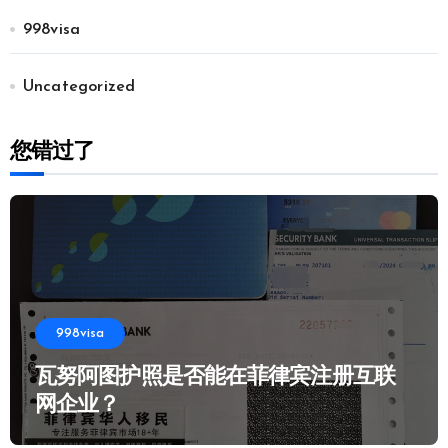
998visa
Uncategorized
您错过了
998visa
瓦努阿图护照是否能在菲律宾注册互联
网企业？