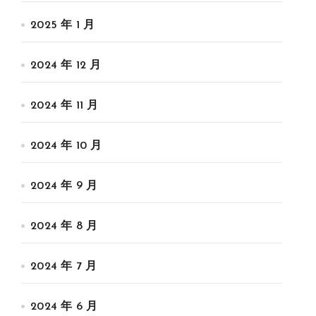
2025 年 1 月
2024 年 12 月
2024 年 11 月
2024 年 10 月
2024 年 9 月
2024 年 8 月
2024 年 7 月
2024 年 6 月