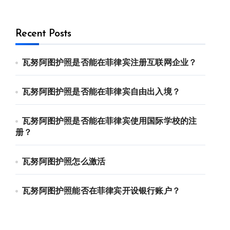
Recent Posts
瓦努阿图护照是否能在菲律宾注册互联网企业？
瓦努阿图护照是否能在菲律宾自由出入境？
瓦努阿图护照是否能在菲律宾使用国际学校的注
册？
瓦努阿图护照怎么激活
瓦努阿图护照能否在菲律宾开设银行账户？