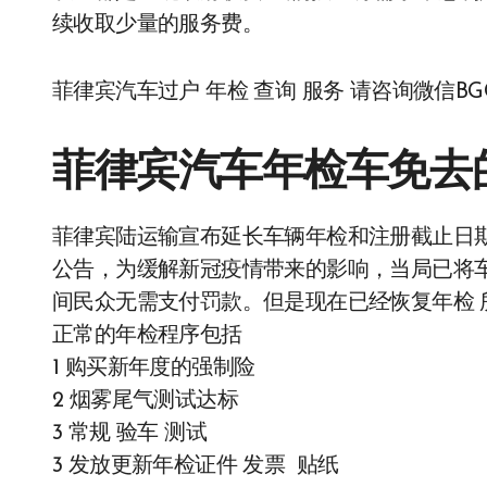
续收取少量的服务费。
菲律宾汽车过户 年检 查询 服务 请咨询微信BGC9
菲律宾汽车年检车免去
菲律宾陆运输宣布延长车辆年检和注册截止日期
公告，为缓解新冠疫情带来的影响，当局已将
间民众无需支付罚款。但是现在已经恢复年检 
正常的年检程序包括
1 购买新年度的强制险
2 烟雾尾气测试达标
3 常规 验车 测试
3 发放更新年检证件 发票 贴纸