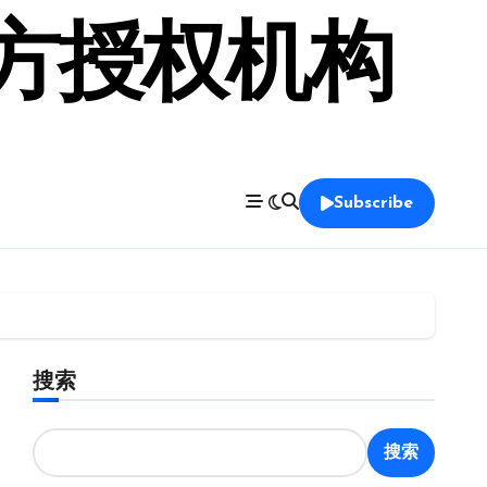
官方授权机构
Subscribe
搜索
搜索