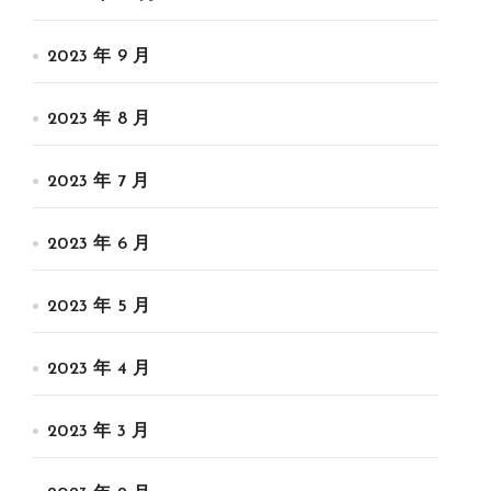
2023 年 9 月
2023 年 8 月
2023 年 7 月
2023 年 6 月
2023 年 5 月
2023 年 4 月
2023 年 3 月