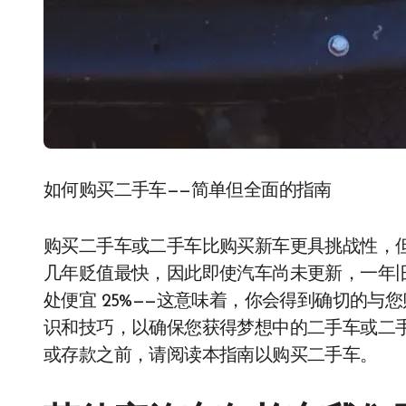
如何购买二手车——简单但全面的指南
购买二手车或二手车比购买新车更具挑战性，
几年贬值最快，因此即使汽车尚未更新，一年
处便宜 25%——这意味着，你会得到确切的与
识和技巧，以确保您获得梦想中的二手车或二
或存款之前，请阅读本指南以购买二手车。