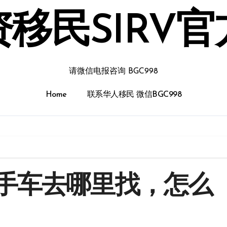
移民SIRV
请微信电报咨询 BGC998
Home
联系华人移民 微信BGC998
手车去哪里找，怎么