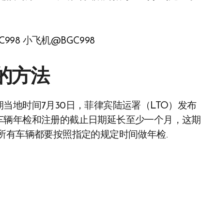
98 小飞机@BGC998
的方法
当地时间7月30日，菲律宾陆运署（LTO）发布
车辆年检和注册的截止日期延长至少一个月，这期
所有车辆都要按照指定的规定时间做年检.