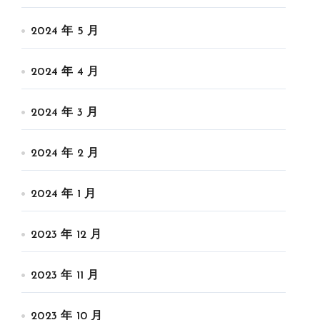
2024 年 5 月
2024 年 4 月
2024 年 3 月
2024 年 2 月
2024 年 1 月
2023 年 12 月
2023 年 11 月
2023 年 10 月