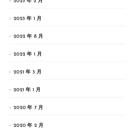
2023 年 2 月
2023 年 1 月
2022 年 8 月
2022 年 1 月
2021 年 3 月
2021 年 1 月
2020 年 7 月
2020 年 2 月