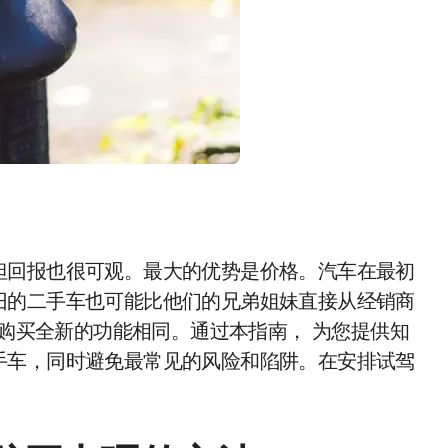
但回报也很可观。最大的优势是价格。汽车在最初
旧的二手车也可能比他们的兄弟姐妹直接从经销商
您购买全新的功能相同。通过本指南， 为您提供知
手车，同时避免最常见的风险和陷阱。在安排试驾