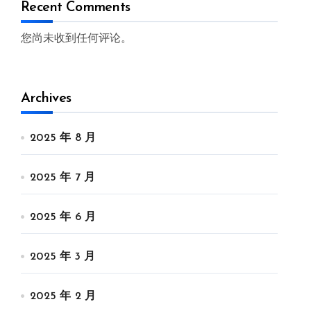
Recent Comments
您尚未收到任何评论。
Archives
2025 年 8 月
2025 年 7 月
2025 年 6 月
2025 年 3 月
2025 年 2 月