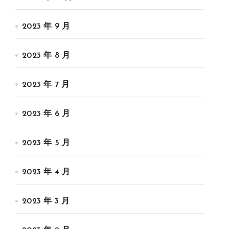
2023 年 9 月
2023 年 8 月
2023 年 7 月
2023 年 6 月
2023 年 5 月
2023 年 4 月
2023 年 3 月