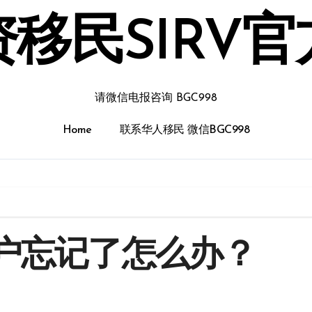
移民SIRV
请微信电报咨询 BGC998
Home
联系华人移民 微信BGC998
账户忘记了怎么办？