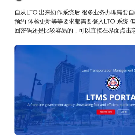
自从LTO 出来协作系统后 很多业务办理需要自己登入LTO网站处理，比如驾驶证更新，驾照考试
预约 体检更新等等要求都需要登入LTO 系统
回密码还是比较容易的，可以直接在界面点击