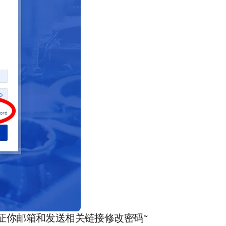
证你邮箱和发送相关链接修改密码~