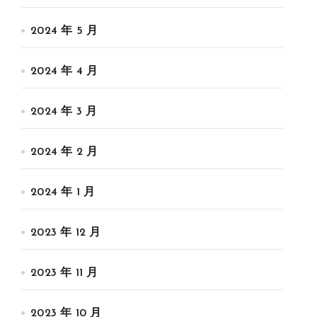
2024 年 5 月
2024 年 4 月
2024 年 3 月
2024 年 2 月
2024 年 1 月
2023 年 12 月
2023 年 11 月
2023 年 10 月