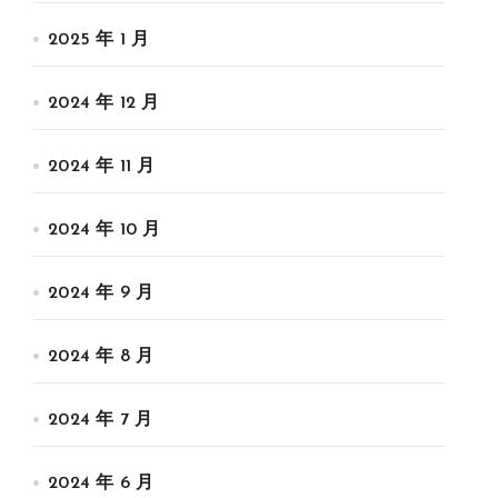
2025 年 1 月
2024 年 12 月
2024 年 11 月
2024 年 10 月
2024 年 9 月
2024 年 8 月
2024 年 7 月
2024 年 6 月