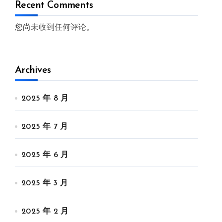
Recent Comments
您尚未收到任何评论。
Archives
2025 年 8 月
2025 年 7 月
2025 年 6 月
2025 年 3 月
2025 年 2 月