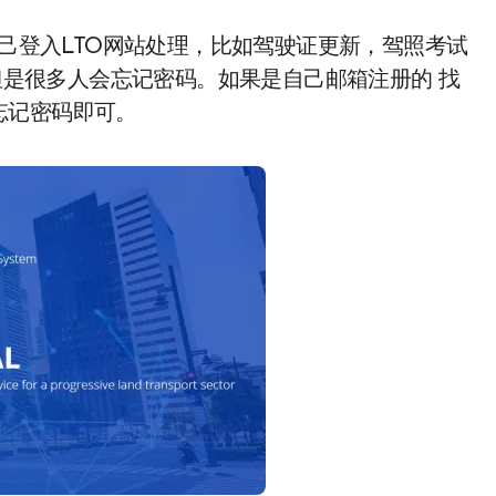
 但是很多人会忘记密码。如果是自己邮箱注册的 找
忘记密码即可。