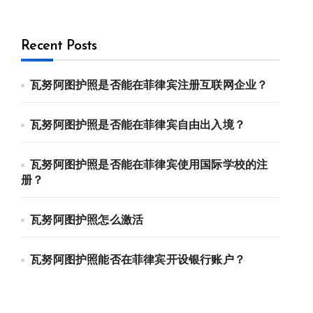
Recent Posts
瓦努阿图护照是否能在菲律宾注册互联网企业？
瓦努阿图护照是否能在菲律宾自由出入境？
瓦努阿图护照是否能在菲律宾使用国际学校的注
册？
瓦努阿图护照怎么激活
瓦努阿图护照能否在菲律宾开设银行账户？