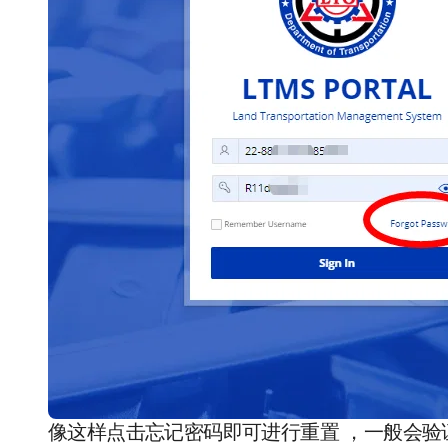
像这样点击忘记密码即可进行重置 ，一般会验