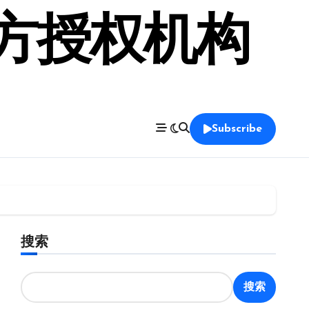
官方授权机构
Subscribe
搜索
搜索