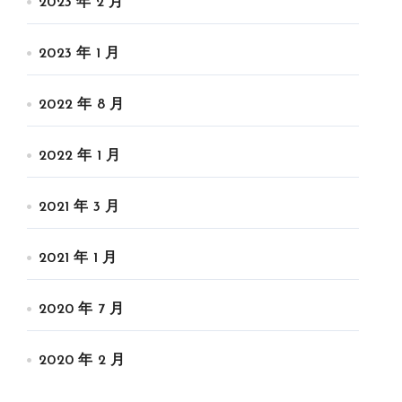
2023 年 2 月
2023 年 1 月
2022 年 8 月
2022 年 1 月
2021 年 3 月
2021 年 1 月
2020 年 7 月
2020 年 2 月