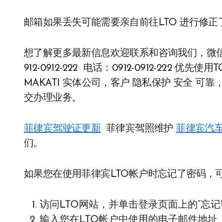
邮箱如果丢失可能需要亲自前往LTO 进行修正了
想了解更多最新信息欢迎联系和咨询我们，微信：BGC9
912-0912-222 电话：0912-0912-22
MAKATI 实体公司，客户 隐私保护 安全 
交办理业务。
菲律宾驾驶证更新
菲律宾驾照维护
菲律宾汽
们。
如果您在使用菲律宾LTO帐户时忘记了密码，
访问LTO网站，并单击登录页面上的“忘记
输入您在LTO帐户中使用的电子邮件地址，