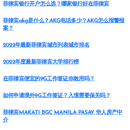
菲律宾银行开户怎么选？哪家银行好在菲律宾
菲律宾akg是什么？AKG电话多少？AKG怎么报警报
案？
2022年最新菲律宾城市列表城市排名
2022年度最新菲律宾大学排行榜
在菲律宾便宜的9G工作签证你敢用吗？
如何申请境外9G工作签证？入境需要保关吗？
菲律宾MAKATI BGC MANILA PASAY 华人房产中
介