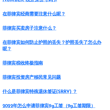
NUMBER, 税务身份号码卡
在菲律宾经商需要注意什么呢？
菲律宾买卖房子注意什么？
在菲律宾如何防止护照的丢失？护照丢失了怎么办
呢？
菲律宾税收终极指南
菲律宾投资房产移民常见问题
什么是菲律宾特殊退休签证(SRRV) ？
2022年怎么申请菲律宾9g工签（9g工签期限）