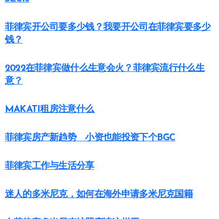
菲律宾开公司要多少钱？我要开公司在菲律宾要多少
钱？
2022在菲律宾做什么生意会火？菲律宾流行什么生
意？
MAKATI租房注意什么
菲律宾房产新趋势 小资也能投资下个BGC
菲律宾工作与生活分享
迷人的多米尼克，如何在海外申请多米尼克国籍