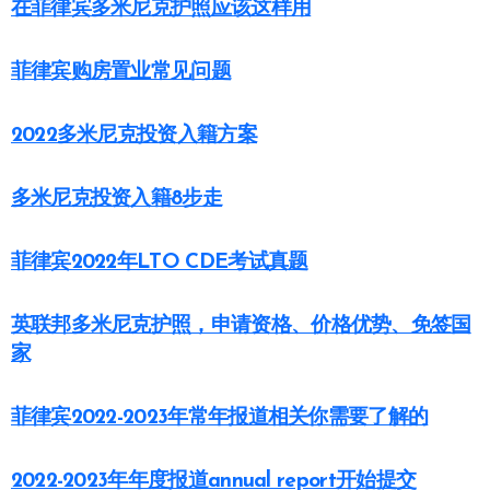
在菲律宾多米尼克护照应该这样用
菲律宾购房置业常见问题
2022多米尼克投资入籍方案
多米尼克投资入籍8步走
菲律宾2022年LTO CDE考试真题
英联邦多米尼克护照，申请资格、价格优势、免签国
家
菲律宾2022-2023年常年报道相关你需要了解的
2022-2023年年度报道annual report开始提交