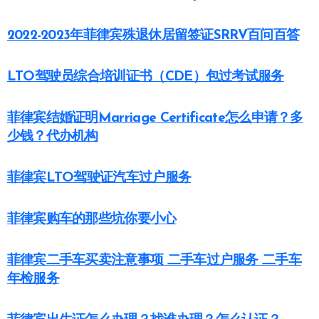
2022-2023年菲律宾殊退休居留签证SRRV百问百答
LTO驾驶员综合培训证书（CDE）包过考试服务
菲律宾结婚证明Marriage Certificate怎么申请？多
少钱？代办机构
菲律宾LTO驾驶证汽车过户服务
菲律宾购车的那些坑你要小心
菲律宾二手车买卖注意事项 二手车过户服务 二手车
年检服务