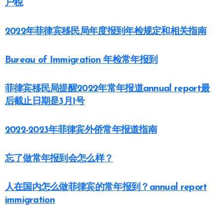
户税
2022年菲律宾移民局年度报到年检规定和相关指南
Bureau of Immigration 年检常年报到
菲律宾移民局提醒2022年常年报道annual report最
后截止日期是3月1号
2022-2023年菲律宾外侨常年报道指南
忘了做常年报到会怎么样？
人在国内怎么做菲律宾的常年报到？annual report
immigration