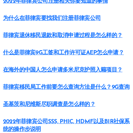
2022年菲律宾公司注册相关你要知道的事情
为什么在菲律宾要找我们注册菲律宾公司
菲律宾退休移民退款和取消申请过程是怎么样的？
什么是菲律宾9G工签和工作许可证AEP怎么申请？
在海外的中国人怎么申请多米尼克护照入籍项目？
菲律宾移民局工作前要怎么查询方法是什么？9G查询
圣基茨和尼维斯尽职调查是怎么样的？
2022年菲律宾公司SSS, PHIC, HDMF以及BIR社保系
统的操作步说明