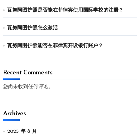
瓦努阿图护照是否能在菲律宾使用国际学校的注册？
瓦努阿图护照怎么激活
瓦努阿图护照能否在菲律宾开设银行账户？
Recent Comments
您尚未收到任何评论。
Archives
2025 年 8 月