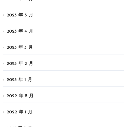
2023 年 5 月
2023 年 4 月
2023 年 3 月
2023 年 2 月
2023 年 1 月
2022 年 8 月
2022 年 1 月