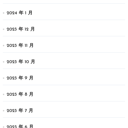
2024 年 1 月
2023 年 12 月
2023 年 11 月
2023 年 10 月
2023 年 9 月
2023 年 8 月
2023 年 7 月
2023 年 6 月