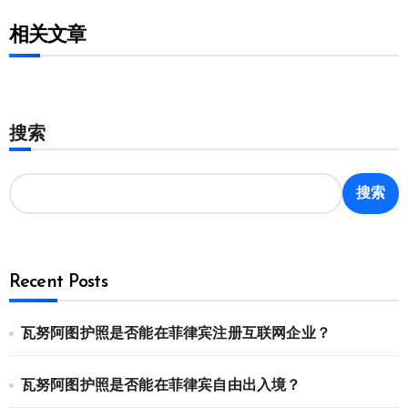
相关文章
搜索
搜索
Recent Posts
瓦努阿图护照是否能在菲律宾注册互联网企业？
瓦努阿图护照是否能在菲律宾自由出入境？