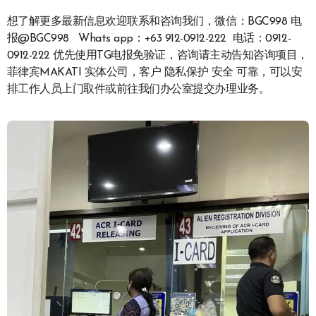
想了解更多最新信息欢迎联系和咨询我们，微信：BGC998 电
报@BGC998 Whats app：+63 912-0912-222 电话：0912-
0912-222 优先使用TG电报免验证，咨询请主动告知咨询项目，
菲律宾MAKATI 实体公司，客户 隐私保护 安全 可靠，可以安
排工作人员上门取件或前往我们办公室提交办理业务。