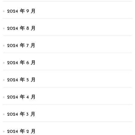
2024 年 9 月
2024 年 8 月
2024 年 7 月
2024 年 6 月
2024 年 5 月
2024 年 4 月
2024 年 3 月
2024 年 2 月