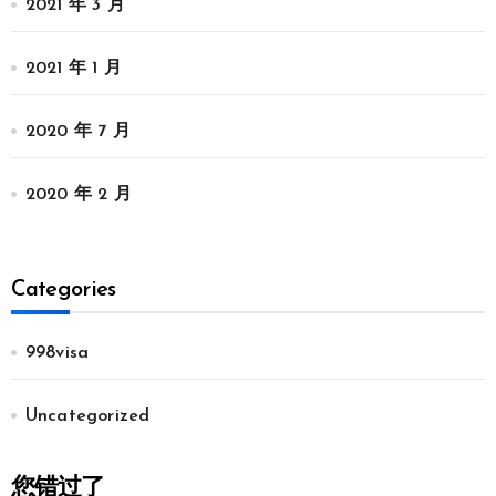
2021 年 3 月
2021 年 1 月
2020 年 7 月
2020 年 2 月
Categories
998visa
Uncategorized
您错过了