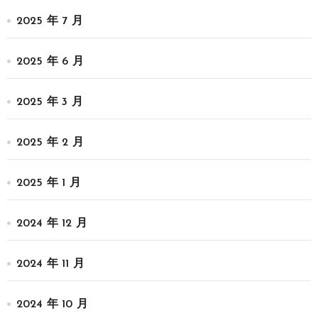
2025 年 7 月
2025 年 6 月
2025 年 3 月
2025 年 2 月
2025 年 1 月
2024 年 12 月
2024 年 11 月
2024 年 10 月