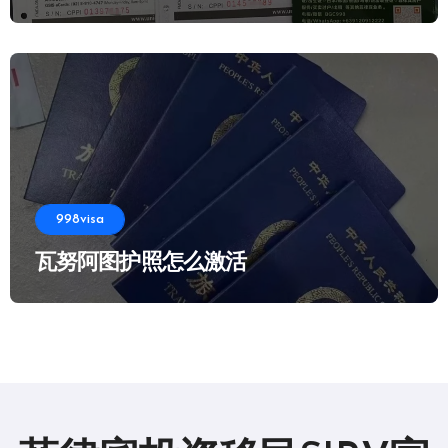
998visa
瓦努阿图护照怎么激活