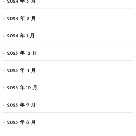
2024 年 3 月
2024 年 2 月
2024 年 1 月
2023 年 12 月
2023 年 11 月
2023 年 10 月
2023 年 9 月
2023 年 8 月