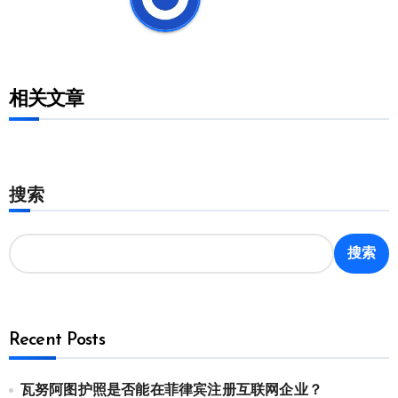
相关文章
搜索
搜索
Recent Posts
瓦努阿图护照是否能在菲律宾注册互联网企业？