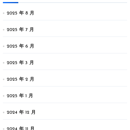
2025 年 8 月
2025 年 7 月
2025 年 6 月
2025 年 3 月
2025 年 2 月
2025 年 1 月
2024 年 12 月
2024 年 11 月