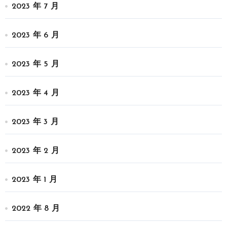
2023 年 7 月
2023 年 6 月
2023 年 5 月
2023 年 4 月
2023 年 3 月
2023 年 2 月
2023 年 1 月
2022 年 8 月