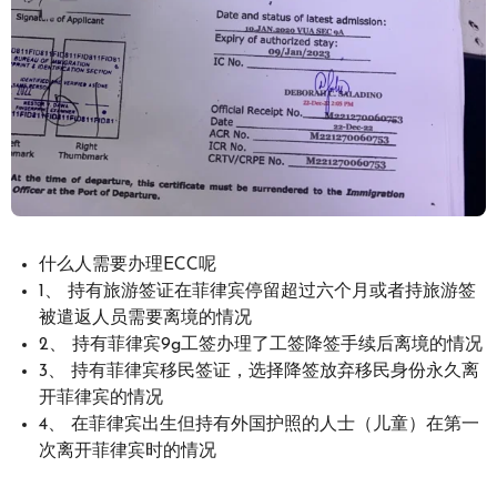
什么人需要办理ECC呢
1、 持有旅游签证在菲律宾停留超过六个月或者持旅游签
被遣返人员需要离境的情况
2、 持有菲律宾9g工签办理了工签降签手续后离境的情况
3、 持有菲律宾移民签证，选择降签放弃移民身份永久离
开菲律宾的情况
4、 在菲律宾出生但持有外国护照的人士（儿童）在第一
次离开菲律宾时的情况