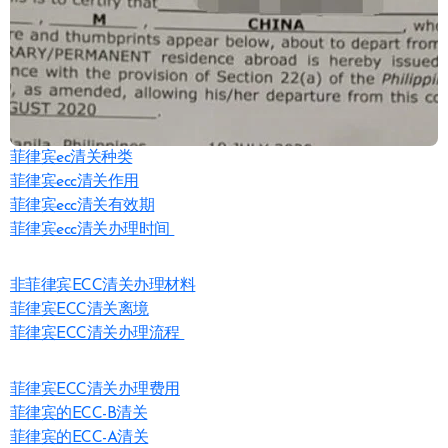
菲律宾ec清关种类
菲律宾ecc清关作用
菲律宾ecc清关有效期
菲律宾ecc清关办理时间
非菲律宾ECC清关办理材料
菲律宾ECC清关离境
菲律宾ECC清关办理流程
菲律宾ECC清关办理费用
菲律宾的ECC-B清关
菲律宾的ECC-A清关