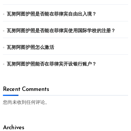
瓦努阿图护照是否能在菲律宾自由出入境？
瓦努阿图护照是否能在菲律宾使用国际学校的注册？
瓦努阿图护照怎么激活
瓦努阿图护照能否在菲律宾开设银行账户？
Recent Comments
您尚未收到任何评论。
Archives