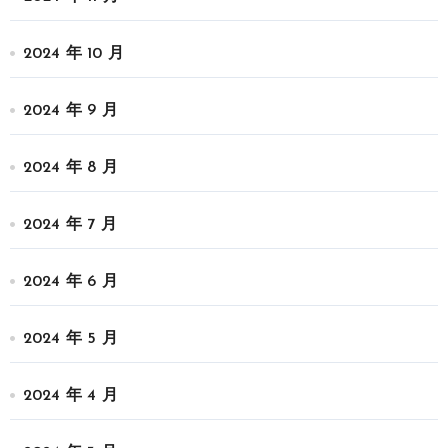
2024 年 10 月
2024 年 9 月
2024 年 8 月
2024 年 7 月
2024 年 6 月
2024 年 5 月
2024 年 4 月