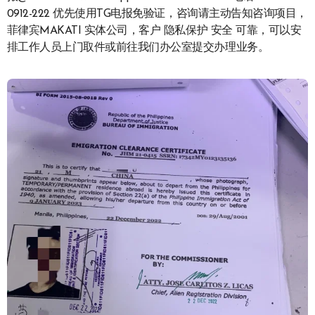
0912-222 优先使用TG电报免验证，咨询请主动告知咨询项目，
菲律宾MAKATI 实体公司，客户 隐私保护 安全 可靠，可以安
排工作人员上门取件或前往我们办公室提交办理业务。