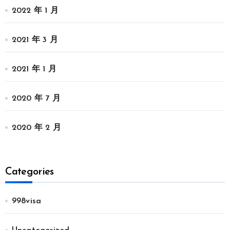
2022 年 1 月
2021 年 3 月
2021 年 1 月
2020 年 7 月
2020 年 2 月
Categories
998visa