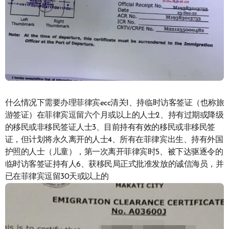
什么情况下需要办理菲律宾ecc清关1、持临时访客签证（也称旅
游签证）在菲律宾逗留六个月或以上的人士2、持有过期或降级
的移民或非移民签证人士3、目前持有有效的移民或非移民签
证，但计划将永久离开的人士4、所有在菲律宾出生、持有外国
护照的人士（儿童），第一次离开菲律宾时5、被下达驱逐令的
临时访客签证持有人6、获移民局正式批准发放的诚信海员，并
已在菲律宾逗留30天或以上的