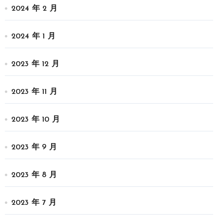
2024 年 2 月
2024 年 1 月
2023 年 12 月
2023 年 11 月
2023 年 10 月
2023 年 9 月
2023 年 8 月
2023 年 7 月