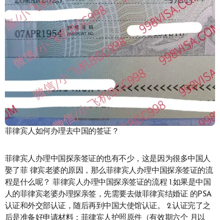
菲律宾人如何办理去中国的签证？
菲律宾人办理中国探亲签证的也有不少，这是因为很多中国人
娶了菲 律宾老婆的原因，那么菲律宾人办理中国探亲签证的流
程是什么呢？ 菲律宾人办理中国探亲签证的流程 1.如果是中国
人的菲律宾老婆办理探亲签，先需要去做菲律宾结婚证 的PSA
认证和外交部认证，随后再到中国大使馆认证。 2.认证完了之
后是准备好申请材料：菲律宾人护照原件（有效期六个 月以