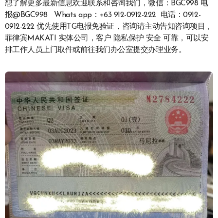
想了解更多最新信息欢迎联系和咨询我们，微信：BGC998 电
报@BGC998 Whats app：+63 912-0912-222 电话：0912-
0912-222 优先使用TG电报免验证，咨询请主动告知咨询项目，
菲律宾MAKATI 实体公司，客户 隐私保护 安全 可靠，可以安
排工作人员上门取件或前往我们办公室提交办理业务。