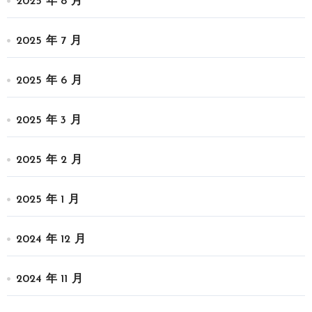
2025 年 8 月
2025 年 7 月
2025 年 6 月
2025 年 3 月
2025 年 2 月
2025 年 1 月
2024 年 12 月
2024 年 11 月