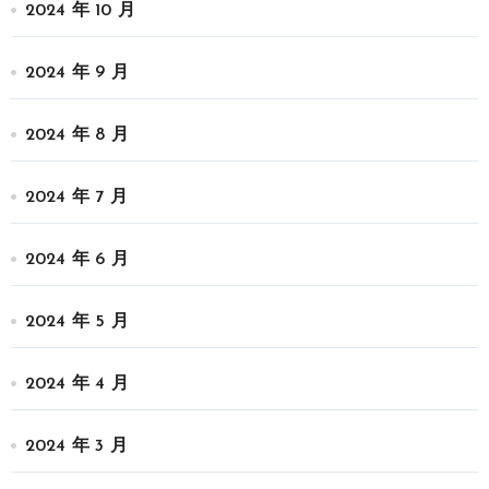
2024 年 10 月
2024 年 9 月
2024 年 8 月
2024 年 7 月
2024 年 6 月
2024 年 5 月
2024 年 4 月
2024 年 3 月