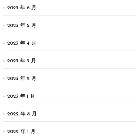
2023 年 6 月
2023 年 5 月
2023 年 4 月
2023 年 3 月
2023 年 2 月
2023 年 1 月
2022 年 8 月
2022 年 1 月