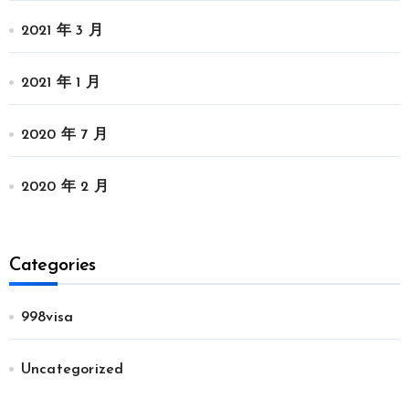
2021 年 3 月
2021 年 1 月
2020 年 7 月
2020 年 2 月
Categories
998visa
Uncategorized