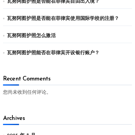
瓦努阿图护照是否能在菲律宾自由出入境？
瓦努阿图护照是否能在菲律宾使用国际学校的注册？
瓦努阿图护照怎么激活
瓦努阿图护照能否在菲律宾开设银行账户？
Recent Comments
您尚未收到任何评论。
Archives