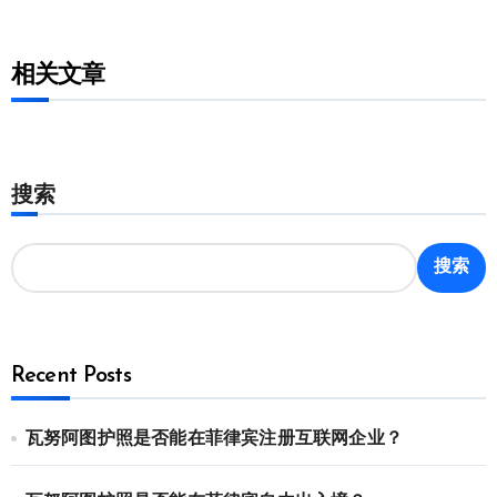
相关文章
搜索
搜索
Recent Posts
瓦努阿图护照是否能在菲律宾注册互联网企业？