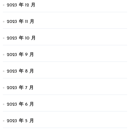
2023 年 12 月
2023 年 11 月
2023 年 10 月
2023 年 9 月
2023 年 8 月
2023 年 7 月
2023 年 6 月
2023 年 5 月