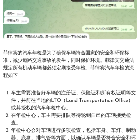
菲律宾的汽车年检是为了确保车辆符合国家的安全和环保标
准，减少道路交通事故的发生，同时保护环境。菲律宾交通法
规定所有机动车辆都必须定期接受年检。菲律宾汽车年检的流
程如下：
车主需要准备好车辆的注册证、保险证和所有权证明等文
件，并前往当地的LTO（Land Transportation Office）
或其授权的汽车年检中心。
在年检中心，车主需要排队等待轮到自己的车辆接受检
查。
年检中心会对车辆进行多项检查，包括车身、车灯、制动
器、底盘、排气管等方面，以确认车辆是否符合安全和环