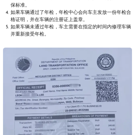
保标准。
如果车辆通过了年检，年检中心会向车主发放一份年检合
格证明，并在车辆的注册证上盖章。
如果车辆未通过年检，车主需要在指定的时间内修理车辆
并重新接受年检。