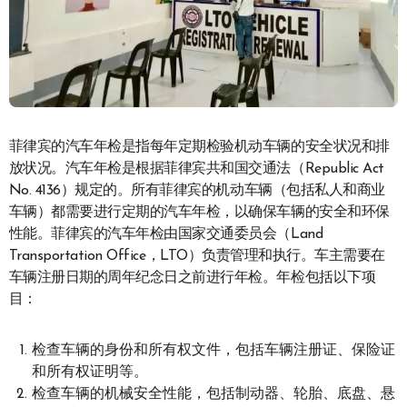
菲律宾的汽车年检是指每年定期检验机动车辆的安全状况和排
放状况。汽车年检是根据菲律宾共和国交通法（Republic Act
No. 4136）规定的。所有菲律宾的机动车辆（包括私人和商业
车辆）都需要进行定期的汽车年检，以确保车辆的安全和环保
性能。菲律宾的汽车年检由国家交通委员会（Land
Transportation Office，LTO）负责管理和执行。车主需要在
车辆注册日期的周年纪念日之前进行年检。年检包括以下项
目：
检查车辆的身份和所有权文件，包括车辆注册证、保险证
和所有权证明等。
检查车辆的机械安全性能，包括制动器、轮胎、底盘、悬