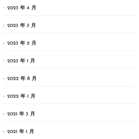
2023 年 4 月
2023 年 3 月
2023 年 2 月
2023 年 1 月
2022 年 8 月
2022 年 1 月
2021 年 3 月
2021 年 1 月