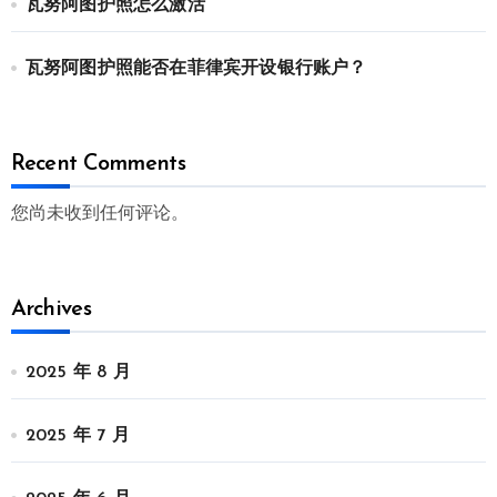
瓦努阿图护照怎么激活
瓦努阿图护照能否在菲律宾开设银行账户？
Recent Comments
您尚未收到任何评论。
Archives
2025 年 8 月
2025 年 7 月