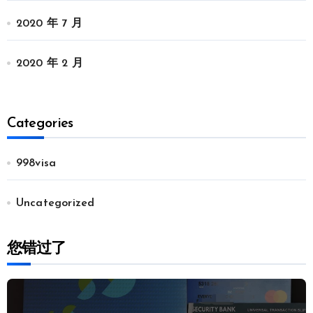
2020 年 7 月
2020 年 2 月
Categories
998visa
Uncategorized
您错过了