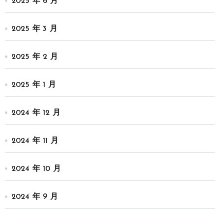
2025 年 6 月
2025 年 3 月
2025 年 2 月
2025 年 1 月
2024 年 12 月
2024 年 11 月
2024 年 10 月
2024 年 9 月