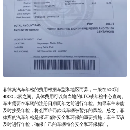
菲律宾汽车年检的费用根据车型和地区而异，一般在500到
4000比索之间。具体费用可以向当地的LTO或年检中心查询。
车主需要在车辆的注册日期周年之前进行年检。如果车主未能
及时接受年检，将会面临罚款或车辆被暂扣的风险。总之，菲
律宾的汽车年检是保证道路安全和环保的重要措施，车主应该
及时进行年检，确保自己的车辆符合安全和环保标准。