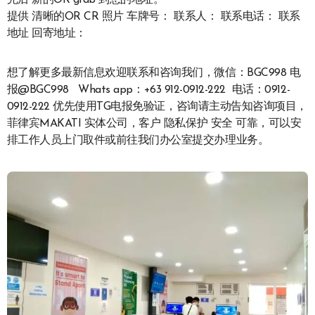
完后 新的OR grab 到您的地址。
提供 清晰的OR CR 照片 车牌号： 联系人： 联系电话： 联系
地址 回寄地址：
想了解更多最新信息欢迎联系和咨询我们，微信：BGC998 电
报@BGC998 Whats app：+63 912-0912-222 电话：0912-
0912-222 优先使用TG电报免验证，咨询请主动告知咨询项目，
菲律宾MAKATI 实体公司，客户 隐私保护 安全 可靠，可以安
排工作人员上门取件或前往我们办公室提交办理业务。