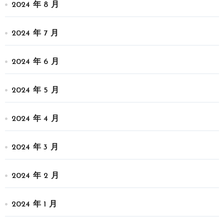
2024 年 8 月
2024 年 7 月
2024 年 6 月
2024 年 5 月
2024 年 4 月
2024 年 3 月
2024 年 2 月
2024 年 1 月