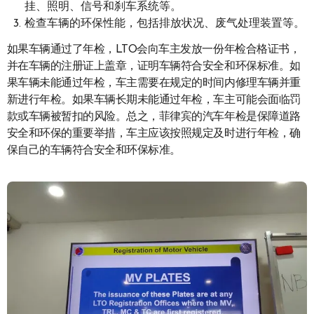
挂、照明、信号和刹车系统等。
检查车辆的环保性能，包括排放状况、废气处理装置等。
如果车辆通过了年检，LTO会向车主发放一份年检合格证书，
并在车辆的注册证上盖章，证明车辆符合安全和环保标准。如
果车辆未能通过年检，车主需要在规定的时间内修理车辆并重
新进行年检。如果车辆长期未能通过年检，车主可能会面临罚
款或车辆被暂扣的风险。总之，菲律宾的汽车年检是保障道路
安全和环保的重要举措，车主应该按照规定及时进行年检，确
保自己的车辆符合安全和环保标准。