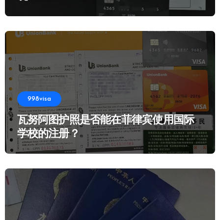
998visa
瓦努阿图护照是否能在菲律宾使用国际
学校的注册？