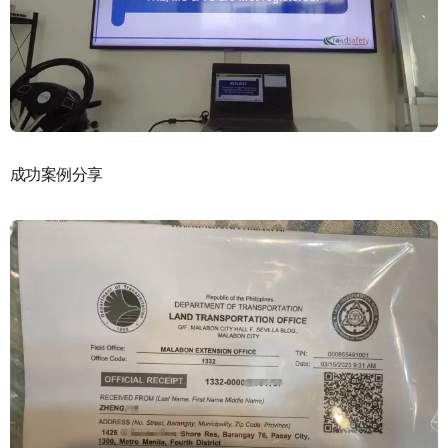
成功案例分享