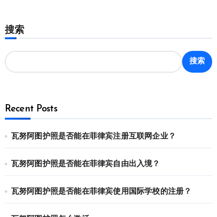
搜索
搜索
Recent Posts
瓦努阿图护照是否能在菲律宾注册互联网企业？
瓦努阿图护照是否能在菲律宾自由出入境？
瓦努阿图护照是否能在菲律宾使用国际学校的注册？