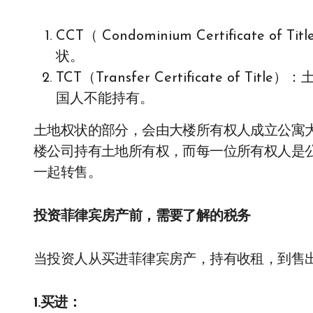
CCT（ Condominium Certificat
状。
TCT（Transfer Certificate of
国人不能持有。
土地权状的部分，会由大楼所有权人成立公寓大楼公司(co
楼公司持有土地所有权，而每一位所有权人是
一起转售。
投资菲律宾房产前，需要了解的税务
当投资人从买进菲律宾房产，持有收租，到售出
1.买进：