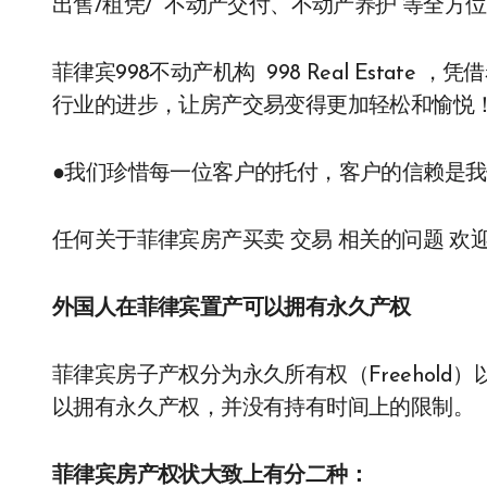
出售/租凭/ 不动产交付、不动产养护 等全方
菲律宾998不动产机构 998 Real Esta
行业的进步，让房产交易变得更加轻松和愉悦
●我们珍惜每一位客户的托付，客户的信赖是
任何关于菲律宾房产买卖 交易 相关的问题 欢迎咨询 
外国人在菲律宾置产可以拥有永久产权
菲律宾房子产权分为永久所有权（Freehold）
以拥有永久产权，并没有持有时间上的限制。
菲律宾房产权状大致上有分二种：