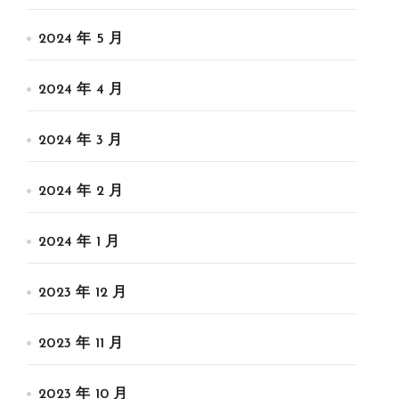
2024 年 5 月
2024 年 4 月
2024 年 3 月
2024 年 2 月
2024 年 1 月
2023 年 12 月
2023 年 11 月
2023 年 10 月