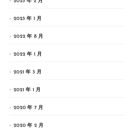
2023 年 2 月
2023 年 1 月
2022 年 8 月
2022 年 1 月
2021 年 3 月
2021 年 1 月
2020 年 7 月
2020 年 2 月