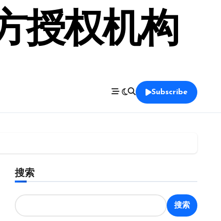
官方授权机构
Subscribe
搜索
搜索