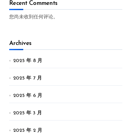
Recent Comments
您尚未收到任何评论。
Archives
2025 年 8 月
2025 年 7 月
2025 年 6 月
2025 年 3 月
2025 年 2 月