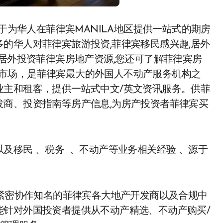
的华人对菲律宾旅游投资,菲律宾移民感兴趣,居外
来居外投资菲律宾房地产资源,您还可了解菲律宾房
动产市场，是菲律宾最大的外国人不动产服务机构之
业主和租客，提供一站式中文/英文资讯服务。供菲
商、投资指南等房产信息,为房产投资者菲律宾买
及移民 、税务 、不动产等业务相关经验 、源于
ate 长期紧密协作知名的菲律宾各大地产开发商以及合规中
能针对外国投资者提供从不动产精选、不动产购买/