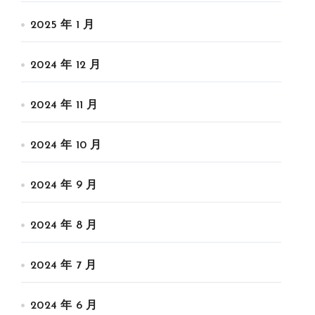
2025 年 1 月
2024 年 12 月
2024 年 11 月
2024 年 10 月
2024 年 9 月
2024 年 8 月
2024 年 7 月
2024 年 6 月