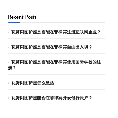
Recent Posts
瓦努阿图护照是否能在菲律宾注册互联网企业？
瓦努阿图护照是否能在菲律宾自由出入境？
瓦努阿图护照是否能在菲律宾使用国际学校的注
册？
瓦努阿图护照怎么激活
瓦努阿图护照能否在菲律宾开设银行账户？