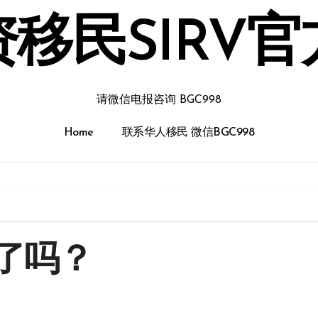
移民SIRV
请微信电报咨询 BGC998
Home
联系华人移民 微信BGC998
了吗？