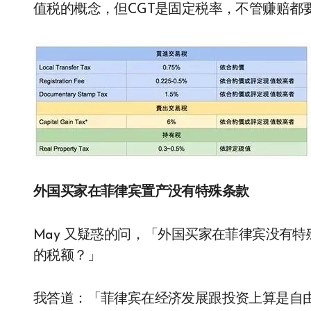
值税的概念，但CGT是固定税率，不管赚赔都
外国买家在菲律宾置产没有特殊条款
May 又疑惑的问，「外国买家在菲律宾没有
的税额？」
我答道：「菲律宾在经济发展跟投资上算是自