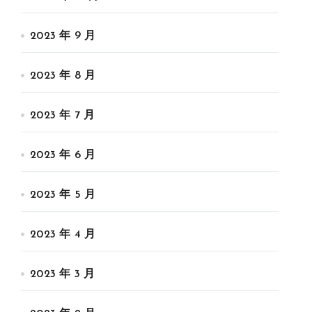
2023 年 9 月
2023 年 8 月
2023 年 7 月
2023 年 6 月
2023 年 5 月
2023 年 4 月
2023 年 3 月