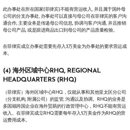
此办事处在所在国家(菲律宾)不能有营运收入, 并且属于国外母
公司的分支办事处, 办事处可以直接与母公司在菲律宾的客户沟
通合作, 主要业务是传递母公司信息, 协调与客户沟通, 并且推销
母公司产品, 或是跟进商品出口到母公司的产品质量检验。
在菲律宾成立办事处需要先存入3万美金为办事处的要求营运成
本。
(4) 海外区域中心RHQ, REGIONAL
HEADQUARTERS (RHQ)
（菲律宾）海外区域中心RHQ，仅能从事和其他亚太区分公司
（分支机构, 附属公司）的监管, 沟通以及协调。RHQ的业务是
多国籍跨国企业在海外贸易的行政管理中心，RHQ不能有营运
收入。在菲律宾成立RHQ需要每年存入5万美金作为RHQ的营
运费用成本。