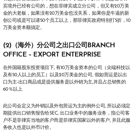
宾境外已经有公司的，想在菲律宾成立分公司，但又有20万美
金的大老板，如果没有20万美金也没关系，如果你是牛逼的新
创公司或是可以请50个员工以上，那菲律宾政府特别打5折，10
万美金资本额搞定。
(2)（海外）分公司之出口公司BRANCH
OFFICE – EXPORT ENTERPRISE
在外国籍股东投资项目下, 有10万美金资本的公司（尖端科技以
及有50人以上的员工）以及20万美金的公司, 假如营运是以出
口为主-出口商品或是提供服务是以外销为主,并且占总销售的
60％以上.
此公司会定义为外销以及外包营运为主的例外公司, 所以必须定
期提供出口销售报告给SEC, 出口业务中的服务业务，指公司客
户不是菲律宾当地的客户而是菲律宾国家以外的客户, 并且此服
务收入也是以外币计价。