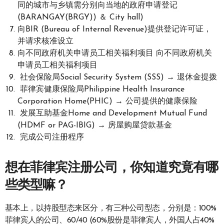
同的城市与乡镇需分别向当地的政府申请登记
(BARANGAY(BRGY)) ＆ City hall)
向BIR (Bureau of Internal Revenue)提供登记许可证，
并请求核准设立
向不同政府机关申请员工相关福利项目 向不同政府机关
申请员工相关福利项目
社会保险局Social Security System (SSS) → 退休金提拨
菲律宾健康保险局Philippine Health Insurance
Corporation Home(PHIC) → 公司提供的健康保险
发展互助基金Home and Development Mutual Fund
(HDMF or PAG-IBIG) → 房屋购屋贷款基金
完成公司注册程序
想在菲律宾注册公司，你知道究竟有哪
些类型嘛？
基本上，以持股型态来区分，有三种公司型态，分别是：100%
菲律宾人的公司、60/40 (60%股份是菲律宾人，外国人占40%