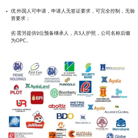
优:外国人可申请，申请人无签证要求，可完全控制，无验
资要求；
劣:需另提供2位预备继承人，共3人护照，公司名称后缀
为OPC。