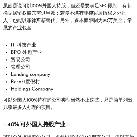
虽然是说可以100%外国人持股，但还是要满足SEC限制－有菲
律宾居留权股东需过半数；若凑不满有菲律宾居留权之外国
人，也能以菲律宾籍替代。另外，资本额限制为20万美金；常
见的产业包含：
IT 科技产业
BPO 外包产业
贸易公司
管理公司
Lending company
Resort度假村
Holdings Company
可以外国人100%持有的公司类型当然不止这些，只是简单列出
几项最多人办理的项目。
– 40% 可外国人持股产业 –