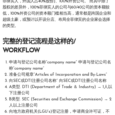
菲律宾人，外国人占40%股份)、100%外资公司。 而其中除了
股权的差异外，100%菲律宾人的公司与60/40公司的资本额较
低，100%外资公司的资本额门槛相当高，通常都是跨国企业和
超级土豪，或预计以开设分店、布局全菲律宾的企业家会选择
的类型。
完整的登记流程是这样的/
WORKFLOW
申请与登记公司名称“company name” 申请与登记公司名
称“company name”
准备公司规章“Articles of Incorporation and By-Laws”
向SEC或DTI注册公司名称” 向SEC或DTI注册公司名称
A类型. DTI (Department of Trade ＆ Industry) → 1人以
下注册公司
B类型. SEC (Securities and Exchange Commission) → 2
人以上注册公司
向地方政府机关(LGU’s)登记注册，申请商业许可证，不