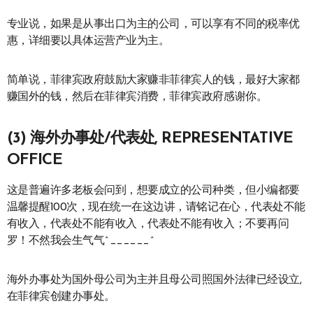
专业说，如果是从事出口为主的公司，可以享有不同的税率优
惠，详细要以具体运营产业为主。
简单说，菲律宾政府鼓励大家赚非菲律宾人的钱，最好大家都
赚国外的钱，然后在菲律宾消费，菲律宾政府感谢你。
(3) 海外办事处/代表处, REPRESENTATIVE
OFFICE
这是普遍许多老板会问到，想要成立的公司种类，但小编都要
温馨提醒100次，现在统一在这边讲，请铭记在心，代表处不能
有收入，代表处不能有收入，代表处不能有收入；不要再问
罗！不然我会生气气^______^
海外办事处为国外母公司为主并且母公司照国外法律已经设立,
在菲律宾创建办事处。