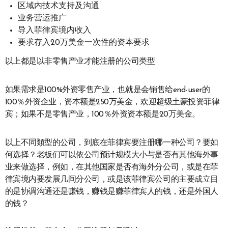
区域内技术支持及沟通
业务营运推广
导入菲律宾境内收入
要求存入20万美金一次性的资本要求
以上都是以非零售产业才能注册的公司类型
如果需求是100%外资零售产业，也就是会销售给end-user的
100％外资企业，资本额是250万美金，欢迎超级土豪投资菲律
宾；如果不是零售产业，100％外资资本额是20万美金。
以上不同類型的公司，到底在菲律宾要注册哪一种公司？要如
何选择？老板们可以依公司预计规模大小与是否有其他海外事
业来做选择，例如，在其他国家是否有海外分公司，或是在菲
律宾境内要发展几间分公司，或是该菲律宾公司的主要成立目
的是协调沟通还是赚钱，赚钱是赚菲律宾人的钱，还是外国人
的钱？