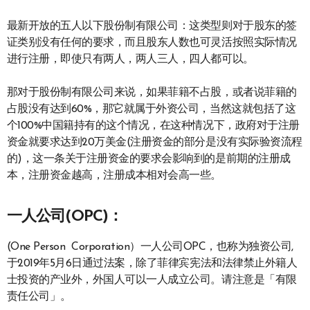
最新开放的五人以下股份制有限公司：这类型则对于股东的签
证类别没有任何的要求，而且股东人数也可灵活按照实际情况
进行注册，即使只有两人，两人三人，四人都可以。
那对于股份制有限公司来说，如果菲籍不占股，或者说菲籍的
占股没有达到60%，那它就属于外资公司，当然这就包括了这
个100%中国籍持有的这个情况，在这种情况下，政府对于注册
资金就要求达到20万美金(注册资金的部分是没有实际验资流程
的)，这一条关于注册资金的要求会影响到的是前期的注册成
本，注册资金越高，注册成本相对会高一些。
一人公司(OPC)：
(One Person Corporation）一人公司OPC，也称为独资公司,
于2019年5月6日通过法案，除了菲律宾宪法和法律禁止外籍人
士投资的产业外，外国人可以一人成立公司。请注意是「有限
责任公司」。