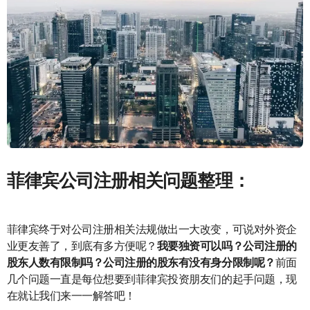
菲律宾公司注册相关问题整理：
菲律宾终于对公司注册相关法规做出一大改变，可说对外资企
业更友善了，到底有多方便呢？
我要独资可以吗？公司注册的
股东人数有限制吗？公司注册的股东有没有身分限制呢？
前面
几个问题一直是每位想要到菲律宾投资朋友们的起手问题，现
在就让我们来一一解答吧！