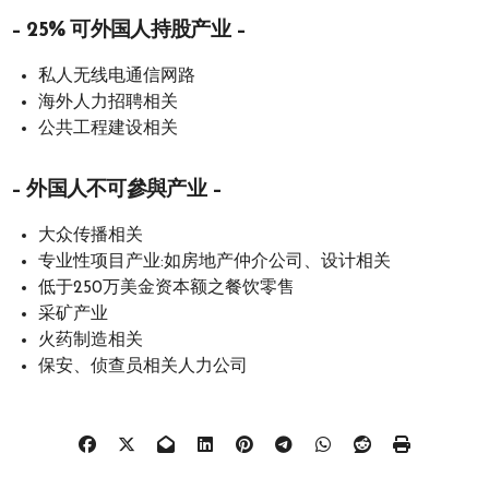
– 25% 可外国人持股产业 –
私人无线电通信网路
海外人力招聘相关
公共工程建设相关
– 外国人不可參與产业 –
大众传播相关
专业性项目产业:如房地产仲介公司、设计相关
低于250万美金资本额之餐饮零售
采矿产业
火药制造相关
保安、侦查员相关人力公司