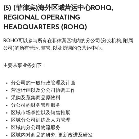
(5) (菲律宾)海外区域营运中心ROHQ,
REGIONAL OPERATING
HEADQUARTERS (ROHQ)
ROHQ可以参与所有在菲律宾区域内的分公司(分支机构, 附属
公司)的所有营运, 监管, 以及协调的总营运中心。
主要从事业务如下：
分公司的一般行政管理及计画
营运计画以及分公司协调工作
采购及蒐集商品原物料
分公司的财务管理服务
区域市场掌控以及销售推展
区域分公司训练及人力管理
区域内分公司物流服务
区域内对商品的研究, 更新改进及研发