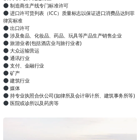
制造商生产线专门标准许可
进口许可货列表（ICC）质量标志以保证进口消费品达到菲
律宾标准
出口许可
涉及食品、化妆品、药品、玩具等产品生产销售企业
旅游业者(包括酒店业与旅行业者)
大众运输营运
通讯行业
支付、金融行业
矿产
建筑行业
媒体
持专业执照合伙公司(如律所及会计审计所、建筑事务所等)
医院或诊所以及药房等