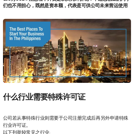
们也不用担心，既然是资本额，代表是可供公司未来营运使用
什么行业需要特殊许可证
公司若从事特殊行业则需要于公司注册完成后再另外申请特殊
行业许可证。
以下列举较常见之行业: