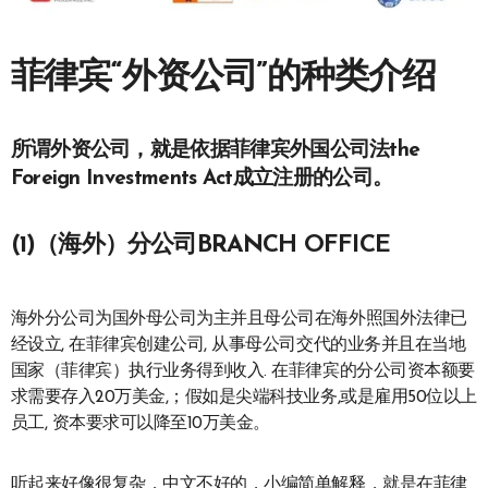
菲律宾“外资公司”的种类介绍
所谓外资公司，就是依据菲律宾外国公司法the
Foreign Investments Act成立注册的公司。
(1)（海外）分公司BRANCH OFFICE
海外分公司为国外母公司为主并且母公司在海外照国外法律已
经设立, 在菲律宾创建公司, 从事母公司交代的业务并且在当地
国家（菲律宾）执行业务得到收入. 在菲律宾的分公司资本额要
求需要存入20万美金,；假如是尖端科技业务,或是雇用50位以上
员工, 资本要求可以降至10万美金。
听起来好像很复杂，中文不好的，小编简单解释，就是在菲律