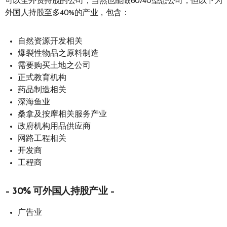
可以全外资持股的公司，当然也能做60/40型态公司，但以下为
外国人持股至多40%的产业，包含：
自然资源开发相关
爆裂性物品之原料制造
需要购买土地之公司
正式教育机构
药品制造相关
深海鱼业
桑拿及按摩相关服务产业
政府机构用品供应商
网路工程相关
开发商
工程商
– 30% 可外国人持股产业 –
广告业