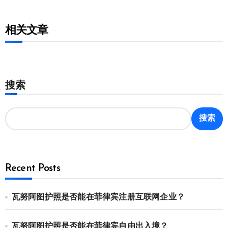
相关文章
搜索
搜索
Recent Posts
瓦努阿图护照是否能在菲律宾注册互联网企业？
瓦努阿图护照是否能在菲律宾自由出入境？