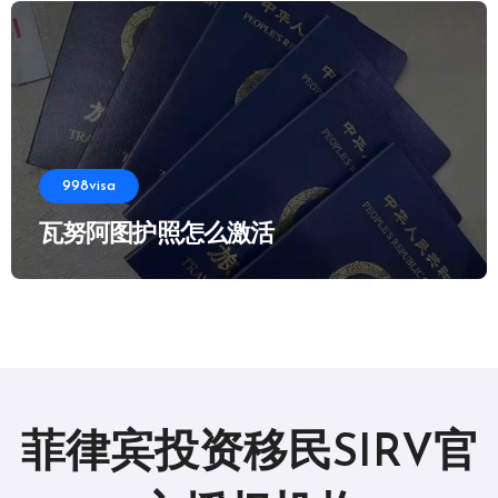
998visa
瓦努阿图护照怎么激活
菲律宾投资移民SIRV官