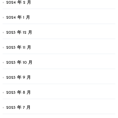
2024 年 2 月
2024 年 1 月
2023 年 12 月
2023 年 11 月
2023 年 10 月
2023 年 9 月
2023 年 8 月
2023 年 7 月