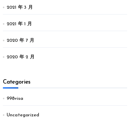
2021 年 3 月
2021 年 1 月
2020 年 7 月
2020 年 2 月
Categories
998visa
Uncategorized