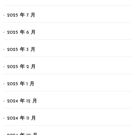
2025 年 7 月
2025 年 6 月
2025 年 3 月
2025 年 2 月
2025 年 1 月
2024 年 12 月
2024 年 11 月