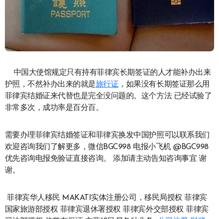
中国大使馆规定只有持有菲律宾长期签证的人才能补办出来
护照，不然补办出来的就是
旅行证
，如果没有长期签证那么用
菲律宾结婚证来代替也是完全没问题的。这个方法 已经试验了
非常多次，成功率是百分百。
需要办理菲律宾结婚签证和菲律宾换发中国护照可以联系我们
欢迎咨询我们了解更多，微信BGC998 电报小飞机 @BGC998
优先咨询电报免验证直接咨询。 添加请主动告知咨询事宜 谢
谢。
菲律宾华人移民 MAKATI实体注册公司，移民局授权 菲律宾
国家旅游部授权 菲律宾退休署授权 菲律宾外交部授权 菲律宾