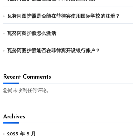
瓦努阿图护照是否能在菲律宾使用国际学校的注册？
瓦努阿图护照怎么激活
瓦努阿图护照能否在菲律宾开设银行账户？
Recent Comments
您尚未收到任何评论。
Archives
2025 年 8 月