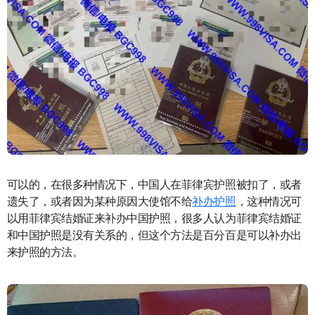
可以的，在很多种情况下，中国人在菲律宾护照被扣了，或者
遗失了，或者因为某种原因大使馆不给
补办护照
，这种情况可
以用菲律宾结婚证来补办中国护照，很多人认为菲律宾结婚证
和中国护照是没有关系的，但这个方法是百分百是可以补办出
来护照的方法。