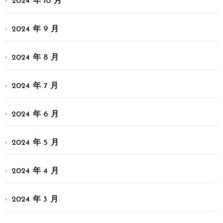
2024 年 10 月
2024 年 9 月
2024 年 8 月
2024 年 7 月
2024 年 6 月
2024 年 5 月
2024 年 4 月
2024 年 3 月