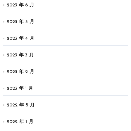
2023 年 6 月
2023 年 5 月
2023 年 4 月
2023 年 3 月
2023 年 2 月
2023 年 1 月
2022 年 8 月
2022 年 1 月