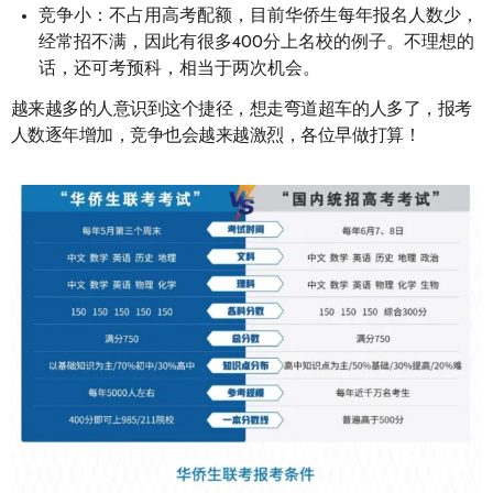
竞争小：不占用高考配额，目前华侨生每年报名人数少，
经常招不满，因此有很多400分上名校的例子。不理想的
话，还可考预科，相当于两次机会。
越来越多的人意识到这个捷径，想走弯道超车的人多了，报考
人数逐年增加，竞争也会越来越激烈，各位早做打算！