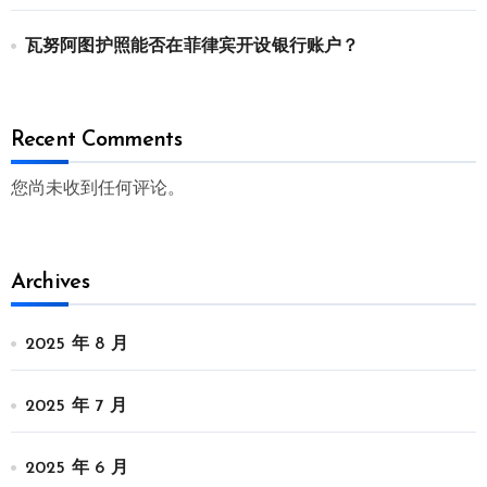
瓦努阿图护照能否在菲律宾开设银行账户？
Recent Comments
您尚未收到任何评论。
Archives
2025 年 8 月
2025 年 7 月
2025 年 6 月