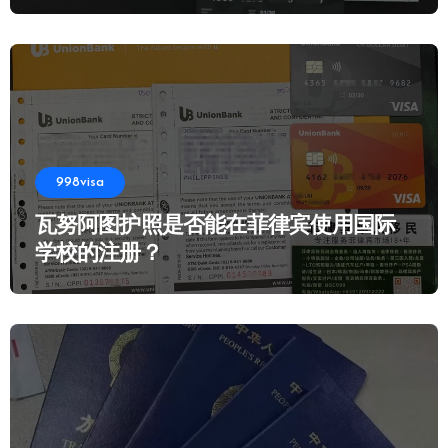
998visa
瓦努阿图护照是否能在菲律宾使用国际
学校的注册？