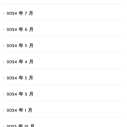
2024 年 7 月
2024 年 6 月
2024 年 5 月
2024 年 4 月
2024 年 3 月
2024 年 2 月
2024 年 1 月
2023 年 12 月