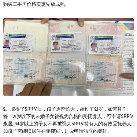
购买二手房价格实惠先放成熟。
2、取得了SRRV后，孩子逐渐长大，超过了21岁，如何算？
答：21岁以下的未婚子女被视为合格的受抚养人，可申请SRRV
永居; 34岁以上的子女不再被视为SRRV持有人的有效受抚养人,
如孩子需继续居住在菲律宾，则应申请独立的签证。