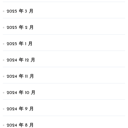
2025 年 3 月
2025 年 2 月
2025 年 1 月
2024 年 12 月
2024 年 11 月
2024 年 10 月
2024 年 9 月
2024 年 8 月