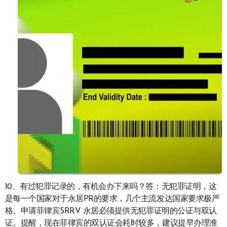
10、有过犯罪记录的，有机会办下来吗？答：无犯罪证明，这
是每一个国家对于永居PR的要求，几个主流发达国家要求极严
格。申请菲律宾SRRV 永居必须提供无犯罪证明的公证与双认
证。提醒，现在菲律宾的双认证会耗时较多，建议提早办理准