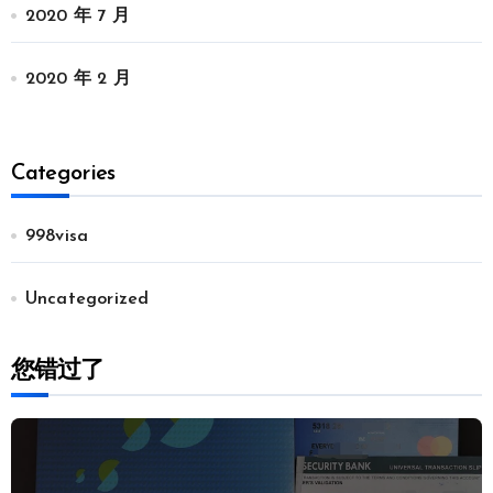
2020 年 7 月
2020 年 2 月
Categories
998visa
Uncategorized
您错过了