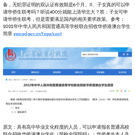
备，无犯罪证明的双认证有效期是6个月。11、子女真的可以申
请华侨生联考吗？听说400分就能上清华北大？答：子女可申
请华侨生联考，但是需要满足国内的相关要求政策。参考：
2022年中华人民共和国普通高等学校联合招收华侨港澳台学生
简章
eea.gd.gov.cn/tzgg/cont
原文：具有高中毕业文化程度的人员，可以申请报名普通高校
联合招收华侨港澳台学生（简称全国联招）：华侨考生本人及