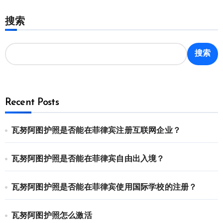
搜索
搜索
Recent Posts
瓦努阿图护照是否能在菲律宾注册互联网企业？
瓦努阿图护照是否能在菲律宾自由出入境？
瓦努阿图护照是否能在菲律宾使用国际学校的注册？
瓦努阿图护照怎么激活