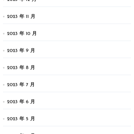
2023 年 11 月
2023 年 10 月
2023 年 9 月
2023 年 8 月
2023 年 7 月
2023 年 6 月
2023 年 5 月