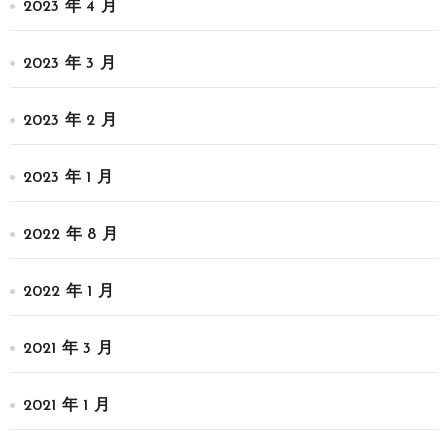
2023 年 4 月
2023 年 3 月
2023 年 2 月
2023 年 1 月
2022 年 8 月
2022 年 1 月
2021 年 3 月
2021 年 1 月