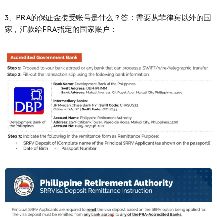
3、PRA的保证金接受账号是什么？答：需要从菲律宾以外的国
家，汇款给PRA指定的国家账户：