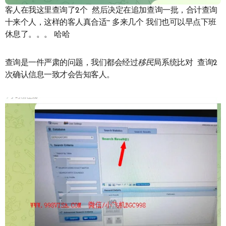
客人在我这里查询了2个 然后决定在追加查询一批，合计查询
十来个人，这样的客人真合适~ 多来几个 我们也可以早点下班
休息了。。。 哈哈
查询是一件严肃的问题，我们都会经过
移民
局系统比对 查询2
次确认信息一致才会告知客人。