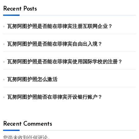
Recent Posts
瓦努阿图护照是否能在菲律宾注册互联网企业？
瓦努阿图护照是否能在菲律宾自由出入境？
瓦努阿图护照是否能在菲律宾使用国际学校的注册？
瓦努阿图护照怎么激活
瓦努阿图护照能否在菲律宾开设银行账户？
Recent Comments
您尚未收到任何评论。