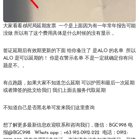
大家看看
移民
局延期发票 一个是上面因为有一年常年报告可能
没做 所以有了这个费用具体是什么时候的没有显示，
签证延期后有效期更新的下面 给你备注了 是ALO 的名单 所以
ALO 是可以延期的！ 你是在警示名单 不是一定就确定你有问
题是不。。
有点跑题，如果大家不知道怎么延期 可以护照和最后一次延期
或者降签的批文给我们 我们上面去服务代取延期
不知道自己是否黑名单可发来我们这里查询
想了解更多最新信息欢迎联系和咨询我们，微信：BGC998 电
报@BGC998 Whats app：+63 912-0912-222 电话：0912-