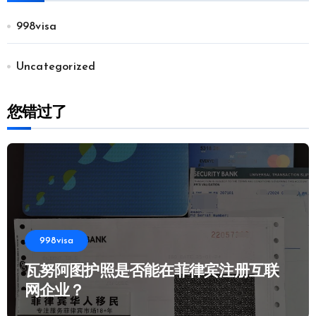
998visa
Uncategorized
您错过了
998visa
瓦努阿图护照是否能在菲律宾注册互联
网企业？