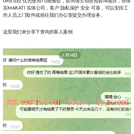
0912-222 优先使用TG免验证，咨询请主动告知咨询项目，菲律
宾MAKATI 实体公司，客户 隐私保护 安全 可靠，可以安排工
作人员上门取件或前往我们办公室提交办理业务。
这里我们来分享下查询的客人案例