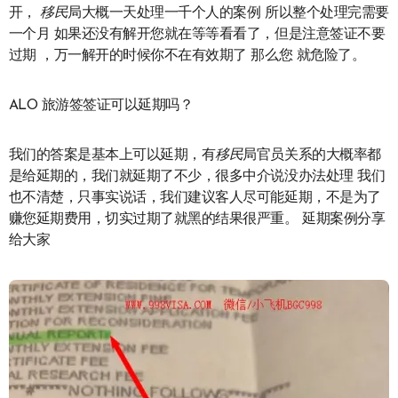
开，
移民
局大概一天处理一千个人的案例 所以整个处理完需要
一个月 如果还没有解开您就在等等看看了，但是注意签证不要
过期 ，万一解开的时候你不在有效期了 那么您 就危险了。
ALO 旅游签签证可以延期吗？
我们的答案是基本上可以延期，有
移民
局官员关系的大概率都
是给延期的，我们就延期了不少，很多中介说没办法处理 我们
也不清楚，只事实说话，我们建议客人尽可能延期，不是为了
赚您延期费用，切实过期了就黑的结果很严重。 延期案例分享
给大家