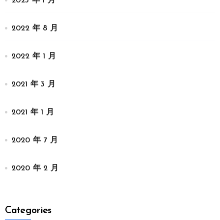
2023 年 1 月
2022 年 8 月
2022 年 1 月
2021 年 3 月
2021 年 1 月
2020 年 7 月
2020 年 2 月
Categories