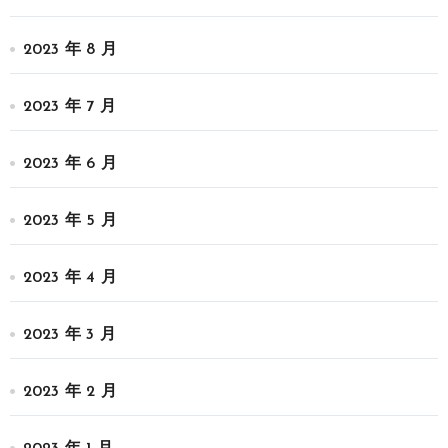
2023 年 8 月
2023 年 7 月
2023 年 6 月
2023 年 5 月
2023 年 4 月
2023 年 3 月
2023 年 2 月