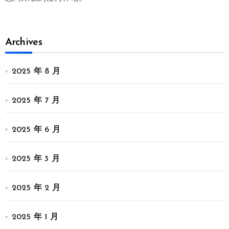
Archives
2025 年 8 月
2025 年 7 月
2025 年 6 月
2025 年 3 月
2025 年 2 月
2025 年 1 月