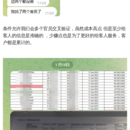
条件允许我们会多个官员交叉验证，虽然成本高点 但是至少给
客人的信息是准确的 ，少赚点也是为了更好的给客人服务，客
户都是累计的。