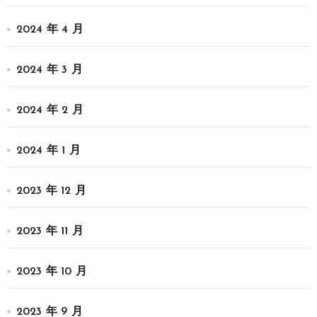
2024 年 4 月
2024 年 3 月
2024 年 2 月
2024 年 1 月
2023 年 12 月
2023 年 11 月
2023 年 10 月
2023 年 9 月