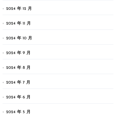
2024 年 12 月
2024 年 11 月
2024 年 10 月
2024 年 9 月
2024 年 8 月
2024 年 7 月
2024 年 6 月
2024 年 5 月