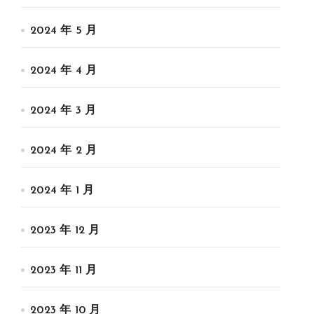
2024 年 5 月
2024 年 4 月
2024 年 3 月
2024 年 2 月
2024 年 1 月
2023 年 12 月
2023 年 11 月
2023 年 10 月