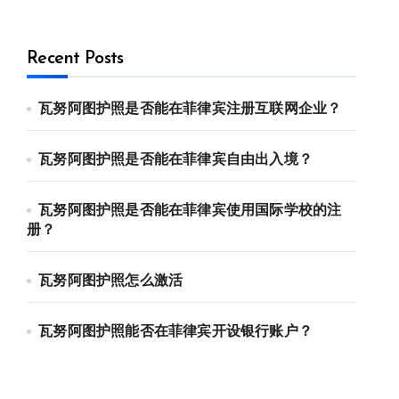
Recent Posts
瓦努阿图护照是否能在菲律宾注册互联网企业？
瓦努阿图护照是否能在菲律宾自由出入境？
瓦努阿图护照是否能在菲律宾使用国际学校的注
册？
瓦努阿图护照怎么激活
瓦努阿图护照能否在菲律宾开设银行账户？