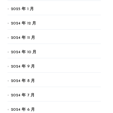
2025 年 1 月
2024 年 12 月
2024 年 11 月
2024 年 10 月
2024 年 9 月
2024 年 8 月
2024 年 7 月
2024 年 6 月