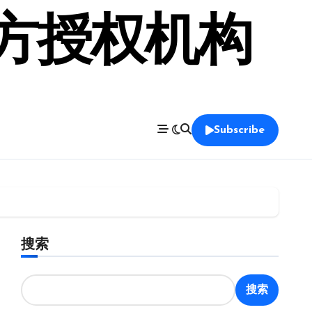
官方授权机构
Subscribe
搜索
搜索