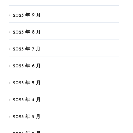
2023 年 9 月
2023 年 8 月
2023 年 7 月
2023 年 6 月
2023 年 5 月
2023 年 4 月
2023 年 3 月