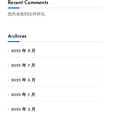
Recent Comments
您尚未收到任何评论。
Archives
2025 年 8 月
2025 年 7 月
2025 年 6 月
2025 年 3 月
2025 年 2 月