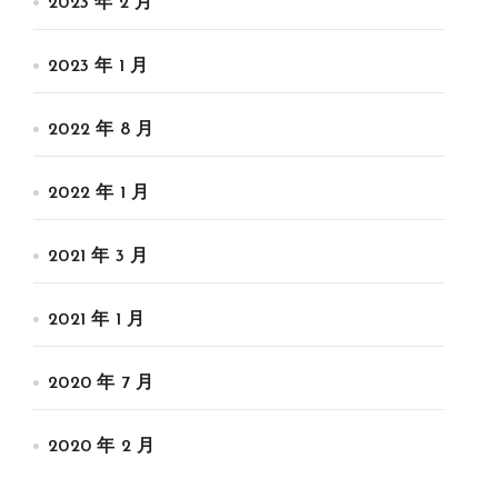
2023 年 2 月
2023 年 1 月
2022 年 8 月
2022 年 1 月
2021 年 3 月
2021 年 1 月
2020 年 7 月
2020 年 2 月