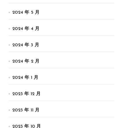
2024 年 5 月
2024 年 4 月
2024 年 3 月
2024 年 2 月
2024 年 1 月
2023 年 12 月
2023 年 11 月
2023 年 10 月