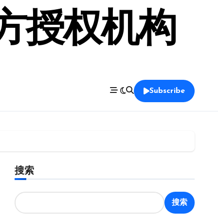
官方授权机构
Subscribe
搜索
搜索