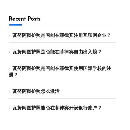
Recent Posts
瓦努阿图护照是否能在菲律宾注册互联网企业？
瓦努阿图护照是否能在菲律宾自由出入境？
瓦努阿图护照是否能在菲律宾使用国际学校的注
册？
瓦努阿图护照怎么激活
瓦努阿图护照能否在菲律宾开设银行账户？