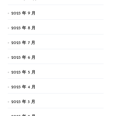
2023 年 9 月
2023 年 8 月
2023 年 7 月
2023 年 6 月
2023 年 5 月
2023 年 4 月
2023 年 3 月