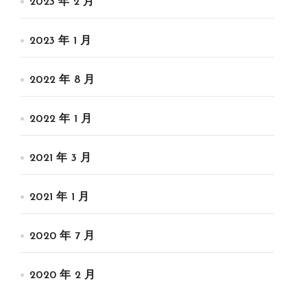
2023 年 2 月
2023 年 1 月
2022 年 8 月
2022 年 1 月
2021 年 3 月
2021 年 1 月
2020 年 7 月
2020 年 2 月