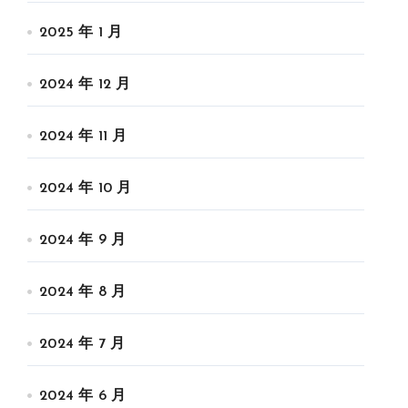
2025 年 1 月
2024 年 12 月
2024 年 11 月
2024 年 10 月
2024 年 9 月
2024 年 8 月
2024 年 7 月
2024 年 6 月