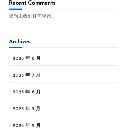
Recent Comments
您尚未收到任何评论。
Archives
2025 年 8 月
2025 年 7 月
2025 年 6 月
2025 年 3 月
2025 年 2 月