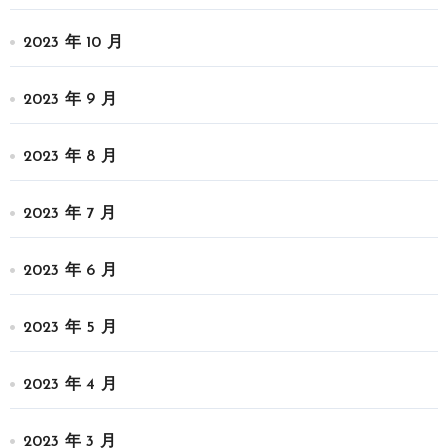
2023 年 10 月
2023 年 9 月
2023 年 8 月
2023 年 7 月
2023 年 6 月
2023 年 5 月
2023 年 4 月
2023 年 3 月