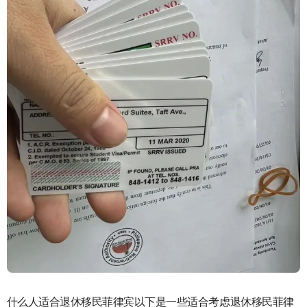
什么人适合退休移民菲律宾以下是一些适合考虑退休移民菲律