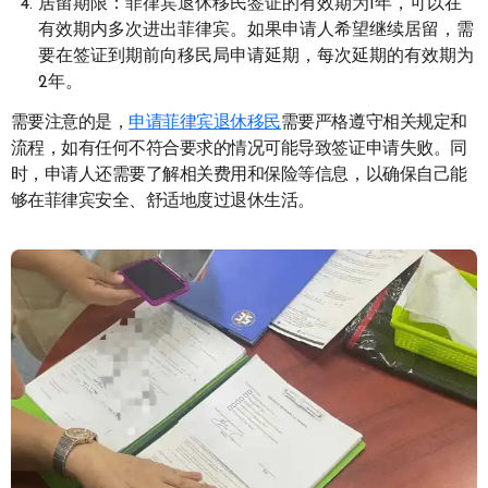
居留期限：菲律宾退休移民签证的有效期为1年，可以在
有效期内多次进出菲律宾。如果申请人希望继续居留，需
要在签证到期前向移民局申请延期，每次延期的有效期为
2年。
需要注意的是，
申请菲律宾退休移民
需要严格遵守相关规定和
流程，如有任何不符合要求的情况可能导致签证申请失败。同
时，申请人还需要了解相关费用和保险等信息，以确保自己能
够在菲律宾安全、舒适地度过退休生活。