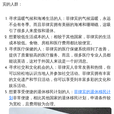
宾的人群：
寻求温暖气候和海滩生活的人：菲律宾的气候温暖，永远
不会有冬季。而且菲律宾拥有美丽的海滩和珊瑚礁，这吸
引了很多人来度假和退休。
想要较低生活成本的人：相较于其他国家，菲律宾的生活
成本较低。食物、房租和医疗费用都比较便宜。
寻求医疗保健的人：菲律宾的医疗保健系统得到了改善，
提供了质量较高的医疗服务。而且，很多医疗专业人员都
能说英语，这对于外国人来说是一个好消息。
寻求社交和文化机会的人：菲律宾人非常友善和热情，你
可以轻松地认识当地人并参加社交活动。菲律宾拥有丰富
的文化遗产和节日活动，你可以享受到丰富多彩的文化和
娱乐活动。
想要享受便捷的退休移民计划的人：
菲律宾的退休移民计
划
非常便捷，相比其他国家的退休移民计划，申请条件较
为宽松，且费用较为合理。