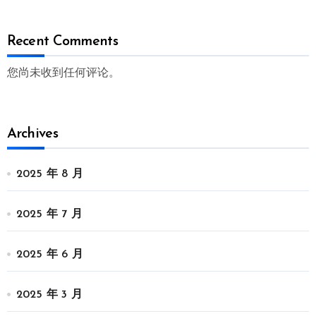
Recent Comments
您尚未收到任何评论。
Archives
2025 年 8 月
2025 年 7 月
2025 年 6 月
2025 年 3 月