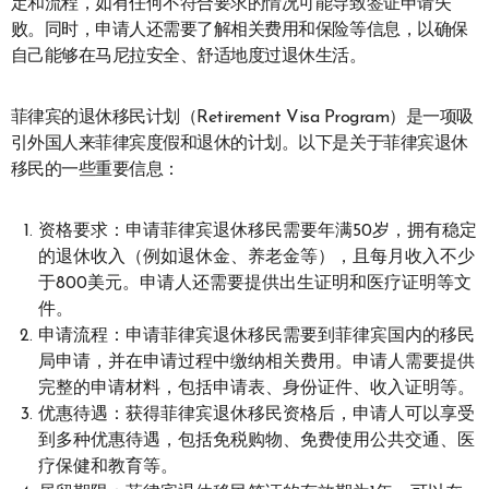
定和流程，如有任何不符合要求的情况可能导致签证申请失
败。同时，申请人还需要了解相关费用和保险等信息，以确保
自己能够在马尼拉安全、舒适地度过退休生活。
菲律宾的退休移民计划（Retirement Visa Program）是一项吸
引外国人来菲律宾度假和退休的计划。以下是关于菲律宾退休
移民的一些重要信息：
资格要求：申请菲律宾退休移民需要年满50岁，拥有稳定
的退休收入（例如退休金、养老金等），且每月收入不少
于800美元。申请人还需要提供出生证明和医疗证明等文
件。
申请流程：申请菲律宾退休移民需要到菲律宾国内的移民
局申请，并在申请过程中缴纳相关费用。申请人需要提供
完整的申请材料，包括申请表、身份证件、收入证明等。
优惠待遇：获得菲律宾退休移民资格后，申请人可以享受
到多种优惠待遇，包括免税购物、免费使用公共交通、医
疗保健和教育等。