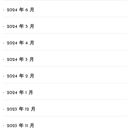
2024 年 6 月
2024 年 5 月
2024 年 4 月
2024 年 3 月
2024 年 2 月
2024 年 1 月
2023 年 12 月
2023 年 11 月