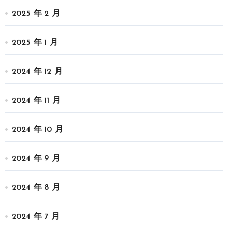
2025 年 2 月
2025 年 1 月
2024 年 12 月
2024 年 11 月
2024 年 10 月
2024 年 9 月
2024 年 8 月
2024 年 7 月