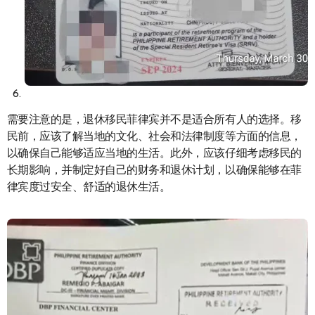
需要注意的是，退休移民菲律宾并不是适合所有人的选择。移
民前，应该了解当地的文化、社会和法律制度等方面的信息，
以确保自己能够适应当地的生活。此外，应该仔细考虑移民的
长期影响，并制定好自己的财务和退休计划，以确保能够在菲
律宾度过安全、舒适的退休生活。