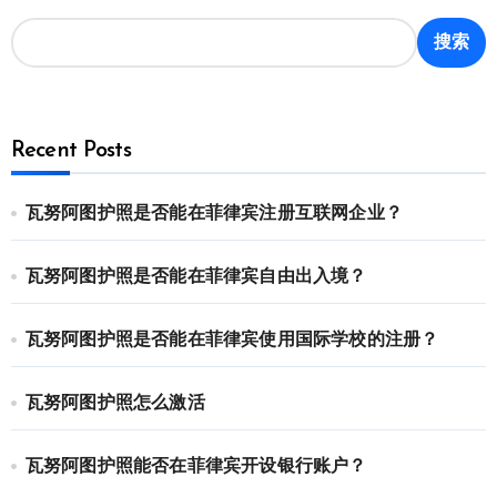
搜索
Recent Posts
瓦努阿图护照是否能在菲律宾注册互联网企业？
瓦努阿图护照是否能在菲律宾自由出入境？
瓦努阿图护照是否能在菲律宾使用国际学校的注册？
瓦努阿图护照怎么激活
瓦努阿图护照能否在菲律宾开设银行账户？