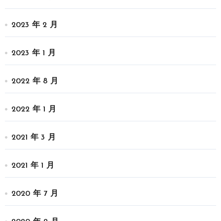
2023 年 2 月
2023 年 1 月
2022 年 8 月
2022 年 1 月
2021 年 3 月
2021 年 1 月
2020 年 7 月