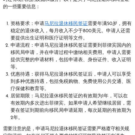
的一些重要信息：
资格要求：申请
马尼拉退休移民签证
需要年满50岁，拥有
稳定的退休收入，每月收入不少于800美元。申请人还需
要提供出生证明和医疗证明等文件。
申请流程：申请马尼拉退休移民签证需要到菲律宾国内的
移民局申请，并在申请过程中缴纳相关费用。申请人需要
提供完整的申请材料，包括申请表、身份证件、收入证明
等。
优惠待遇：获得马尼拉退休移民签证后，申请人可以享受
到多种优惠待遇，包括免税购物、免费使用公共交通、医
疗保健和教育等。
居留期限：马尼拉退休移民签证的有效期为1年，可以在
有效期内多次进出菲律宾。如果申请人希望继续居留，需
要在签证到期前向移民局申请延期，每次延期的有效期为
2年。
需要注意的是，申请马尼拉退休移民签证需要严格遵守相关规