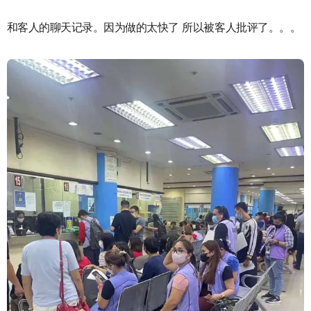
和客人的聊天记录。因为做的太快了 所以被客人批评了。。。