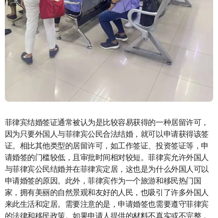
菲律宾结婚签证通常被认为是比较容易获得的一种居留许可，
因为只要外国人与菲律宾公民合法结婚，就可以申请获得该签
证。相比其他类型的居留许可，如工作签证、投资签证等，申
请婚签的门槛较低，且审批时间相对较短。菲律宾允许外国人
与菲律宾公民结婚并在菲律宾定居，这也是为什么外国人可以
申请婚签的原因。此外，菲律宾作为一个旅游和移民热门国
家，拥有美丽的自然景观和友好的人民，也吸引了许多外国人
来此生活和定居。需要注意的是，申请婚签也需要遵守菲律宾
的法律和移民政策。如果申请人提供的材料不真实或不完整，