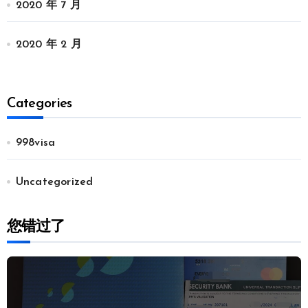
2020 年 7 月
2020 年 2 月
Categories
998visa
Uncategorized
您错过了