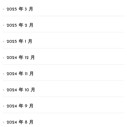
2025 年 3 月
2025 年 2 月
2025 年 1 月
2024 年 12 月
2024 年 11 月
2024 年 10 月
2024 年 9 月
2024 年 8 月