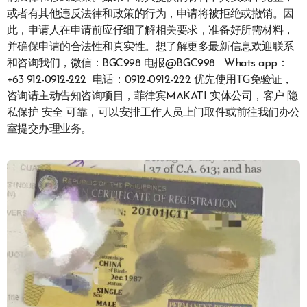
或者有其他违反法律和政策的行为，申请将被拒绝或撤销。因
此，申请人在申请前应仔细了解相关要求，准备好所需材料，
并确保申请的合法性和真实性。想了解更多最新信息欢迎联系
和咨询我们，微信：BGC998 电报@BGC998 Whats app：
+63 912-0912-222 电话：0912-0912-222 优先使用TG免验证，
咨询请主动告知咨询项目，菲律宾MAKATI 实体公司，客户 隐
私保护 安全 可靠，可以安排工作人员上门取件或前往我们办公
室提交办理业务。