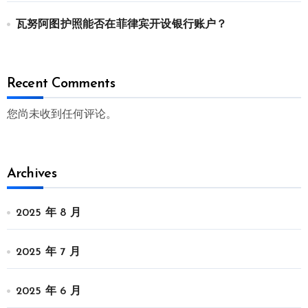
瓦努阿图护照能否在菲律宾开设银行账户？
Recent Comments
您尚未收到任何评论。
Archives
2025 年 8 月
2025 年 7 月
2025 年 6 月