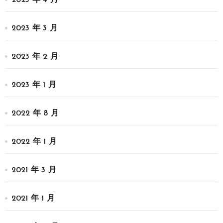
2023 年 3 月
2023 年 2 月
2023 年 1 月
2022 年 8 月
2022 年 1 月
2021 年 3 月
2021 年 1 月