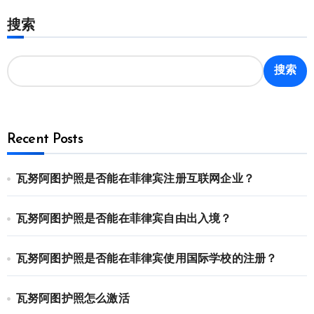
搜索
搜索
Recent Posts
瓦努阿图护照是否能在菲律宾注册互联网企业？
瓦努阿图护照是否能在菲律宾自由出入境？
瓦努阿图护照是否能在菲律宾使用国际学校的注册？
瓦努阿图护照怎么激活