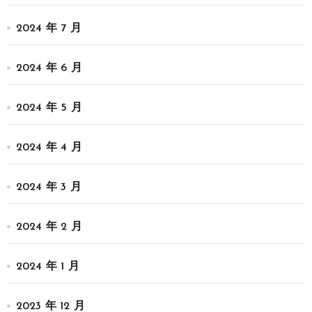
2024 年 7 月
2024 年 6 月
2024 年 5 月
2024 年 4 月
2024 年 3 月
2024 年 2 月
2024 年 1 月
2023 年 12 月