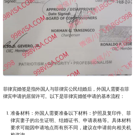
菲律宾婚签是指外国人与菲律宾公民结婚后，外国人需要在菲
律宾申请的居留许可。以下是菲律宾婚签申请的基本流程：
准备材料：外国人需要准备以下材料：护照及复印件、菲
律宾妻子的出生证明、结婚证书、申请表格等。具体材料
要求可能因申请地点而有所不同，建议在申请前向相关机