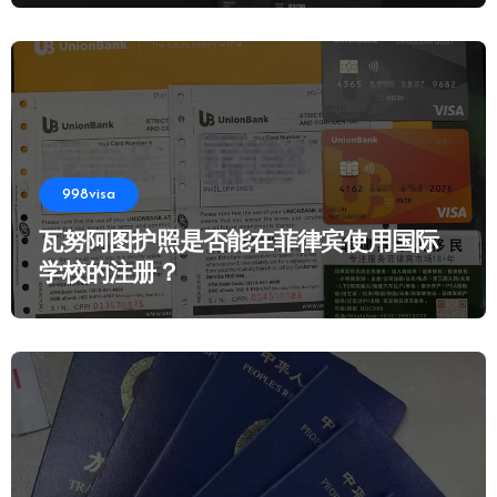
998visa
瓦努阿图护照是否能在菲律宾使用国际
学校的注册？