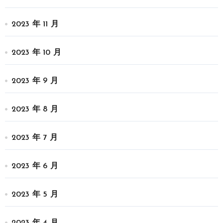
2023 年 11 月
2023 年 10 月
2023 年 9 月
2023 年 8 月
2023 年 7 月
2023 年 6 月
2023 年 5 月
2023 年 4 月