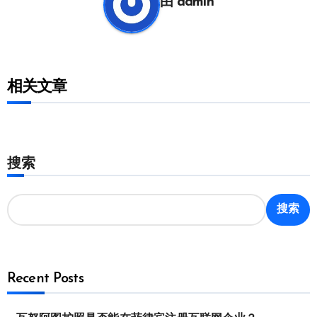
由
admin
相关文章
搜索
搜索
Recent Posts