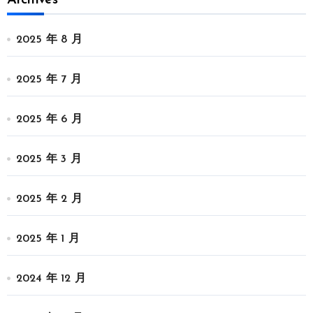
2025 年 8 月
2025 年 7 月
2025 年 6 月
2025 年 3 月
2025 年 2 月
2025 年 1 月
2024 年 12 月