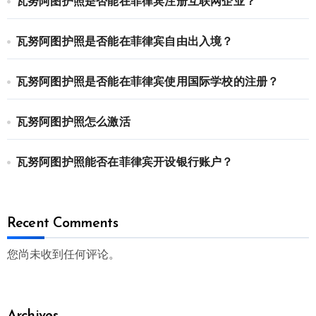
瓦努阿图护照是否能在菲律宾注册互联网企业？
瓦努阿图护照是否能在菲律宾自由出入境？
瓦努阿图护照是否能在菲律宾使用国际学校的注册？
瓦努阿图护照怎么激活
瓦努阿图护照能否在菲律宾开设银行账户？
Recent Comments
您尚未收到任何评论。
Archives