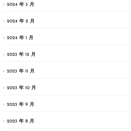
2024 年 3 月
2024 年 2 月
2024 年 1 月
2023 年 12 月
2023 年 11 月
2023 年 10 月
2023 年 9 月
2023 年 8 月