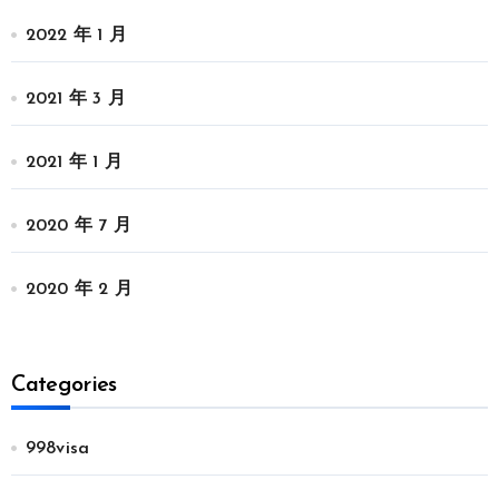
2022 年 1 月
2021 年 3 月
2021 年 1 月
2020 年 7 月
2020 年 2 月
Categories
998visa