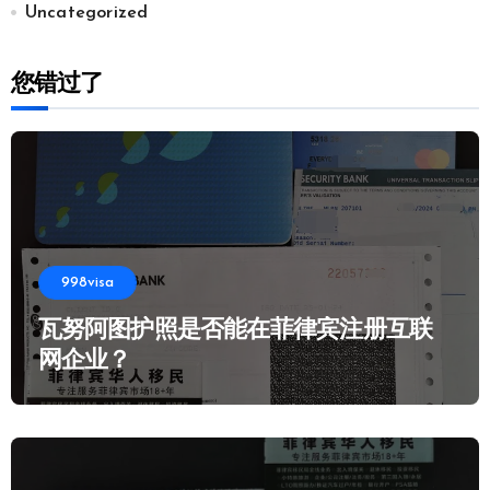
Uncategorized
您错过了
998visa
瓦努阿图护照是否能在菲律宾注册互联
网企业？