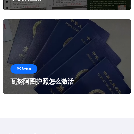
998visa
瓦努阿图护照怎么激活