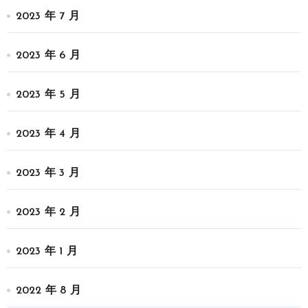
2023 年 7 月
2023 年 6 月
2023 年 5 月
2023 年 4 月
2023 年 3 月
2023 年 2 月
2023 年 1 月
2022 年 8 月