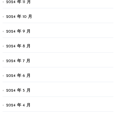
2024 年 11 月
2024 年 10 月
2024 年 9 月
2024 年 8 月
2024 年 7 月
2024 年 6 月
2024 年 5 月
2024 年 4 月