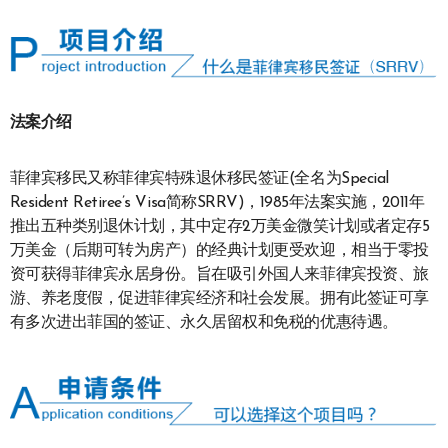
法案介绍
菲律宾移民又称菲律宾特殊退休移民签证(全名为Special
Resident Retiree’s Visa简称SRRV)，1985年法案实施，2011年
推出五种类别退休计划，其中定存2万美金微笑计划或者定存5
万美金（后期可转为房产）的经典计划更受欢迎，相当于零投
资可获得菲律宾永居身份。旨在吸引外国人来菲律宾投资、旅
游、养老度假，促进菲律宾经济和社会发展。拥有此签证可享
有多次进出菲国的签证、永久居留权和免税的优惠待遇。