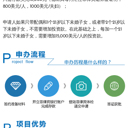
800美元/人，1000美元/夫妇）；
申请人如果只带配偶和1个21岁以下未婚子女，或者带2个21岁以
下未婚子女，不需要增加投资款。在此基础之上，每加一个21
岁以下未婚子女，需要增加15,000美元/人的投资款。