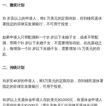
一、
微笑计划
35 岁及以上的申请人，将2 万美元的定期存款，存到移民退休
署指定的菲律宾发展银行，不可用于投资；
如果申请人只带配偶和一个21 岁以下未婚子女，或者不带配
偶，带两个21 岁以下未婚子女，不需要增加存款。在此基础之
上，每增加一个21 岁以下未婚子女，需要增加 1.5 万美元的存
款。
二、
传统计划
35岁至49岁的申请人，将5万美元的定期存款，存到移民退休署
指定的菲律宾发展银行，可用于投资。
50岁以上无退休金申请人存款美元20,000元，有退休金申请人
只需存款美元10,000元（需出具每月汇往菲律宾退休金证明，