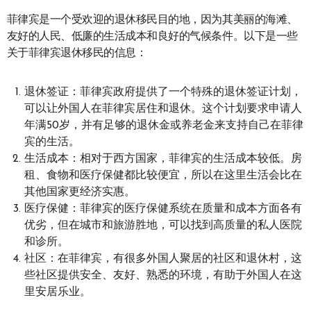
菲律宾是一个受欢迎的退休移民目的地，因为其美丽的海滩、
友好的人民、低廉的生活成本和良好的气候条件。以下是一些
关于菲律宾退休移民的信息：
退休签证：菲律宾政府提供了一个特殊的退休签证计划，
可以让外国人在菲律宾居住和退休。这个计划要求申请人
年满50岁，并有足够的退休金或养老金来支持自己在菲律
宾的生活。
生活成本：相对于西方国家，菲律宾的生活成本较低。房
租、食物和医疗保健都比较便宜，所以在这里生活会比在
其他国家更经济实惠。
医疗保健：菲律宾的医疗保健系统在质量和成本方面各有
优劣，但在城市和旅游胜地，可以找到高质量的私人医院
和诊所。
社区：在菲律宾，有很多外国人聚居的社区和退休村，这
些社区提供安全、友好、熟悉的环境，有助于外国人在这
里安居乐业。