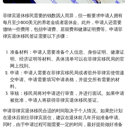
菲律宾退休移民需要的钱数因人而异，但一般要求申请人拥有
每月至少800美元的养老金或者退休金。此外，申请人还需要
缴纳一些费用，包括申请费、居留费和健康证明费等。申请菲
律宾退休移民签证需要以下步骤：
准备材料：申请人需要准备个人信息、身份证明、健康证
明、经济证明等材料。具体清单可以在菲律宾移民局的官
网上找到。
申请：申请人需要在菲律宾移民局或者驻外菲律宾使馆递
交申请。申请需要填写申请表格，并提交所有需要的材
料。
审核：移民局将对申请进行审查，并进行面试。如果申请
被批准，申请人将获得菲律宾退休移民签证。
申请菲律宾退休移民合适的时间取决于个人情况。如果您计划
在退休后前往菲律宾居住，建议在退休前几年开始准备申请。
同时，由于申请过程可能需要一定的时间，最好提前做好准备