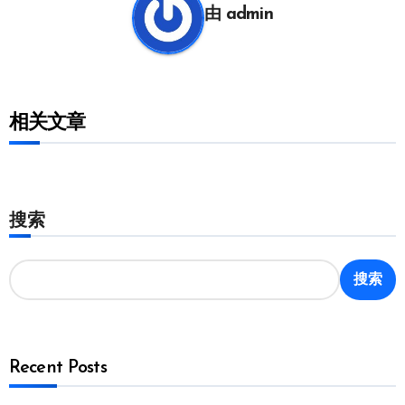
由
admin
相关文章
搜索
搜索
Recent Posts