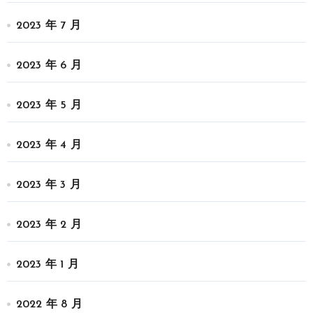
2023 年 7 月
2023 年 6 月
2023 年 5 月
2023 年 4 月
2023 年 3 月
2023 年 2 月
2023 年 1 月
2022 年 8 月