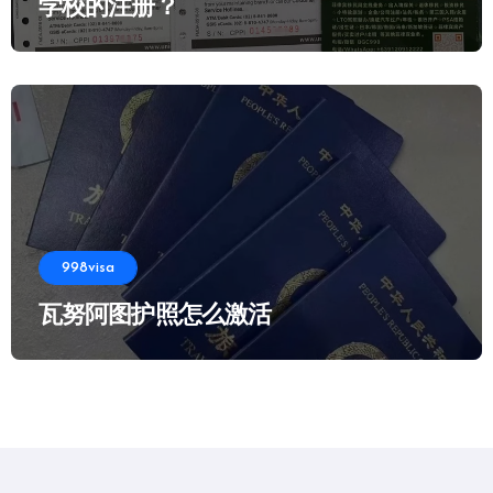
学校的注册？
998visa
瓦努阿图护照怎么激活