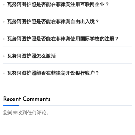
瓦努阿图护照是否能在菲律宾注册互联网企业？
瓦努阿图护照是否能在菲律宾自由出入境？
瓦努阿图护照是否能在菲律宾使用国际学校的注册？
瓦努阿图护照怎么激活
瓦努阿图护照能否在菲律宾开设银行账户？
Recent Comments
您尚未收到任何评论。