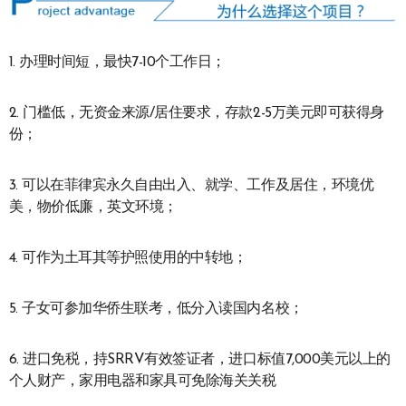
1. 办理时间短，最快7-10个工作日；
2. 门槛低，无资金来源/居住要求，存款2-5万美元即可获得身
份；
3. 可以在菲律宾永久自由出入、就学、工作及居住，环境优
美，物价低廉，英文环境；
4. 可作为土耳其等护照使用的中转地；
5. 子女可参加华侨生联考，低分入读国内名校；
6. 进口免税，持SRRV有效签证者，进口标值7,000美元以上的
个人财产，家用电器和家具可免除海关关税