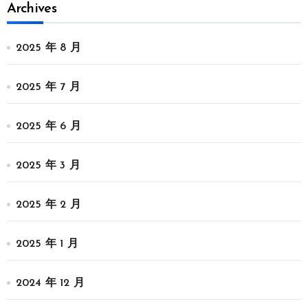
Archives
2025 年 8 月
2025 年 7 月
2025 年 6 月
2025 年 3 月
2025 年 2 月
2025 年 1 月
2024 年 12 月