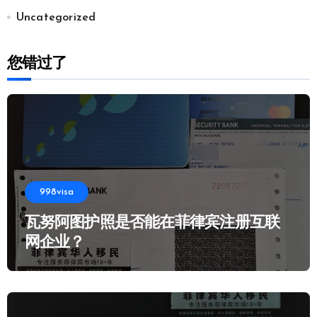
Uncategorized
您错过了
998visa
瓦努阿图护照是否能在菲律宾注册互联
网企业？