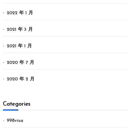
2022 年 1 月
2021 年 3 月
2021 年 1 月
2020 年 7 月
2020 年 2 月
Categories
998visa