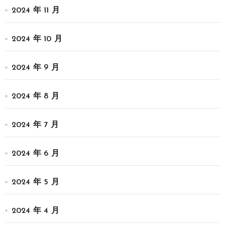
2024 年 11 月
2024 年 10 月
2024 年 9 月
2024 年 8 月
2024 年 7 月
2024 年 6 月
2024 年 5 月
2024 年 4 月