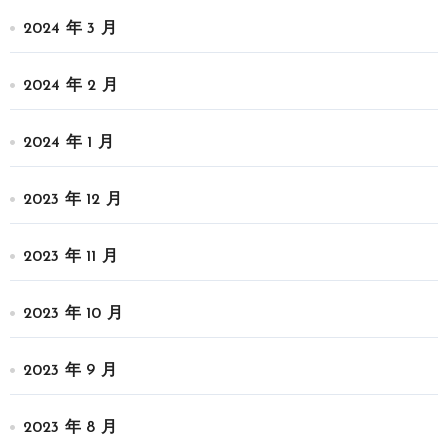
2024 年 3 月
2024 年 2 月
2024 年 1 月
2023 年 12 月
2023 年 11 月
2023 年 10 月
2023 年 9 月
2023 年 8 月