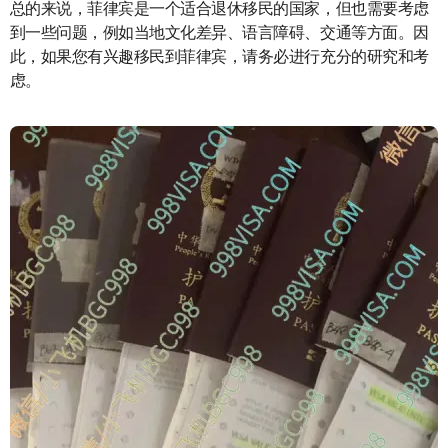
总的来说，菲律宾是一个适合退休移民的国家，但也需要考虑
到一些问题，例如当地文化差异、语言障碍、交通等方面。因
此，如果您有兴趣移民到菲律宾，请务必进行充分的研究和考
虑。