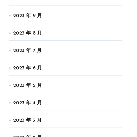
2023 年 9 月
2023 年 8 月
2023 年 7 月
2023 年 6 月
2023 年 5 月
2023 年 4 月
2023 年 3 月