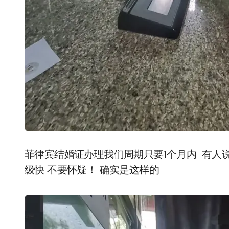
菲律宾结婚证办理我们周期只要1个月内 有人
级快 不要怀疑！ 确实是这样的