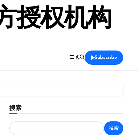
官方授权机构
Subscribe
搜索
搜索