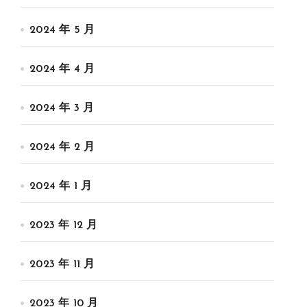
2024 年 5 月
2024 年 4 月
2024 年 3 月
2024 年 2 月
2024 年 1 月
2023 年 12 月
2023 年 11 月
2023 年 10 月