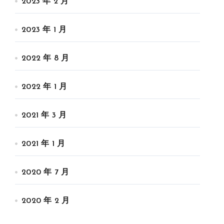
2023 年 2 月
2023 年 1 月
2022 年 8 月
2022 年 1 月
2021 年 3 月
2021 年 1 月
2020 年 7 月
2020 年 2 月