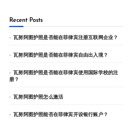
Recent Posts
瓦努阿图护照是否能在菲律宾注册互联网企业？
瓦努阿图护照是否能在菲律宾自由出入境？
瓦努阿图护照是否能在菲律宾使用国际学校的注
册？
瓦努阿图护照怎么激活
瓦努阿图护照能否在菲律宾开设银行账户？