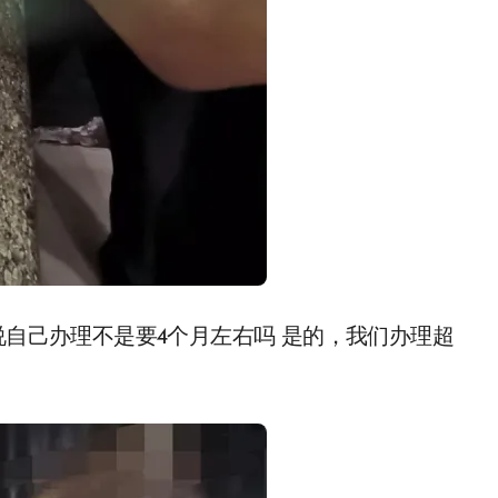
说自己办理不是要4个月左右吗 是的，我们办理超