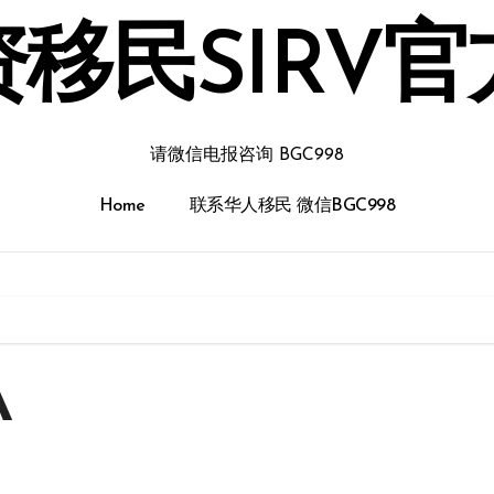
移民SIRV
请微信电报咨询 BGC998
Home
联系华人移民 微信BGC998
A