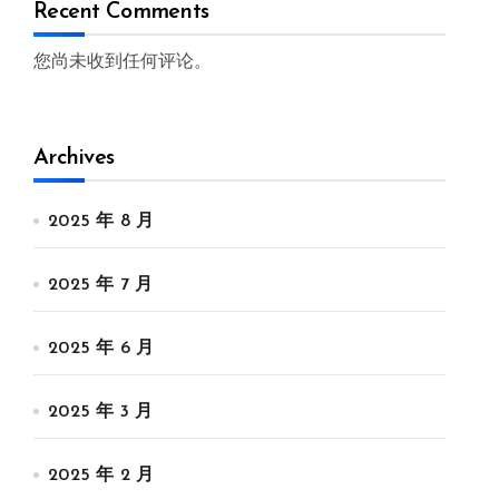
Recent Comments
您尚未收到任何评论。
Archives
2025 年 8 月
2025 年 7 月
2025 年 6 月
2025 年 3 月
2025 年 2 月