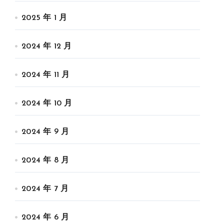
2025 年 1 月
2024 年 12 月
2024 年 11 月
2024 年 10 月
2024 年 9 月
2024 年 8 月
2024 年 7 月
2024 年 6 月