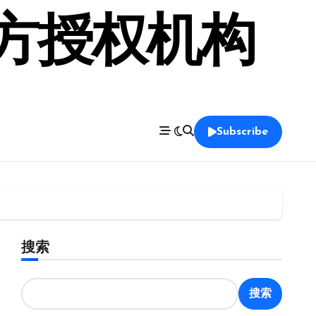
官方授权机构
Subscribe
搜索
搜索