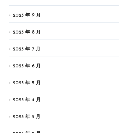
2023 年 9 月
2023 年 8 月
2023 年 7 月
2023 年 6 月
2023 年 5 月
2023 年 4 月
2023 年 3 月