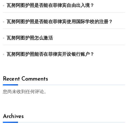
瓦努阿图护照是否能在菲律宾自由出入境？
瓦努阿图护照是否能在菲律宾使用国际学校的注册？
瓦努阿图护照怎么激活
瓦努阿图护照能否在菲律宾开设银行账户？
Recent Comments
您尚未收到任何评论。
Archives