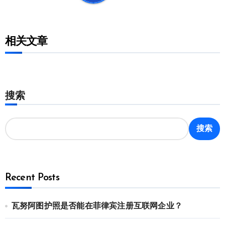
相关文章
搜索
搜索
Recent Posts
瓦努阿图护照是否能在菲律宾注册互联网企业？