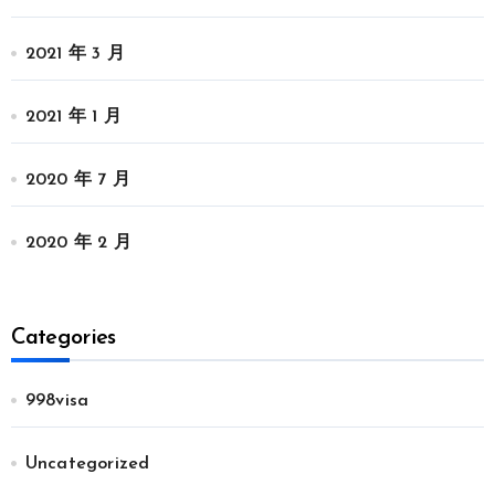
2021 年 3 月
2021 年 1 月
2020 年 7 月
2020 年 2 月
Categories
998visa
Uncategorized