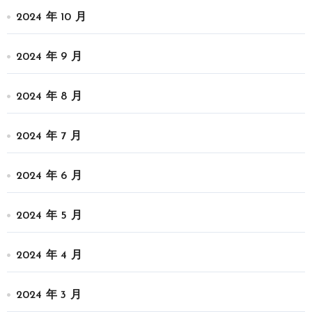
2024 年 10 月
2024 年 9 月
2024 年 8 月
2024 年 7 月
2024 年 6 月
2024 年 5 月
2024 年 4 月
2024 年 3 月