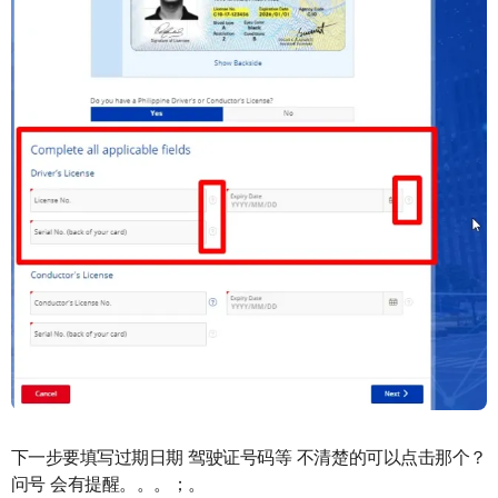
下一步要填写过期日期 驾驶证号码等 不清楚的可以点击那个？
问号 会有提醒。。。；。