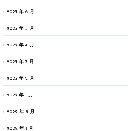
2023 年 6 月
2023 年 5 月
2023 年 4 月
2023 年 3 月
2023 年 2 月
2023 年 1 月
2022 年 8 月
2022 年 1 月