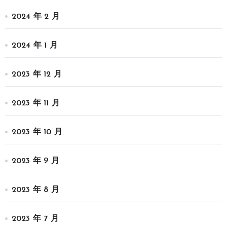
2024 年 2 月
2024 年 1 月
2023 年 12 月
2023 年 11 月
2023 年 10 月
2023 年 9 月
2023 年 8 月
2023 年 7 月