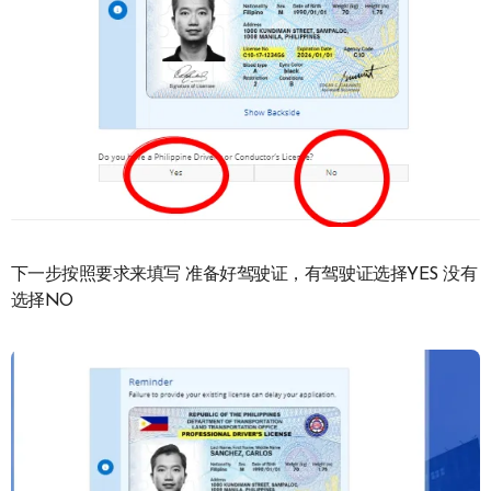
下一步按照要求来填写 准备好驾驶证，有驾驶证选择YES 没有
选择NO