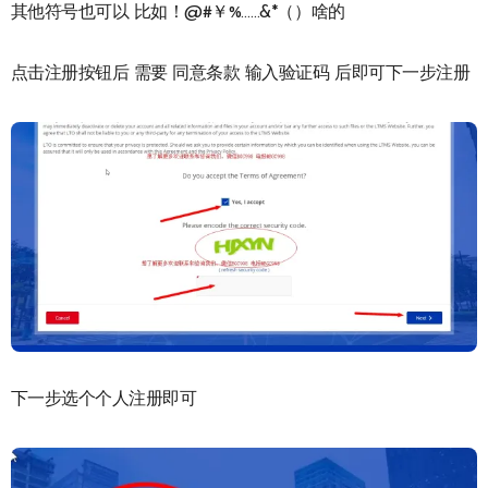
其他符号也可以 比如！@#￥%……&*（）啥的
点击注册按钮后 需要 同意条款 输入验证码 后即可下一步注册
下一步选个个人注册即可