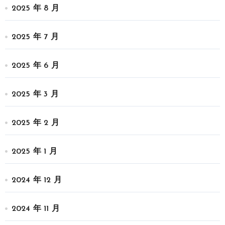
2025 年 8 月
2025 年 7 月
2025 年 6 月
2025 年 3 月
2025 年 2 月
2025 年 1 月
2024 年 12 月
2024 年 11 月