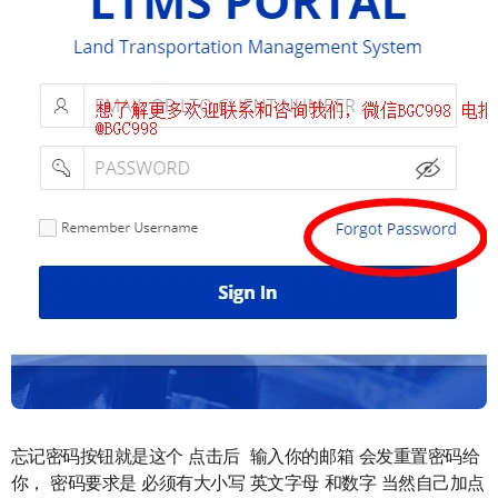
忘记密码按钮就是这个 点击后 输入你的邮箱 会发重置密码给
你， 密码要求是 必须有大小写 英文字母 和数字 当然自己加点