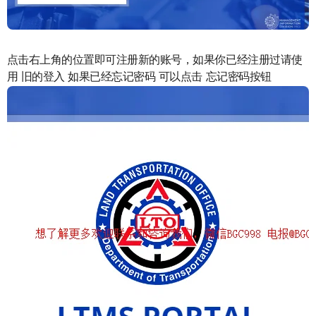
点击右上角的位置即可注册新的账号，如果你已经注册过请使
用 旧的登入 如果已经忘记密码 可以点击 忘记密码按钮