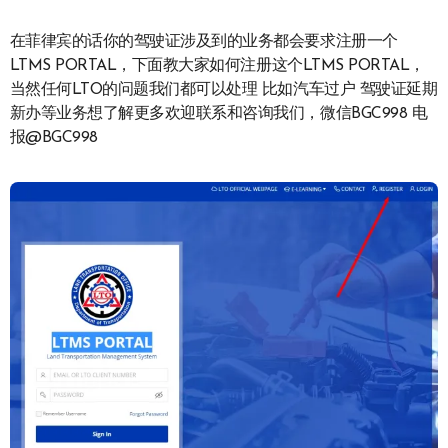
在菲律宾的话你的驾驶证涉及到的业务都会要求注册一个
LTMS PORTAL，下面教大家如何注册这个LTMS PORTAL，
当然任何LTO的问题我们都可以处理 比如汽车过户 驾驶证延期
新办等业务想了解更多欢迎联系和咨询我们，微信BGC998 电
报@BGC998