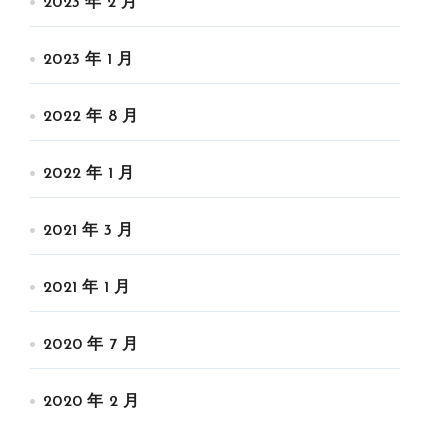
2023 年 2 月
2023 年 1 月
2022 年 8 月
2022 年 1 月
2021 年 3 月
2021 年 1 月
2020 年 7 月
2020 年 2 月