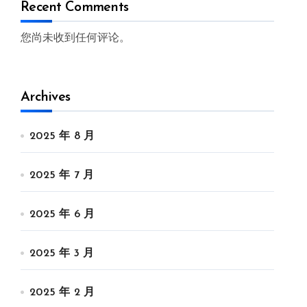
Recent Comments
您尚未收到任何评论。
Archives
2025 年 8 月
2025 年 7 月
2025 年 6 月
2025 年 3 月
2025 年 2 月