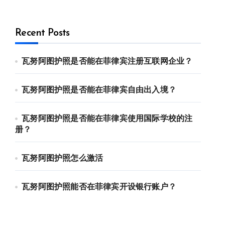
Recent Posts
瓦努阿图护照是否能在菲律宾注册互联网企业？
瓦努阿图护照是否能在菲律宾自由出入境？
瓦努阿图护照是否能在菲律宾使用国际学校的注
册？
瓦努阿图护照怎么激活
瓦努阿图护照能否在菲律宾开设银行账户？