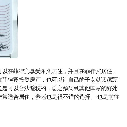
可以在菲律宾享受永久居住，并且在菲律宾居住，
在菲律宾投资房产，也可以让自己的子女就读
国际
也是可以合法避税的，总之
移民
到其他国家的好处
非常适合居住，养老也是很不错的选择。 也是前往