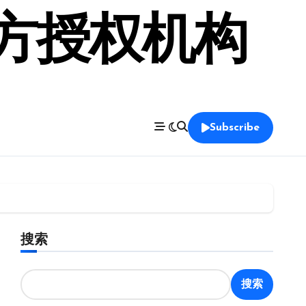
官方授权机构
Subscribe
搜索
搜索