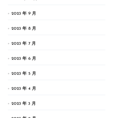
2023 年 9 月
2023 年 8 月
2023 年 7 月
2023 年 6 月
2023 年 5 月
2023 年 4 月
2023 年 3 月