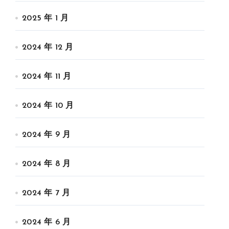
2025 年 1 月
2024 年 12 月
2024 年 11 月
2024 年 10 月
2024 年 9 月
2024 年 8 月
2024 年 7 月
2024 年 6 月