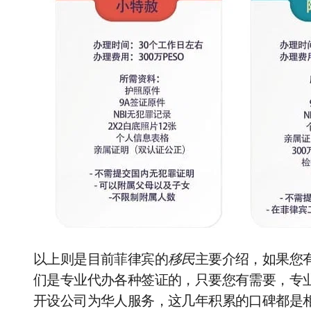
以上则是目前菲律宾的
移民
主要介绍，如果您
们是专业代办各种签证的，只要您有需要，专
开设公司为华人服务，这几年积累的口碑都是