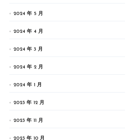
2024 年 5 月
2024 年 4 月
2024 年 3 月
2024 年 2 月
2024 年 1 月
2023 年 12 月
2023 年 11 月
2023 年 10 月