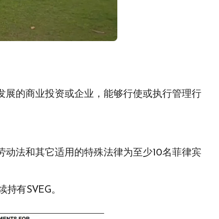
发展的商业投资或企业，能够行使或执行管理行
劳动法和其它适用的特殊法律为至少10名菲律宾
持有SVEG。