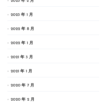
2023 年 2 月
2023 年 1 月
2022 年 8 月
2022 年 1 月
2021 年 3 月
2021 年 1 月
2020 年 7 月
2020 年 2 月