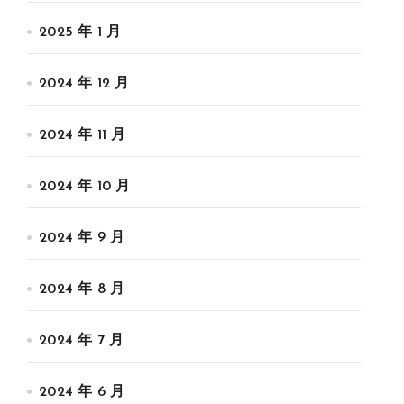
2025 年 1 月
2024 年 12 月
2024 年 11 月
2024 年 10 月
2024 年 9 月
2024 年 8 月
2024 年 7 月
2024 年 6 月