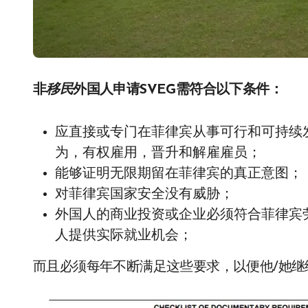
非
移民
外国人申请SVEG需符合以下条件：
应直接或专门在菲律宾从事可行和可持续
为，有权雇用，晋升和解雇雇员；
能够证明无限期留在菲律宾的真正意图；
对菲律宾国家安全没有威胁；
外国人的商业投资或企业必须符合菲律宾
人提供实际就业机会；
而且必须每年不断满足这些要求，以便他/她继续