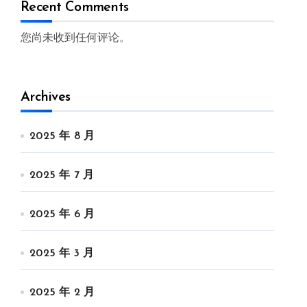
Recent Comments
您尚未收到任何评论。
Archives
2025 年 8 月
2025 年 7 月
2025 年 6 月
2025 年 3 月
2025 年 2 月