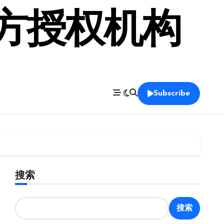
官方授权机构
Subscribe
搜索
搜索