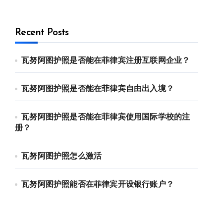
Recent Posts
瓦努阿图护照是否能在菲律宾注册互联网企业？
瓦努阿图护照是否能在菲律宾自由出入境？
瓦努阿图护照是否能在菲律宾使用国际学校的注
册？
瓦努阿图护照怎么激活
瓦努阿图护照能否在菲律宾开设银行账户？