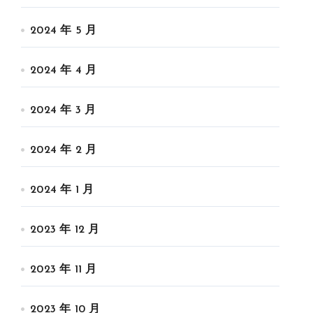
2024 年 5 月
2024 年 4 月
2024 年 3 月
2024 年 2 月
2024 年 1 月
2023 年 12 月
2023 年 11 月
2023 年 10 月