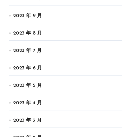
2023 年 9 月
2023 年 8 月
2023 年 7 月
2023 年 6 月
2023 年 5 月
2023 年 4 月
2023 年 3 月