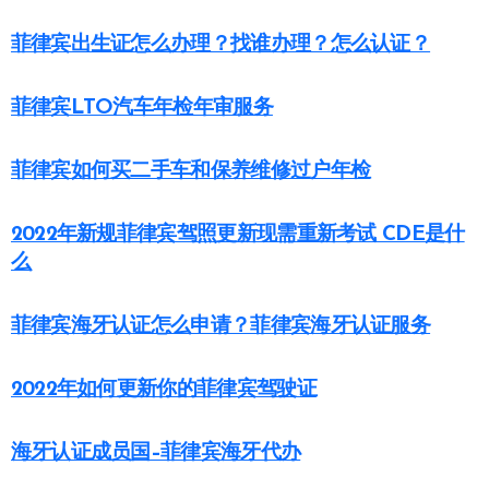
菲律宾出生证怎么办理？找谁办理？怎么认证？
菲律宾LTO汽车年检年审服务
菲律宾如何买二手车和保养维修过户年检
2022年新规菲律宾驾照更新现需重新考试 CDE是什
么
菲律宾海牙认证怎么申请？菲律宾海牙认证服务
2022年如何更新你的菲律宾驾驶证
海牙认证成员国–菲律宾海牙代办