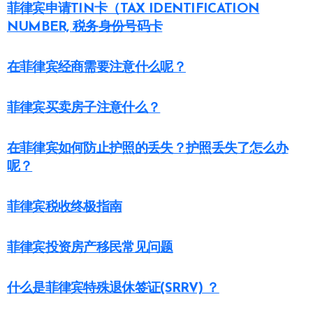
菲律宾申请TIN卡（TAX IDENTIFICATION
NUMBER, 税务身份号码卡
在菲律宾经商需要注意什么呢？
菲律宾买卖房子注意什么？
在菲律宾如何防止护照的丢失？护照丢失了怎么办
呢？
菲律宾税收终极指南
菲律宾投资房产移民常见问题
什么是菲律宾特殊退休签证(SRRV) ？