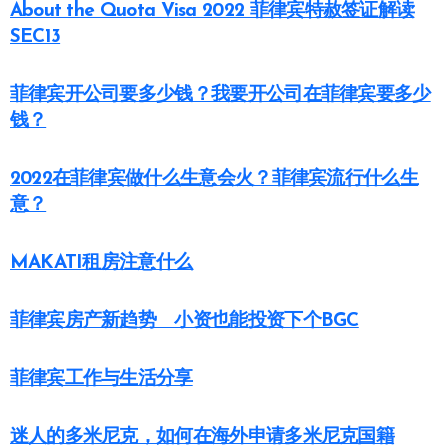
About the Quota Visa 2022 菲律宾特赦签证解读
SEC13
菲律宾开公司要多少钱？我要开公司在菲律宾要多少
钱？
2022在菲律宾做什么生意会火？菲律宾流行什么生
意？
MAKATI租房注意什么
菲律宾房产新趋势 小资也能投资下个BGC
菲律宾工作与生活分享
迷人的多米尼克，如何在海外申请多米尼克国籍