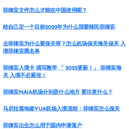
菲律宾文件怎么才能在中国使用呢？
给自己定一个目标2022年为什么我要移民菲律宾
去菲律宾为什么要保关呀？怎么机场保关海关保关 入
境菲律宾黑名单
菲律宾入境卡 填写教学 「 2022更新！」 菲律宾海
关 入境不必紧张！
菲律宾NAIA机场分别是什么地方 要注意什么？
马尼拉落地签VUA机场入境流程：菲律宾怎么保关
菲律宾出生怎么用于国内申请落户