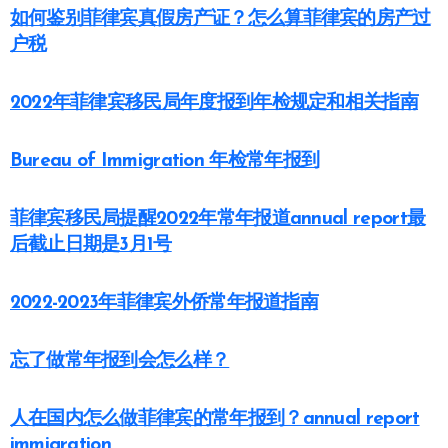
如何鉴别菲律宾真假房产证？怎么算菲律宾的房产过
户税
2022年菲律宾移民局年度报到年检规定和相关指南
Bureau of Immigration 年检常年报到
菲律宾移民局提醒2022年常年报道annual report最
后截止日期是3月1号
2022-2023年菲律宾外侨常年报道指南
忘了做常年报到会怎么样？
人在国内怎么做菲律宾的常年报到？annual report
immigration