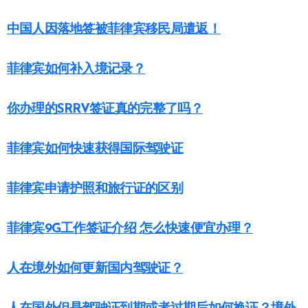
中国人因落地签被菲律宾移民局遣返！
菲律宾如何补入境记录？
你办理的SRRV签证真的完整了吗？
菲律宾如何快速获得国际驾驶证
菲律宾申请护照和旅行证的区别
菲律宾9G工作签证介绍 怎么快速便宜办理？
人在境外如何更新国内驾驶证？