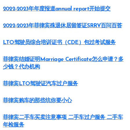
2022-2023年年度报道annual report开始提交
2022-2023年菲律宾殊退休居留签证SRRV百问百答
LTO驾驶员综合培训证书（CDE）包过考试服务
菲律宾结婚证明Marriage Certificate怎么申请？多
少钱？代办机构
菲律宾LTO驾驶证汽车过户服务
菲律宾购车的那些坑你要小心
菲律宾二手车买卖注意事项 二手车过户服务 二手车
年检服务