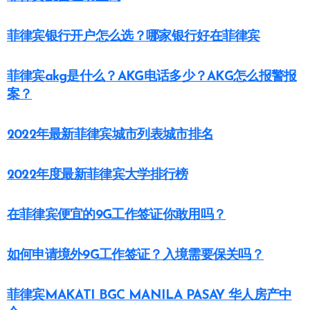
菲律宾银行开户怎么选？哪家银行好在菲律宾
菲律宾akg是什么？AKG电话多少？AKG怎么报警报
案？
2022年最新菲律宾城市列表城市排名
2022年度最新菲律宾大学排行榜
在菲律宾便宜的9G工作签证你敢用吗？
如何申请境外9G工作签证？入境需要保关吗？
菲律宾MAKATI BGC MANILA PASAY 华人房产中