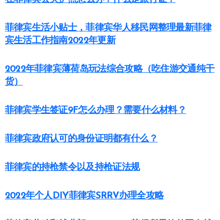
菲律宾生活小贴士，菲律宾华人移民网整理最新菲律
宾生活工作指南2022年更新
2022年菲律宾薄荷岛玩法综合攻略（吃住游交通纯干
货）
菲律宾学生签证9F怎么办理？需要什么材料？
菲律宾政府认可的身份证明都有什么？
菲律宾的持枪禁令以及持枪证法规
2022年个人DIY菲律宾SRRV办理全攻略