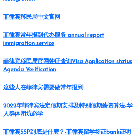
菲律宾移民局中文官网
菲律宾常年报到代办服务 annual report
immigration service
菲律宾移民局官网签证查询Visa Application status
Agenda Verification
这些人在菲律宾需要做常年报到
2022年菲律宾法定假期安排及特别假期薪资算法-华
人群体闭坑必学
菲律宾SSP到底是什麽？-菲律宾留学签证bank证明