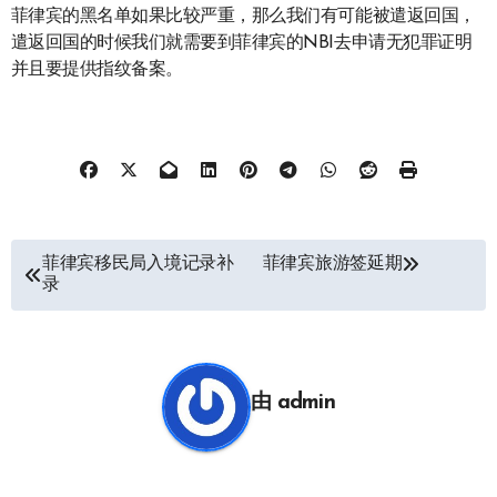
菲律宾的黑名单如果比较严重，那么我们有可能被遣返回国，
遣返回国的时候我们就需要到菲律宾的NBI去申请无犯罪证明
并且要提供指纹备案。
文
菲律宾移民局入境记录补
菲律宾旅游签延期
录
章
导
航
由
admin