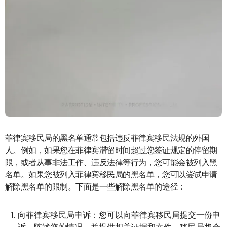
菲律宾移民局的黑名单通常包括违反菲律宾移民法规的外国
人。例如，如果您在菲律宾滞留时间超过您签证规定的停留期
限，或者从事非法工作、违反法律等行为，您可能会被列入黑
名单。如果您被列入菲律宾移民局的黑名单，您可以尝试申请
解除黑名单的限制。下面是一些解除黑名单的途径：
向菲律宾移民局申诉：您可以向菲律宾移民局提交一份申