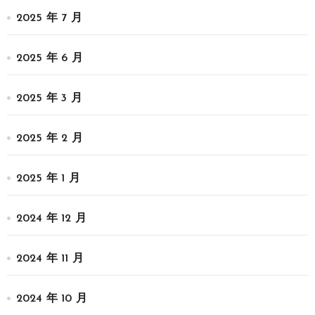
2025 年 7 月
2025 年 6 月
2025 年 3 月
2025 年 2 月
2025 年 1 月
2024 年 12 月
2024 年 11 月
2024 年 10 月