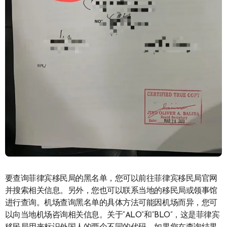
要查询菲律宾移民局的黑名单，您可以前往菲律宾移民局官网
并搜索相关信息。另外，您也可以联系当地的移民局或领事馆
进行查询。机场查询黑名单的具体方法可能因机场而异，您可
以向当地机场咨询相关信息。关于“ALO”和“BLO”，这是菲律宾