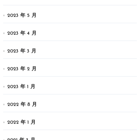
2023 年 5 月
2023 年 4 月
2023 年 3 月
2023 年 2 月
2023 年 1 月
2022 年 8 月
2022 年 1 月