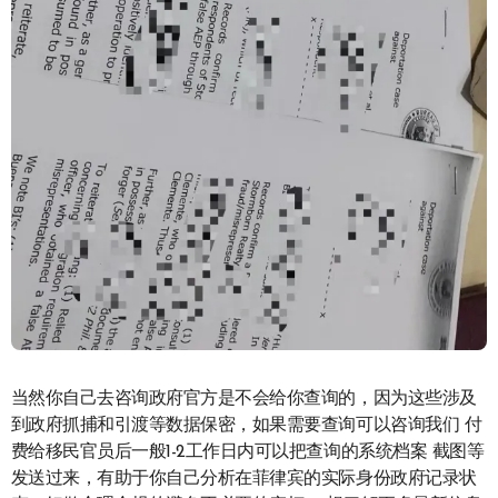
当然你自己去咨询政府官方是不会给你查询的，因为这些涉及
到政府抓捕和引渡等数据保密，如果需要查询可以咨询我们 付
费给移民官员后一般1-2工作日内可以把查询的系统档案 截图等
发送过来，有助于你自己分析在菲律宾的实际身份政府记录状