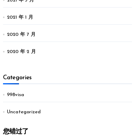
2021 年 3 月
2021 年 1 月
2020 年 7 月
2020 年 2 月
Categories
998visa
Uncategorized
您错过了