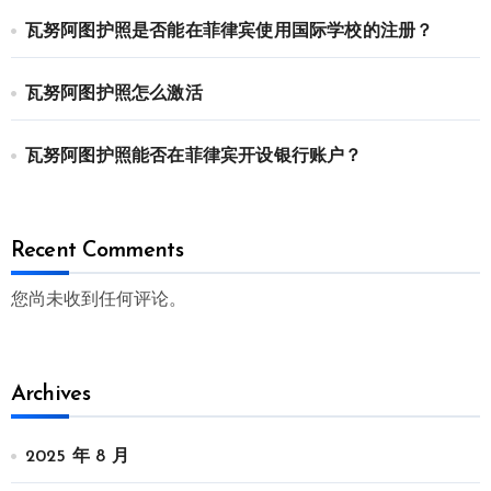
瓦努阿图护照是否能在菲律宾使用国际学校的注册？
瓦努阿图护照怎么激活
瓦努阿图护照能否在菲律宾开设银行账户？
Recent Comments
您尚未收到任何评论。
Archives
2025 年 8 月