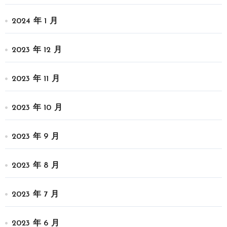
2024 年 1 月
2023 年 12 月
2023 年 11 月
2023 年 10 月
2023 年 9 月
2023 年 8 月
2023 年 7 月
2023 年 6 月