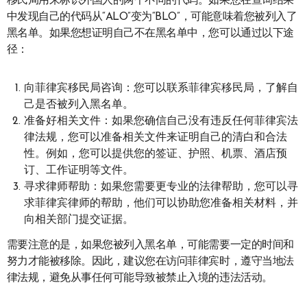
移民局用来标识外国人的两个不同的代码。如果您在查询结果
中发现自己的代码从“ALO”变为“BLO”，可能意味着您被列入了
黑名单。如果您想证明自己不在黑名单中，您可以通过以下途
径：
向菲律宾移民局咨询：您可以联系菲律宾移民局，了解自
己是否被列入黑名单。
准备好相关文件：如果您确信自己没有违反任何菲律宾法
律法规，您可以准备相关文件来证明自己的清白和合法
性。例如，您可以提供您的签证、护照、机票、酒店预
订、工作证明等文件。
寻求律师帮助：如果您需要更专业的法律帮助，您可以寻
求菲律宾律师的帮助，他们可以协助您准备相关材料，并
向相关部门提交证据。
需要注意的是，如果您被列入黑名单，可能需要一定的时间和
努力才能被移除。因此，建议您在访问菲律宾时，遵守当地法
律法规，避免从事任何可能导致被禁止入境的违法活动。