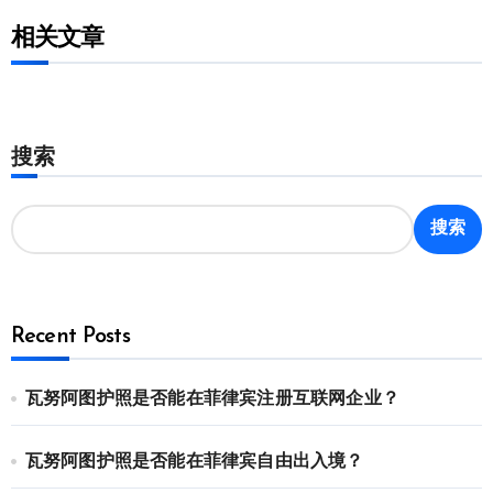
相关文章
搜索
搜索
Recent Posts
瓦努阿图护照是否能在菲律宾注册互联网企业？
瓦努阿图护照是否能在菲律宾自由出入境？