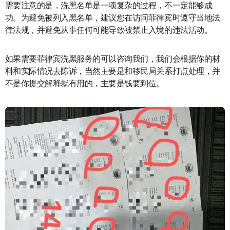
需要注意的是，洗黑名单是一项复杂的过程，不一定能够成
功。为避免被列入黑名单，建议您在访问菲律宾时遵守当地法
律法规，并避免从事任何可能导致被禁止入境的违法活动。
如果需要菲律宾洗黑服务的可以咨询我们，我们会根据你的材
料和实际情况去陈诉，当然主要是和移民局关系打点处理，并
不是你提交解释就有用的，主要是钱要到位。