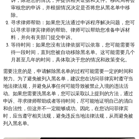
诉，陈述您的情况，并提供相关证据和文件。移民局将会
审核您的申诉，并根据情况决定是否将您从黑名单中移
除。
寻求律师帮助：如果您无法通过申诉程序解决问题，您可
以寻求菲律宾律师的帮助。律师可以帮助您准备申诉材
料，并向有关部门提交申诉。
等待时间：如果您没有法律依据可以依靠，您可能需要等
待一段时间，直到您被自动移除黑名单。这可能需要几个
月甚至几年的时间，具体取决于您的情况和政策变化。
需要注意的是，申请解除黑名单的过程可能需要一定的时间和
努力。为了避免被列入黑名单，建议您在访问菲律宾时遵守当
地法律法规，并避免从事任何可能导致被禁止入境的违法活
动。如果您需要洗黑名单，您可以采取以上提到的方法，通过
申诉、寻求律师帮助或者等待时间，尽可能地证明自己的清白
和合法性，但这并不一定能够成功。因此，在您访问菲律宾
时，应当遵守相关法规，避免违反当地法律法规，从而避免被
列入黑名单。