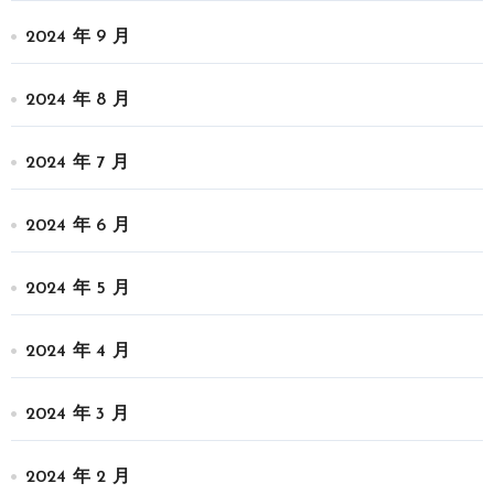
2024 年 9 月
2024 年 8 月
2024 年 7 月
2024 年 6 月
2024 年 5 月
2024 年 4 月
2024 年 3 月
2024 年 2 月