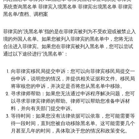
系统查询黑名单 菲律宾入境黑名单 菲律宾出境黑名单 菲律宾
黑名单/查档、调档案
菲律宾的“洗黑名单”指的是在菲律宾被列为不受欢迎或被禁止入
境的外国人名单。如果您被列入菲律宾的黑名单中，您将无法
合法进入菲律宾。如果您在菲律宾被列入黑名单，您可以尝试
通过以下途径进行“洗黑名单”：
向菲律宾移民局提交申诉：您可以向菲律宾移民局提交一
份申诉，说明您的情况，并提供相关证据和文件。移民局
将审核您的申诉，并决定是否将您从黑名单中移除。
寻求律师帮助：如果您无法通过申诉程序解决问题，您可
以寻求菲律宾律师的帮助。律师可以帮助您准备申诉材
料，并向有关部门提交申诉。
等待时间：如果您没有法律依据可以依靠，您可能需要等
待一段时间，直到您被自动移除黑名单。这可能需要几个
月甚至几年的时间，具体取决于您的情况和政策变化。