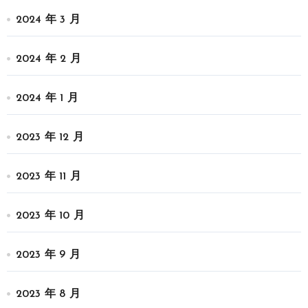
2024 年 3 月
2024 年 2 月
2024 年 1 月
2023 年 12 月
2023 年 11 月
2023 年 10 月
2023 年 9 月
2023 年 8 月