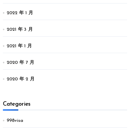
2022 年 1 月
2021 年 3 月
2021 年 1 月
2020 年 7 月
2020 年 2 月
Categories
998visa