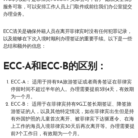
服务可靠，可以安排工作人员上门取件或前往我们办公室提交
办理业务。
ECC清关是确保外籍人员在离开菲律宾时没有任何犯罪记录，
以及能够在下次入境时顺利办理签证的重要手续。以下是一些
总结和额外的信息：
ECC-A和ECC-B的区别：
ECC-A： 适用于持有9A旅游签证或者商务签证在菲律宾
停留时间不超过半年的人。办理需要提前3到4天，有效期
为一个月。
ECC-B： 适用于在菲律宾持有9G工签长期签证、降签旅
游签证的人，以及其他特定情况，如在菲律宾出生但是持
有外国护照的儿童首次离开、被菲律宾下达驱逐令、在海
上工作的海员入境菲律宾30天后再次离开等。办理需要提
前7个工作日，有效期为一个月。