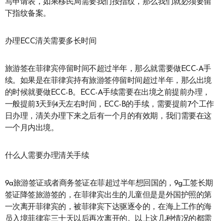
写申请表，如果移民局需要我们按指纹，那么我们就必须要留
下指纹备案。
办理ECC清关需要多长时间
旅游签在菲律宾停留时间不超过半年，那么就需要做ECC-A手
续。如果是在菲律宾持有旅游签停留时间超过半年，那么出境
的时候就要做ECC-B。ECC-A手续需要在出境之前提前办理，
一般提前3天到4天左右时间，ECC-B的手续，需要提前7个工作
日办理，清关办理下来之后有一个月的有效期，我们需要在这
一个月内出境。
什么人需要办理清关手续
9a旅游签证或者商务签证在菲超过半年想回国的，9g工签长期
签证降签旅游签的，在菲律宾出生的儿童但是是外国护照的第
一次离开菲律宾的，被菲律宾下达驱逐令的，在海上工作的海
员入境菲律宾三十天以后再次离开的。以上这几种情况的都需