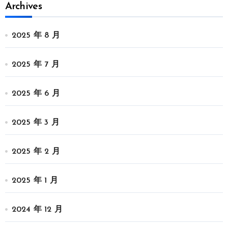
Archives
2025 年 8 月
2025 年 7 月
2025 年 6 月
2025 年 3 月
2025 年 2 月
2025 年 1 月
2024 年 12 月