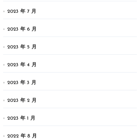
2023 年 7 月
2023 年 6 月
2023 年 5 月
2023 年 4 月
2023 年 3 月
2023 年 2 月
2023 年 1 月
2022 年 8 月