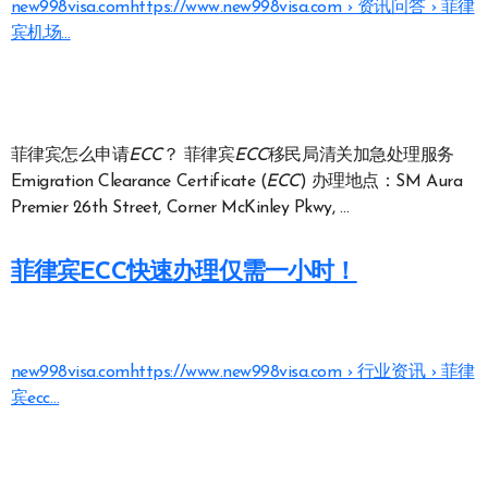
new998visa.com
https://www.new998visa.com › 资讯问答 › 菲律
宾机场…
菲律宾怎么申请
ECC
？ 菲律宾
ECC
移民局清关加急处理服务
Emigration Clearance Certificate (
ECC
) 办理地点：SM Aura
Premier 26th Street, Corner McKinley Pkwy, …
菲律宾ECC快速办理仅需一小时！
new998visa.com
https://www.new998visa.com › 行业资讯 › 菲律
宾ecc…