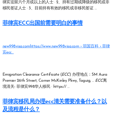
律宾逗留六个月或以上的人士 · 2、持有过期或降级的移民或非
移民签证人士 · 3、目前持有有效的移民或非移民签证 …
菲律宾ECC出国前需要明白的事情
new998visa.com
https://www.new998visa.com › 菲国百科 › 菲律
宾ecc…
Emigration Clearance Certificate (
ECC
) 办理地点：SM Aura
Premier 26th Street, Corner McKinley Pkwy, Taguig, …
ECC
离
境清关- 菲律宾998华人移民 · https:// …
菲律宾移民局办理ecc清关需要准备什么？以
及流程是什么？