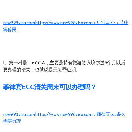
new998visa.com
https://www.new998visa.com › 行业动态 › 菲律
宾移民…
1、第一种是：
ECC
-A，主要是持有旅游签入境超过6个月以后
要办理的清关，也就说是无犯罪证明。
菲律宾ECC清关周末可以办理吗？
new998visa.com
https://www.new998visa.com › 菲律宾ecc多久
需要办理