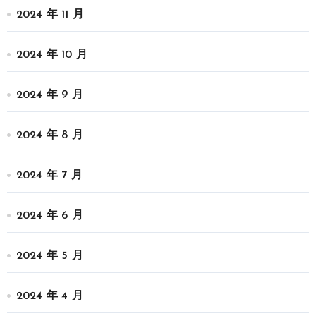
2024 年 11 月
2024 年 10 月
2024 年 9 月
2024 年 8 月
2024 年 7 月
2024 年 6 月
2024 年 5 月
2024 年 4 月