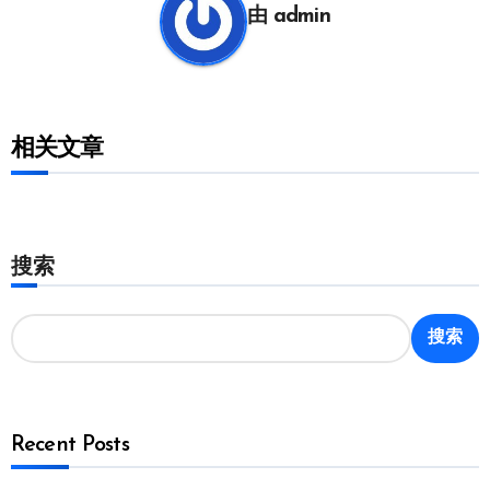
由
admin
相关文章
搜索
搜索
Recent Posts