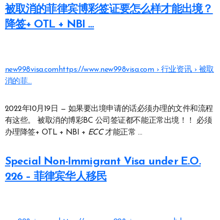
被取消的菲律宾博彩签证要怎么样才能出境？
降签+ OTL + NBI …
new998visa.com
https://www.new998visa.com › 行业资讯 › 被取
消的菲…
2022年10月19日 — 如果要出境申请的话必须办理的文件和流程
有这些。 被取消的博彩BC 公司签证都不能正常出境！！ 必须
办理降签+ OTL + NBI +
ECC
才能正常 …
Special Non-Immigrant Visa under E.O.
226 – 菲律宾华人移民