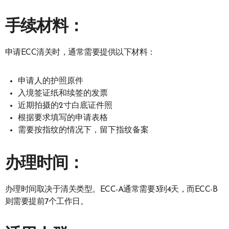
手续材料：
申请ECC清关时，通常需要提供以下材料：
申请人的护照原件
入境签证纸和续签的发票
近期拍摄的2寸白底证件照
根据要求填写的申请表格
需要按指纹的情况下，留下指纹备案
办理时间：
办理时间取决于清关类型。ECC-A通常需要3到4天，而ECC-B
则需要提前7个工作日。