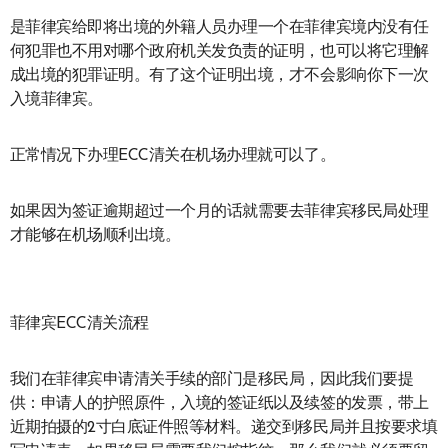
是菲律宾给即将出境的外籍人员办理一个在菲律宾境内没有任
何犯罪也不用对哪个政府机关发负责的证明，也可以将它理解
成出境的犯罪证明。有了这个证明出境，才不会影响你下一次
入境菲律宾。
正常情况下办理ECC清关在机场办理就可以了。
如果因为签证逾期超过一个月的话就需要去菲律宾移民局处理
才能够在机场顺利出境。
菲律宾ECC清关流程
我们在菲律宾申请清关手续的部门是移民局，因此我们要提
供：申请人的护照原件，入境的签证纸以及续签的发票，带上
近期拍摄的2寸白底证件照等材料。递交到移民局并且按要求填