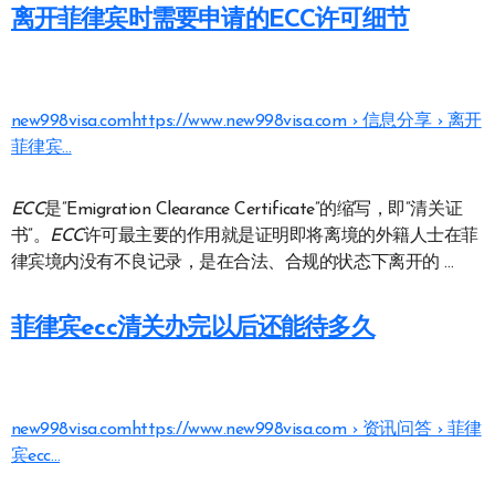
离开菲律宾时需要申请的ECC许可细节
new998visa.com
https://www.new998visa.com › 信息分享 › 离开
菲律宾…
ECC
是”Emigration Clearance Certificate”的缩写，即”清关证
书”。
ECC
许可最主要的作用就是证明即将离境的外籍人士在菲
律宾境内没有不良记录，是在合法、合规的状态下离开的 …
菲律宾ecc清关办完以后还能待多久
new998visa.com
https://www.new998visa.com › 资讯问答 › 菲律
宾ecc…