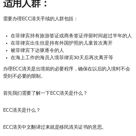
适用人群：
需要办理ECC清关手续的人群包括：
在菲律宾持有旅游签证或商务签证停留时间超过半年的人
在菲律宾出生但是持有外国护照的儿童首次离开
被菲律宾下达驱逐令的人
在海上工作的海员入境菲律宾30天后再次离开等
办理ECC清关是出境前的必要程序，确保在以后的入境时不会
受到不必要的限制。
首先我们需要了解一下ECC清关是什么？
ECC清关是什么？
ECC清关中文翻译过来就是移民清关证书的意思。