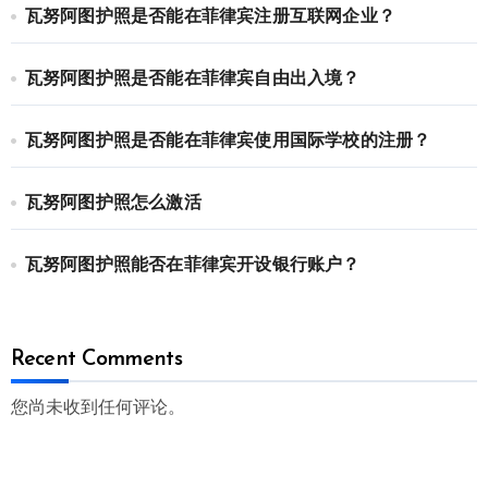
瓦努阿图护照是否能在菲律宾注册互联网企业？
瓦努阿图护照是否能在菲律宾自由出入境？
瓦努阿图护照是否能在菲律宾使用国际学校的注册？
瓦努阿图护照怎么激活
瓦努阿图护照能否在菲律宾开设银行账户？
Recent Comments
您尚未收到任何评论。