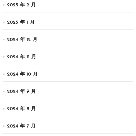
2025 年 2 月
2025 年 1 月
2024 年 12 月
2024 年 11 月
2024 年 10 月
2024 年 9 月
2024 年 8 月
2024 年 7 月