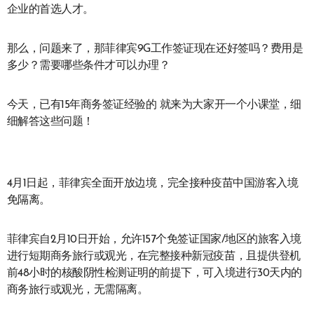
企业的首选人才。
那么，问题来了，那菲律宾9G工作签证现在还好签吗？费用是
多少？需要哪些条件才可以办理？
今天，已有15年商务签证经验的 就来为大家开一个小课堂，细
细解答这些问题！
4月1日起，菲律宾全面开放边境，完全接种疫苗中国游客入境
免隔离。
菲律宾自2月10日开始，允许157个免签证国家/地区的旅客入境
进行短期商务旅行或观光，在完整接种新冠疫苗，且提供登机
前48小时的核酸阴性检测证明的前提下，可入境进行30天内的
商务旅行或观光，无需隔离。