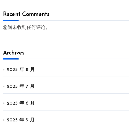
Recent Comments
您尚未收到任何评论。
Archives
2025 年 8 月
2025 年 7 月
2025 年 6 月
2025 年 3 月