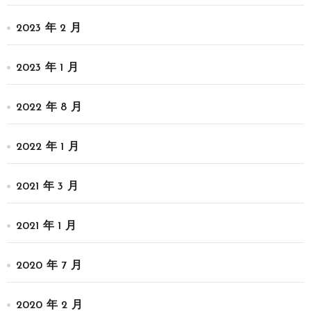
2023 年 2 月
2023 年 1 月
2022 年 8 月
2022 年 1 月
2021 年 3 月
2021 年 1 月
2020 年 7 月
2020 年 2 月