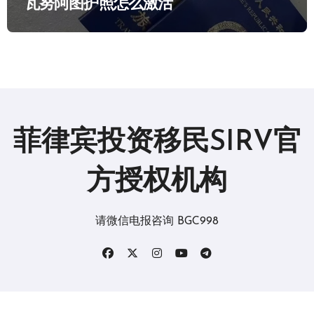
瓦努阿图护照怎么激活
菲律宾投资移民SIRV官
方授权机构
请微信电报咨询 BGC998