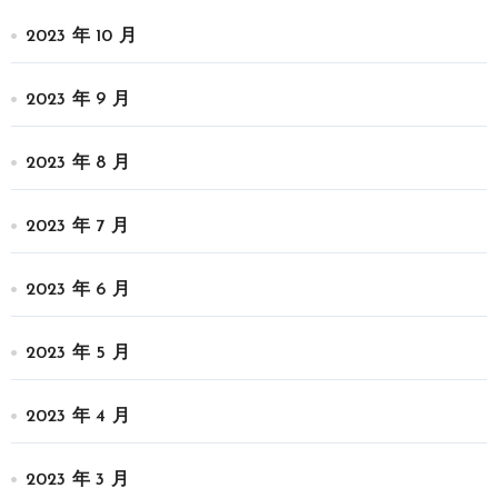
2023 年 10 月
2023 年 9 月
2023 年 8 月
2023 年 7 月
2023 年 6 月
2023 年 5 月
2023 年 4 月
2023 年 3 月