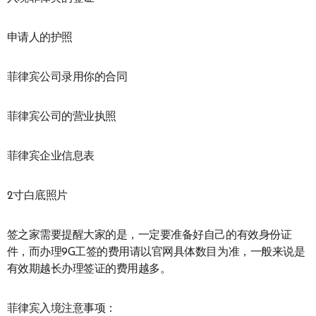
申请人的护照
菲律宾公司录用你的合同
菲律宾公司的营业执照
菲律宾企业信息表
2寸白底照片
签之家需要提醒大家的是，一定要准备好自己的有效身份证
件，而办理9G工签的费用请以官网具体数目为准，一般来说是
有效期越长办理签证的费用越多。
菲律宾入境注意事项：