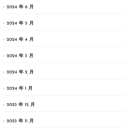
2024 年 6 月
2024 年 5 月
2024 年 4 月
2024 年 3 月
2024 年 2 月
2024 年 1 月
2023 年 12 月
2023 年 11 月