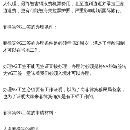
人代理，最终被害得浪费机票费用，甚至遭到遣返并承担巨额
遣返费，更有可能被海关拉黑护照，严重影响以后国际旅行。
菲律宾9G工签的办理条件：
菲律宾9G工签的办理条件是必须年满21周岁，满足了年龄限制
才可以在当地工作。
办理9G工签不能无签证直接办理，办理时必须是将9A旅游签转
为9G工签，意味着我们必须入境才可以办理。
办理9G工签必须要有工作证明，以为了向菲律宾移民局备案，
也为了证明大家来菲律宾确实是有正经工作的。
菲律宾9G工签的申请材料：
入境菲律宾的签证