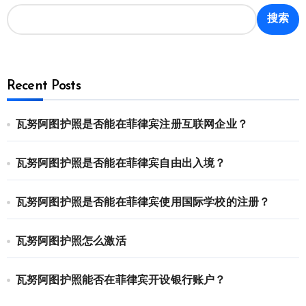
搜索
Recent Posts
瓦努阿图护照是否能在菲律宾注册互联网企业？
瓦努阿图护照是否能在菲律宾自由出入境？
瓦努阿图护照是否能在菲律宾使用国际学校的注册？
瓦努阿图护照怎么激活
瓦努阿图护照能否在菲律宾开设银行账户？