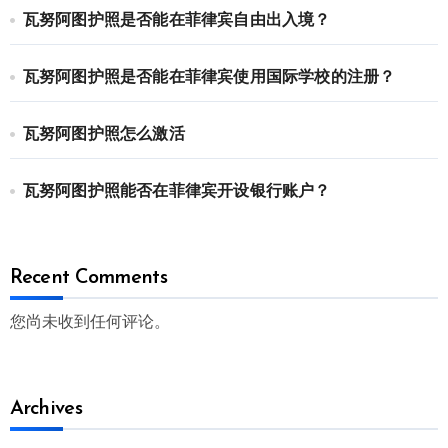
瓦努阿图护照是否能在菲律宾自由出入境？
瓦努阿图护照是否能在菲律宾使用国际学校的注册？
瓦努阿图护照怎么激活
瓦努阿图护照能否在菲律宾开设银行账户？
Recent Comments
您尚未收到任何评论。
Archives