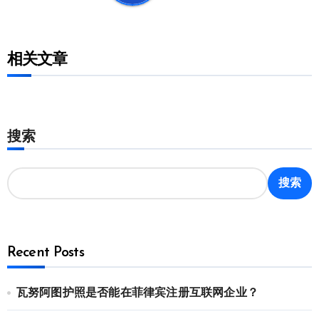
相关文章
搜索
搜索
Recent Posts
瓦努阿图护照是否能在菲律宾注册互联网企业？