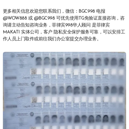
更多相关信息欢迎您联系我们，微信：BGC998 电报
@WOW888 或 @BGC998 可优先使用TG免验证直接咨询，咨
询请主动告知咨询业务，菲律宾998华人顾问 是菲律宾
MAKATI 实体公司，客户 隐私安全保护服务可靠，可以安排工
作人员上门取件或前往我们办公室提交办理业务。