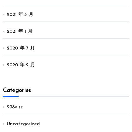
2021 年 3 月
2021 年 1 月
2020 年 7 月
2020 年 2 月
Categories
998visa
Uncategorized