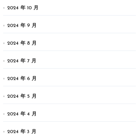
2024 年 10 月
2024 年 9 月
2024 年 8 月
2024 年 7 月
2024 年 6 月
2024 年 5 月
2024 年 4 月
2024 年 3 月