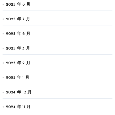
2025 年 8 月
2025 年 7 月
2025 年 6 月
2025 年 3 月
2025 年 2 月
2025 年 1 月
2024 年 12 月
2024 年 11 月