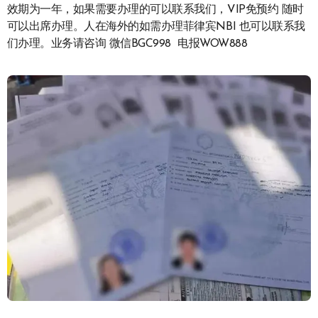
效期为一年，如果需要办理的可以联系我们，VIP免预约 随时
可以出席办理。人在海外的如需办理菲律宾NBI 也可以联系我
们办理。业务请咨询 微信BGC998 电报WOW888