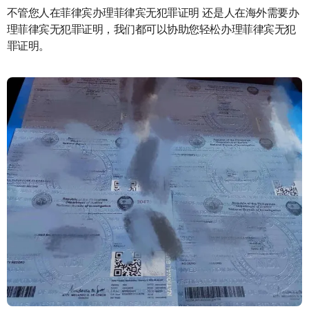
不管您人在菲律宾办理菲律宾无犯罪证明 还是人在海外需要办
理菲律宾无犯罪证明，我们都可以协助您轻松办理菲律宾无犯
罪证明。