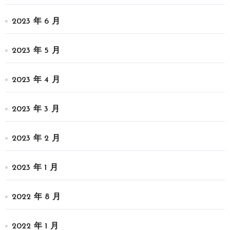
2023 年 6 月
2023 年 5 月
2023 年 4 月
2023 年 3 月
2023 年 2 月
2023 年 1 月
2022 年 8 月
2022 年 1 月