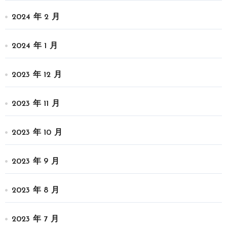
2024 年 2 月
2024 年 1 月
2023 年 12 月
2023 年 11 月
2023 年 10 月
2023 年 9 月
2023 年 8 月
2023 年 7 月