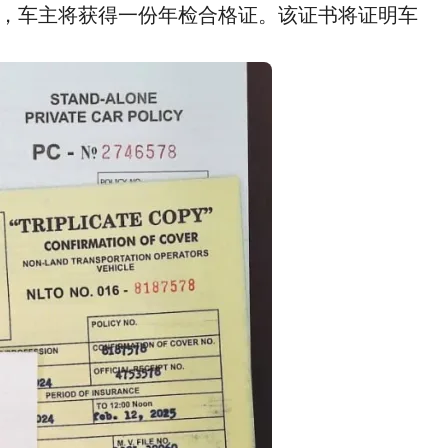
，车主将获得一份年检合格证。该证书将证明车