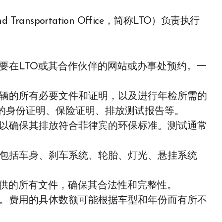
要在LTO或其合作伙伴的网站或办事处预约。一
辆的所有必要文件和证明，以及进行年检所需的
的身份证明、保险证明、排放测试报告等。
以确保其排放符合菲律宾的环保标准。测试通常
包括车身、刹车系统、轮胎、灯光、悬挂系统
提供的所有文件，确保其合法性和完整性。
。费用的具体数额可能根据车型和年份而有所不