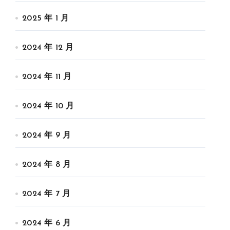
2025 年 1 月
2024 年 12 月
2024 年 11 月
2024 年 10 月
2024 年 9 月
2024 年 8 月
2024 年 7 月
2024 年 6 月