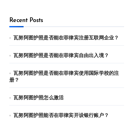
Recent Posts
瓦努阿图护照是否能在菲律宾注册互联网企业？
瓦努阿图护照是否能在菲律宾自由出入境？
瓦努阿图护照是否能在菲律宾使用国际学校的注
册？
瓦努阿图护照怎么激活
瓦努阿图护照能否在菲律宾开设银行账户？