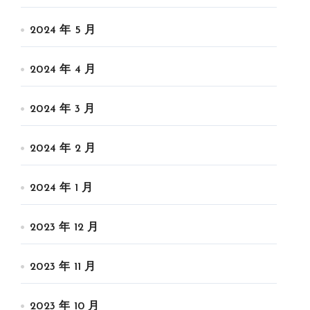
2024 年 5 月
2024 年 4 月
2024 年 3 月
2024 年 2 月
2024 年 1 月
2023 年 12 月
2023 年 11 月
2023 年 10 月