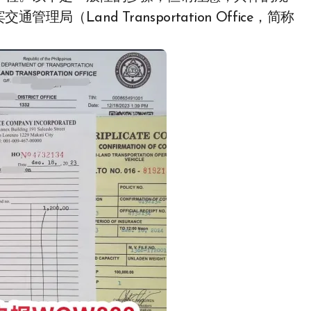
Land Transportation Office，简称