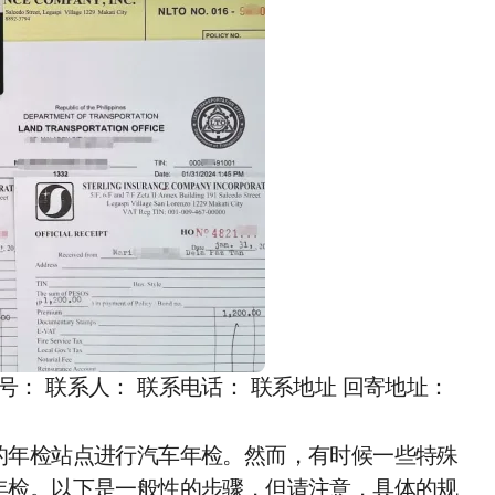
牌号： 联系人： 联系电话： 联系地址 回寄地址：
的年检站点进行汽车年检。然而，有时候一些特殊
年检。以下是一般性的步骤，但请注意，具体的规