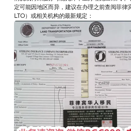
定可能因地区而异，建议在办理之前查阅菲律宾交通管理局（
LTO）或相关机构的最新规定：