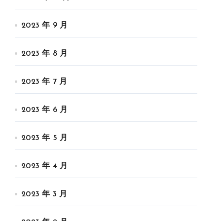
2023 年 9 月
2023 年 8 月
2023 年 7 月
2023 年 6 月
2023 年 5 月
2023 年 4 月
2023 年 3 月