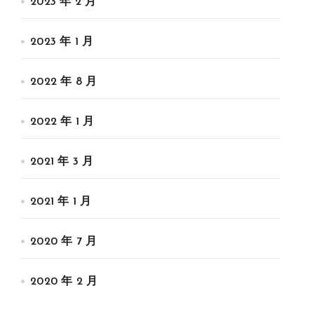
2023 年 2 月
2023 年 1 月
2022 年 8 月
2022 年 1 月
2021 年 3 月
2021 年 1 月
2020 年 7 月
2020 年 2 月