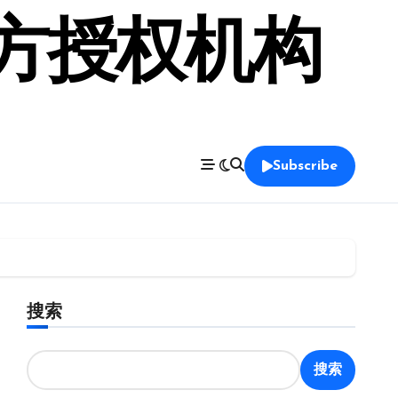
官方授权机构
Subscribe
搜索
搜索