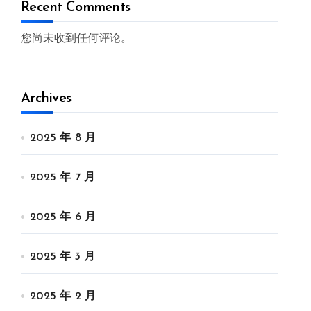
Recent Comments
您尚未收到任何评论。
Archives
2025 年 8 月
2025 年 7 月
2025 年 6 月
2025 年 3 月
2025 年 2 月