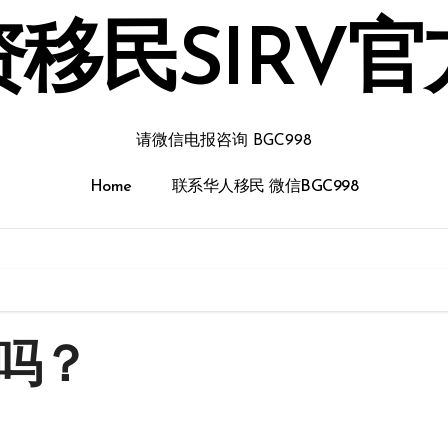
移民SIRV
请微信电报咨询 BGC998
Home
联系华人移民 微信BGC998
车吗？