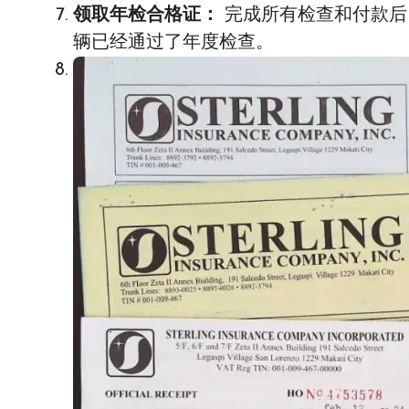
领取年检合格证：
完成所有检查和付款后
辆已经通过了年度检查。