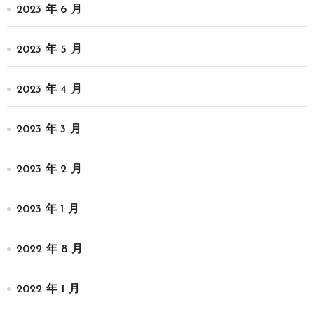
2023 年 6 月
2023 年 5 月
2023 年 4 月
2023 年 3 月
2023 年 2 月
2023 年 1 月
2022 年 8 月
2022 年 1 月