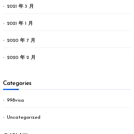
2021 年 3 月
2021 年 1 月
2020 年 7 月
2020 年 2 月
Categories
998visa
Uncategorized