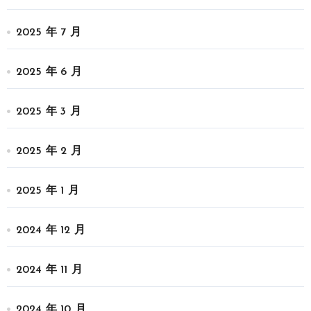
2025 年 7 月
2025 年 6 月
2025 年 3 月
2025 年 2 月
2025 年 1 月
2024 年 12 月
2024 年 11 月
2024 年 10 月