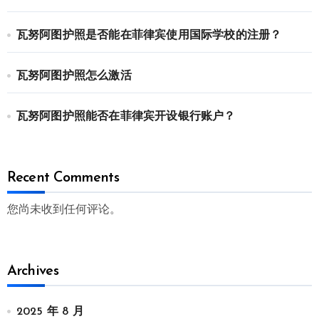
瓦努阿图护照是否能在菲律宾使用国际学校的注册？
瓦努阿图护照怎么激活
瓦努阿图护照能否在菲律宾开设银行账户？
Recent Comments
您尚未收到任何评论。
Archives
2025 年 8 月