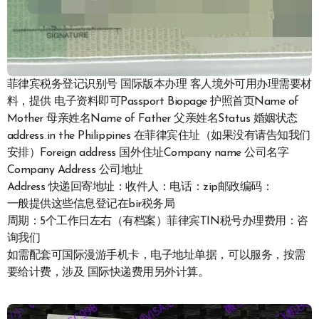
菲律宾税务登记识别号 国际版本办理 客人境外可用办理需要材
料，提供 电子资料即可Passport Biopage 护照首页Name of
Mother 母亲姓名Name of Father 父亲姓名Status 婚姻状态
address in the Philippines 在菲律宾住址（如果没有请告知我们
安排）Foreign address 国外住址Company name 公司名字
Company Address 公司地址
Address 快递回寄地址：收件人：电话：zip邮政编码：
一般提供这些信息登记在bir税务局
周期：5个工作日左右（有档案）菲律宾TIN税号办理费用：咨
询我们
如需配套可国际漫游手机卡，电子地址单据，可以服务，按需
要给计费，涉及 国际快递费用另外计算。