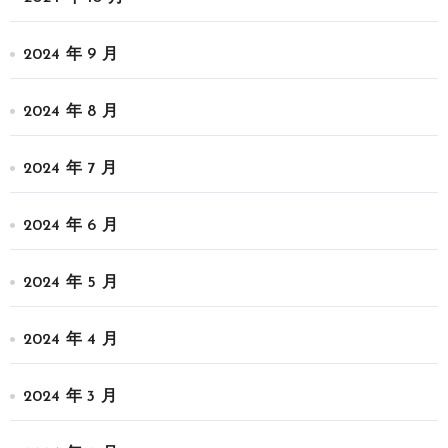
2024 年 9 月
2024 年 8 月
2024 年 7 月
2024 年 6 月
2024 年 5 月
2024 年 4 月
2024 年 3 月