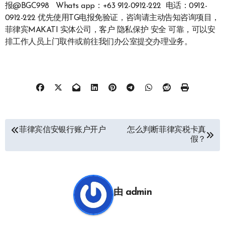
报@BGC998 Whats app：+63 912-0912-222 电话：0912-
0912-222 优先使用TG电报免验证，咨询请主动告知咨询项目，
菲律宾MAKATI 实体公司，客户 隐私保护 安全 可靠，可以安
排工作人员上门取件或前往我们办公室提交办理业务。
文
菲律宾信安银行账户开户
怎么判断菲律宾税卡真
假？
章
导
航
由
admin