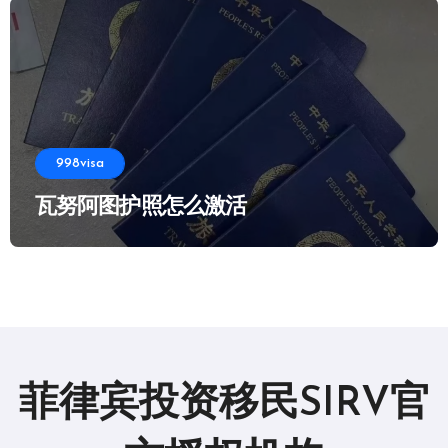
998visa
瓦努阿图护照怎么激活
菲律宾投资移民SIRV官