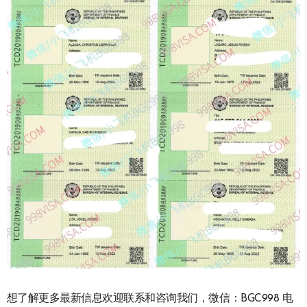
想了解更多最新信息欢迎联系和咨询我们，微信：BGC998 电