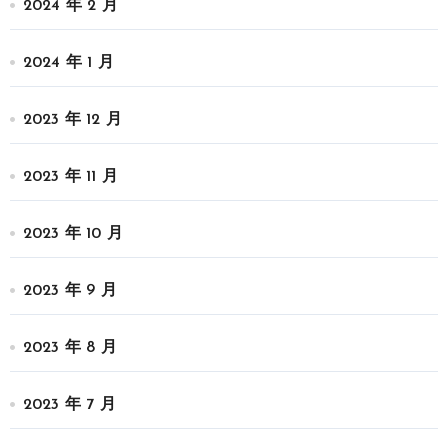
2024 年 2 月
2024 年 1 月
2023 年 12 月
2023 年 11 月
2023 年 10 月
2023 年 9 月
2023 年 8 月
2023 年 7 月