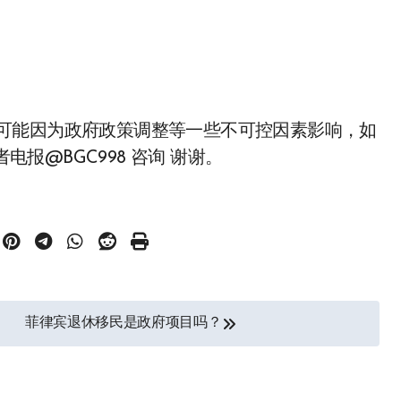
由于发布后可能因为政府政策调整等一些不可控因素影响，如
电报@BGC998 咨询 谢谢。
菲律宾退休移民是政府项目吗？