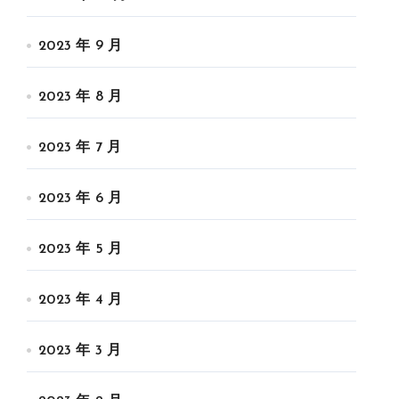
2023 年 9 月
2023 年 8 月
2023 年 7 月
2023 年 6 月
2023 年 5 月
2023 年 4 月
2023 年 3 月