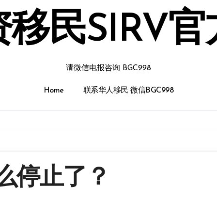
移民SIRV
请微信电报咨询 BGC998
Home
联系华人移民 微信BGC998
么停止了？