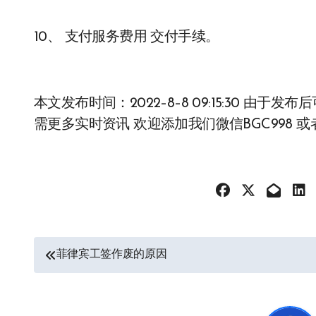
10、 支付服务费用 交付手续。
本文发布时间：2022–8–8 09:15:30 
需更多实时资讯 欢迎添加我们微信BGC998 或者
文
菲律宾工签作废的原因
章
导