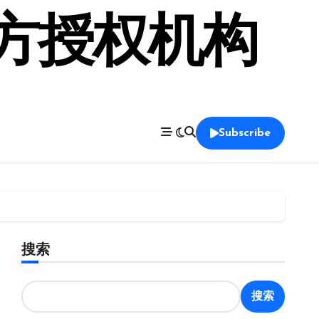
官方授权机构
Subscribe
搜索
搜索