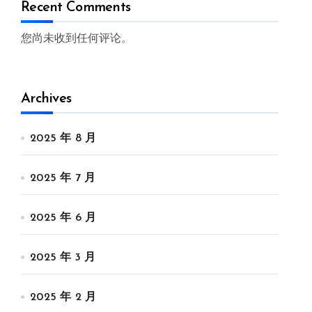
Recent Comments
您尚未收到任何评论。
Archives
2025 年 8 月
2025 年 7 月
2025 年 6 月
2025 年 3 月
2025 年 2 月