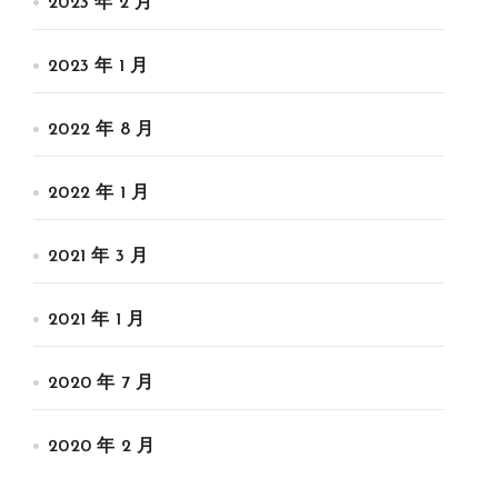
2023 年 2 月
2023 年 1 月
2022 年 8 月
2022 年 1 月
2021 年 3 月
2021 年 1 月
2020 年 7 月
2020 年 2 月