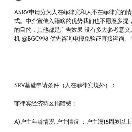
ASRV申请分为人在菲律宾和人不在菲律宾的情况 ，具体我们就来给大家分享下这两个不同的方
式。中介宣传入籍啥的优势我们也不愿意多提
的目的，其他都是广告效果 没有多大参考意义。
机 @BGC998 优先咨询电报免验证直接咨询
SRV基础申请条件（人在菲律宾境外）：
菲律宾经济特区捐赠费：
A)户主年龄情况 户主情况 ：户主满18周岁以