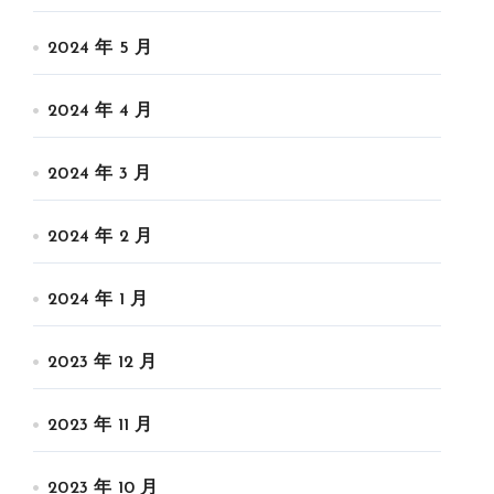
2024 年 5 月
2024 年 4 月
2024 年 3 月
2024 年 2 月
2024 年 1 月
2023 年 12 月
2023 年 11 月
2023 年 10 月