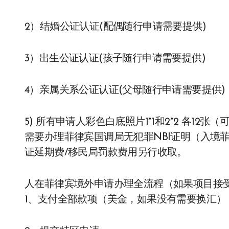
2）结婚公证认证(配偶随行申请需要提供)
3）出生公证认证(孩子随行申请需要提供)
4）亲属关系公证认证(父母随行申请需要提供)
5) 所有申请人彩色白底照片1*1和2*2 各12
需要办理菲律宾国调局无犯罪NBI证明（入境
证延期费/移民局罚款费用另行收取。
人在菲律宾境外申请办理全流程（如果项目接
1、支付全部款项（美金，如果没有需要换汇）