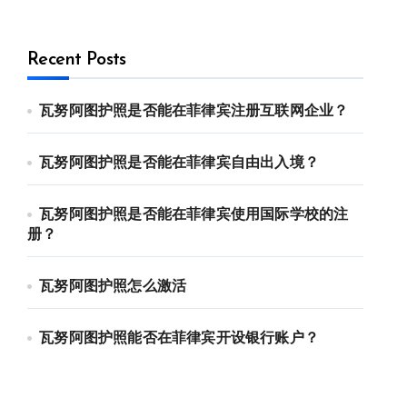
Recent Posts
瓦努阿图护照是否能在菲律宾注册互联网企业？
瓦努阿图护照是否能在菲律宾自由出入境？
瓦努阿图护照是否能在菲律宾使用国际学校的注
册？
瓦努阿图护照怎么激活
瓦努阿图护照能否在菲律宾开设银行账户？