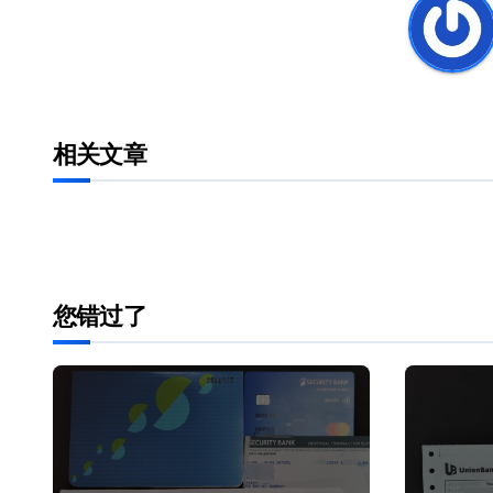
航
相关文章
您错过了