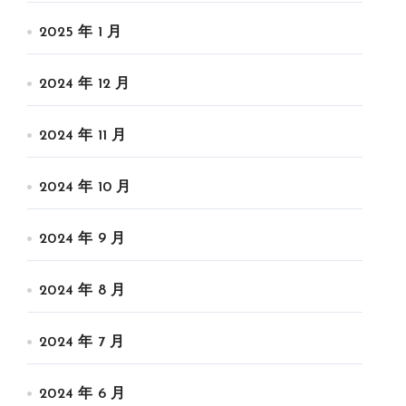
2025 年 1 月
2024 年 12 月
2024 年 11 月
2024 年 10 月
2024 年 9 月
2024 年 8 月
2024 年 7 月
2024 年 6 月