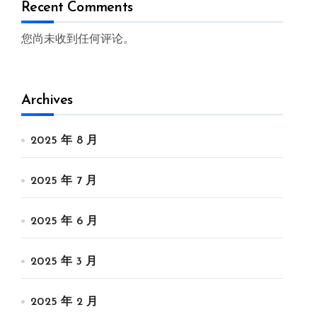
Recent Comments
您尚未收到任何评论。
Archives
2025 年 8 月
2025 年 7 月
2025 年 6 月
2025 年 3 月
2025 年 2 月