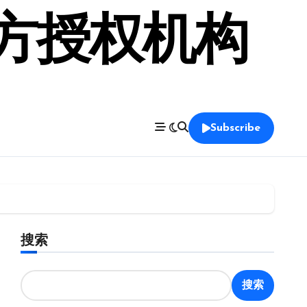
官方授权机构
Subscribe
搜索
搜索