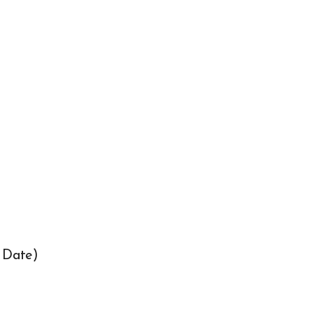
 Date)