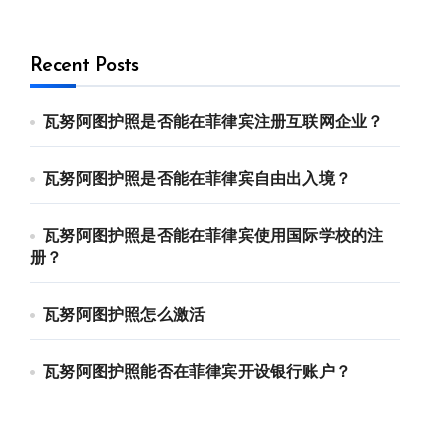
Recent Posts
瓦努阿图护照是否能在菲律宾注册互联网企业？
瓦努阿图护照是否能在菲律宾自由出入境？
瓦努阿图护照是否能在菲律宾使用国际学校的注
册？
瓦努阿图护照怎么激活
瓦努阿图护照能否在菲律宾开设银行账户？