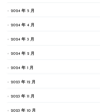
2024 年 5 月
2024 年 4 月
2024 年 3 月
2024 年 2 月
2024 年 1 月
2023 年 12 月
2023 年 11 月
2023 年 10 月