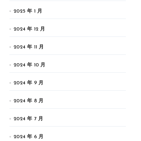
2025 年 1 月
2024 年 12 月
2024 年 11 月
2024 年 10 月
2024 年 9 月
2024 年 8 月
2024 年 7 月
2024 年 6 月