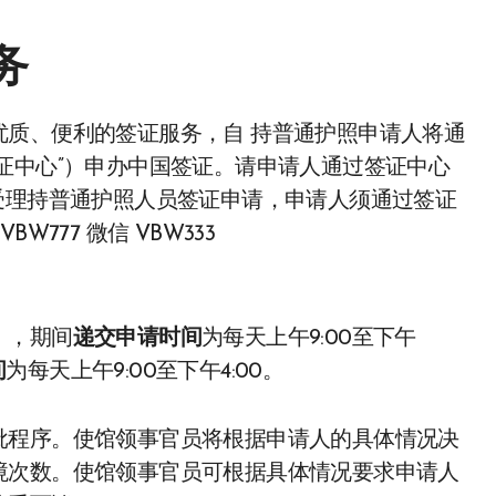
务
证中心”）申办中国签证。请申请人通过签证中心
。使馆不再受理持普通护照人员签证申请，申请人须通过签证
777 微信 VBW333
），期间
递交申请时间
为每天上午9:00至下午
间
为每天上午9:00至下午4:00。
批程序。使馆领事官员将根据申请人的具体情况决
境次数。使馆领事官员可根据具体情况要求申请人