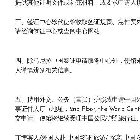
提供其他证明文件或补充材料，或要求申请人
三、签证中心除代使馆收取签证规费、急件费
请径询签证中心或查阅中心网站。
四、除马尼拉中国签证申请服务中心外，使馆
人谨慎辨别相关信息。
五、持用外交、公务（官员）护照或申请中国
事证件大厅（地址：2nd Floor, the World Center, 3
交申请。使馆将继续受理中国公民护照旅行证
菲律宾人/外国人赴 中国签证 旅游/ 探亲 中国