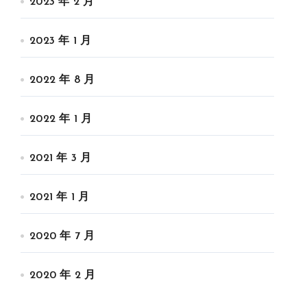
2023 年 2 月
2023 年 1 月
2022 年 8 月
2022 年 1 月
2021 年 3 月
2021 年 1 月
2020 年 7 月
2020 年 2 月