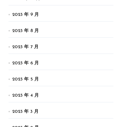
2023 年 9 月
2023 年 8 月
2023 年 7 月
2023 年 6 月
2023 年 5 月
2023 年 4 月
2023 年 3 月