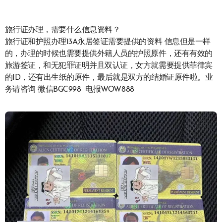
旅行证办理，需要什么信息资料？
旅行证和护照办理13A永居签证需要提供的资料 信息但是一样
的，办理的时候也需要提供外籍人员的护照原件，还有有效的
旅游签证，和无犯罪证明并且双认证，女方就需要提供菲律宾
的ID，还有出生纸的原件，最后就是双方的结婚证原件啦。业
务请咨询 微信BGC998 电报WOW888