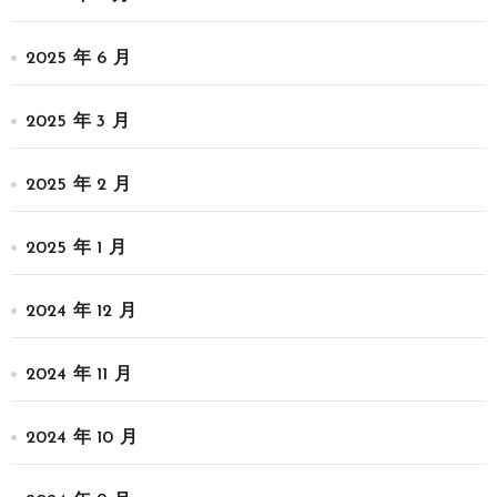
2025 年 6 月
2025 年 3 月
2025 年 2 月
2025 年 1 月
2024 年 12 月
2024 年 11 月
2024 年 10 月