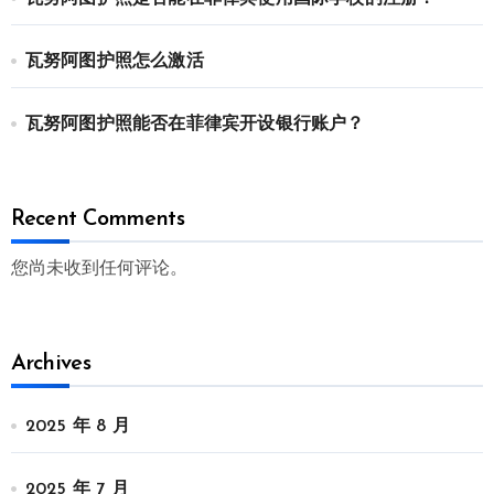
瓦努阿图护照怎么激活
瓦努阿图护照能否在菲律宾开设银行账户？
Recent Comments
您尚未收到任何评论。
Archives
2025 年 8 月
2025 年 7 月