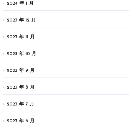
2024 年 1 月
2023 年 12 月
2023 年 11 月
2023 年 10 月
2023 年 9 月
2023 年 8 月
2023 年 7 月
2023 年 6 月