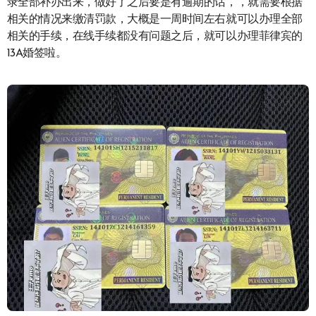
录全部补办出来，做好了之后要是有逾期的话，，就需要根据
相关的情况来缴清罚款，大概是一周时间左右就可以办理全部
相关的手续，在线手续都没有问题之后，就可以办理菲律宾的
13A婚签啦。