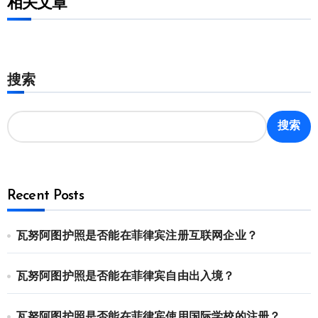
相关文章
搜索
搜索
Recent Posts
瓦努阿图护照是否能在菲律宾注册互联网企业？
瓦努阿图护照是否能在菲律宾自由出入境？
瓦努阿图护照是否能在菲律宾使用国际学校的注册？