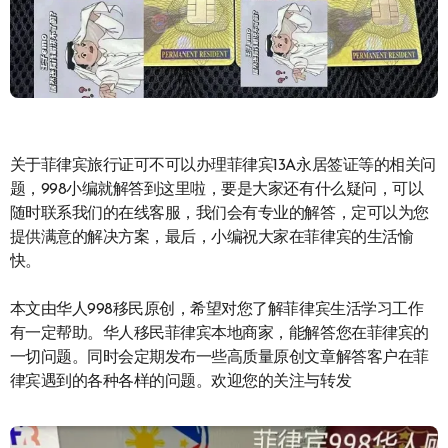
关于菲律宾旅行证可不可以办理菲律宾13A永居签证等的相关问
题，998小编就解答到这里啦，要是大家还有什么疑问，可以
随时联系我们的在线客服，我们会有专业的解答，定可以为您
提供满意的解决方案，最后，小编祝大家在菲律宾的生活愉
快。
本文由华人998移民原创，希望对您了解菲律宾生活学习工作
有一定帮助。华人移民菲律宾本地商家，能解答您在菲律宾的
一切问题。同时会定期发布一些高质量原创文章解答客户在菲
律宾遇到的各种各样的问题。欢迎您的关注与转发