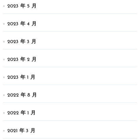
2023 年 5 月
2023 年 4 月
2023 年 3 月
2023 年 2 月
2023 年 1 月
2022 年 8 月
2022 年 1 月
2021 年 3 月