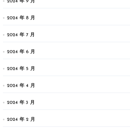
2024 年 9 月
2024 年 8 月
2024 年 7 月
2024 年 6 月
2024 年 5 月
2024 年 4 月
2024 年 3 月
2024 年 2 月