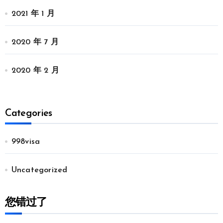
2021 年 1 月
2020 年 7 月
2020 年 2 月
Categories
998visa
Uncategorized
您错过了