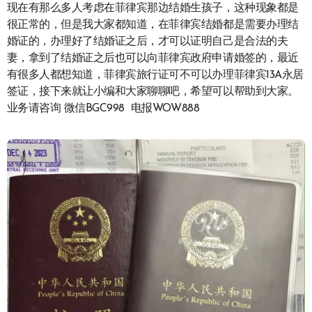
现在有那么多人考虑在菲律宾那边结婚生孩子，这种现象都是
很正常的，但是我大家都知道，在菲律宾结婚都是需要办理结
婚证的，办理好了结婚证之后，才可以证明自己是合法的夫
妻，拿到了结婚证之后也可以向菲律宾政府申请婚签的，最近
有很多人都想知道，菲律宾旅行证可不可以办理菲律宾13A永居
签证，接下来就让小编和大家聊聊吧，希望可以帮助到大家。
业务请咨询 微信BGC998 电报WOW888